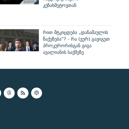
კუზახმეტოვთან
რით მტკიცდება „დანაშაულის
წაქეზება“? - რა (ვერ) გავიგეთ
პროკურორისგან გიგა
ავალიანის საქმეზე