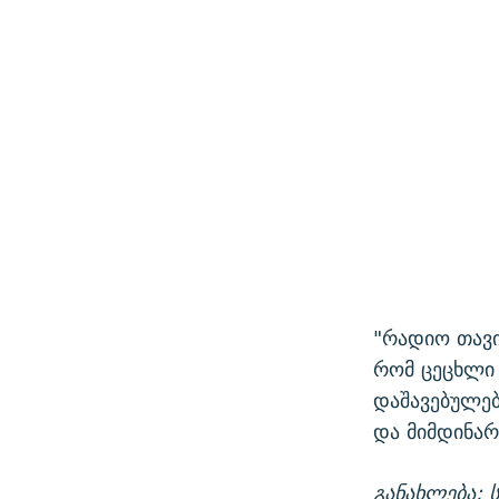
"რადიო თავი
რომ ცეცხლი 
დაშავებულებ
და მიმდინარ
განახლება: 