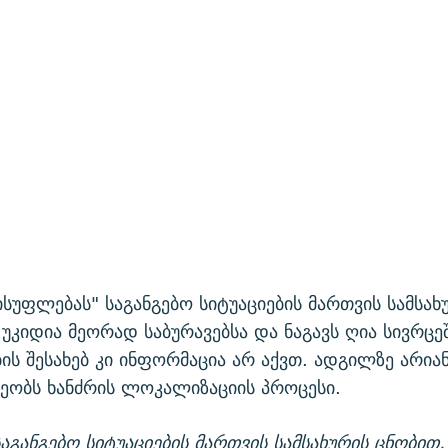
სუფლებას" საგანგებო სიტუაციების მართვის სამსახ
უკიდია მეორად საბურავებსა და ნაგავს ღია სივრცეშ
ის შესახებ კი ინფორმაცია არ აქვთ. ადგილზე არიან
ეობს ხანძრის ლოკალიზაციის პროცესი.
საგანგებო სიტუაციების მართვის სამსახურის ცნობით