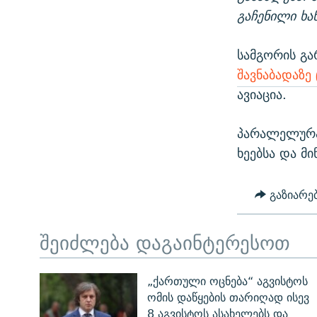
გაჩენილი ხ
სამგორის გა
შავნაბადაზე
ავიაცია.
პარალელურა
ხეებსა და მ
გაზიარე
შეიძლება დაგაინტერესოთ
„ქართული ოცნება“ აგვისტოს
ომის დაწყების თარიღად ისევ
8 აგვისტოს ასახელებს და