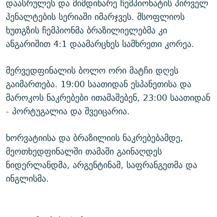
დაასრულეს და მიმდინარე ჩემპიონატის პირველ
პენალტების სერიაში იმარჯვეს. მსოფლიოს
ხუთგზის ჩემპიონმა ბრაზილიელებმა კი
ანგარიშით 4:1 დაამარცხეს სამხრეთი კორეა.
მერვედფინალის ბოლო ორი მატჩი დღეს
გაიმართება. 19:00 საათიდან ესპანეთისა და
მაროკოს ნაკრებები ითამაშებენ, 23:00 საათიდან
- პორტუგალია და შვეიცარია.
ხორვატიისა და ბრაზილიის ნაკრებებამდე,
მეოთხედფინალში თამაში გაინაღდეს
ნიდერლანდმა, არგენტინამ, საფრანგეთმა და
ინგლისმა.