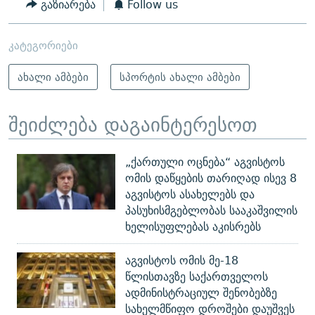
გაზიარება
Follow us
კატეგორიები
ახალი ამბები
სპორტის ახალი ამბები
შეიძლება დაგაინტერესოთ
„ქართული ოცნება“ აგვისტოს
ომის დაწყების თარიღად ისევ 8
აგვისტოს ასახელებს და
პასუხისმგებლობას სააკაშვილის
ხელისუფლებას აკისრებს
აგვისტოს ომის მე-18
წლისთავზე საქართველოს
ადმინისტრაციულ შენობებზე
სახელმწიფო დროშები დაუშვეს