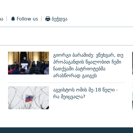
ბა
Follow us
ბეჭდვა
გიორგი ბარამიძე: ვწუხვარ, თუ
პროპაგანდის წყალობით ჩემი
ნათქვამი პატრიოტებმა
არასწორად გაიგეს
აგვისტოს ომის მე-18 წელი -
რა შეიცვალა?