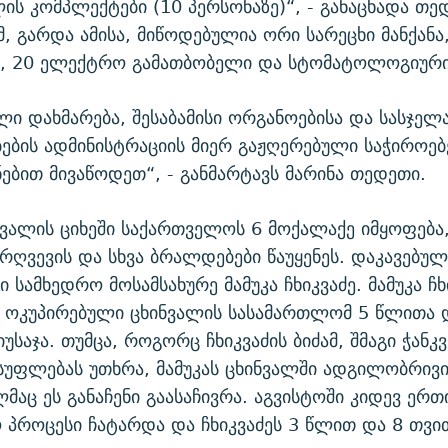
ის კომპლექტები (10 პერსონაზე)“, - განაცხადა თედ
მ, გარდა ამისა, მიწოდებულია ორი სარეცხი მანქანა
, 20 ელექტრო გამათბობელი და სტომატოლოგიური 
ლი დახმარება, შესაბამისი ორგანოებისა და სასჯე
ების ადმინისტრაციის მიერ გაჟღერებული საჭიროებ
ებით მივაწოდეთ“, - განმარტავს მარინა თედეთი.
ნვალის ციხეში საქართველოს 6 მოქალაქე იმყოფება, 
რღვევის და სხვა ბრალდებები წაუყენეს. დაკავებუ
 სამხედრო მოსამსახურე მამუკა ჩხიკვაძე. მამუკა ჩხ
, ოკუპირებული ცხინვალის სასამართლომ 5 წლითა 
უსაჯა. თუმცა, როგორც ჩხიკვაძის ბიძამ, შმაგი ჭანკვ
უფლებას უთხრა, მამუკას ცხინვალში ადგილობრივ
ლმაც ეს განაჩენი გაასაჩივრა. აგვისტოში კიდევ ერთ
პროცესი ჩატარდა და ჩხიკვაძეს 3 წლით და 8 თვი