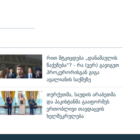
რით მტკიცდება „დანაშაულის
წაქეზება“? - რა (ვერ) გავიგეთ
პროკურორისგან გიგა
ავალიანის საქმეზე
თურქეთმა, საუდის არაბეთმა
და პაკისტანმა გააფორმეს
ერთობლივი თავდაცვის
ხელშეკრულება