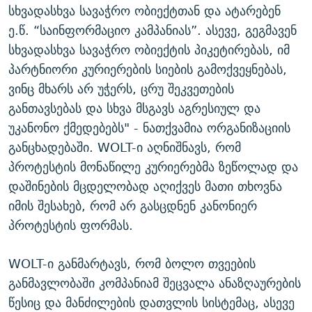
სხვადასხვა სავაჭრო ობიექტთან და ატარებენ
ე.წ. “საინფორმაციო კამპანიას”. ასევე, გეგმავენ
სხვადასხვა სავაჭრო ობიექტის პიკეტირებას, იმ
პარტნიორი კურიერების სიების გამოქვეყნებას,
ვინც მხარს არ უჭერს, ცრუ შეკვეთების
განთავსებას და სხვა მსგავს აგრესიულ და
უკანონო ქმედებებს" - ნათქვამია ორგანიზაციის
განცხადებაში. WOLT-ი აღნიშნავს, რომ
პროტესტის მონაწილე კურიერებმა ზეწოლად და
დაშინების მცდელობად აღიქვეს მათი თხოვნა
იმის შესახებ, რომ არ გასცდნენ კანონიერ
პროტესტის ფორმას.
WOLT-ი განმარტავს, რომ ბოლო თვეების
განმავლობაში კომპანიამ შეცვალა ანაზღაურების
წესიც და მანძილების დათვლის სისტემაც, ასევე