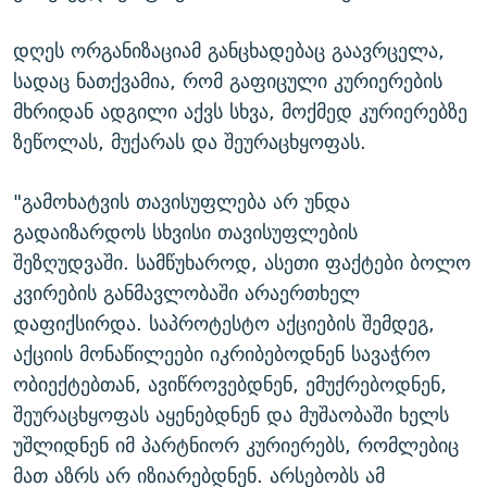
დღეს ორგანიზაციამ განცხადებაც გაავრცელა,
სადაც ნათქვამია, რომ გაფიცული კურიერების
მხრიდან ადგილი აქვს სხვა, მოქმედ კურიერებზე
ზეწოლას, მუქარას და შეურაცხყოფას.
"გამოხატვის თავისუფლება არ უნდა
გადაიზარდოს სხვისი თავისუფლების
შეზღუდვაში. სამწუხაროდ, ასეთი ფაქტები ბოლო
კვირების განმავლობაში არაერთხელ
დაფიქსირდა. საპროტესტო აქციების შემდეგ,
აქციის მონაწილეები იკრიბებოდნენ სავაჭრო
ობიექტებთან, ავიწროვებდნენ, ემუქრებოდნენ,
შეურაცხყოფას აყენებდნენ და მუშაობაში ხელს
უშლიდნენ იმ პარტნიორ კურიერებს, რომლებიც
მათ აზრს არ იზიარებდნენ. არსებობს ამ