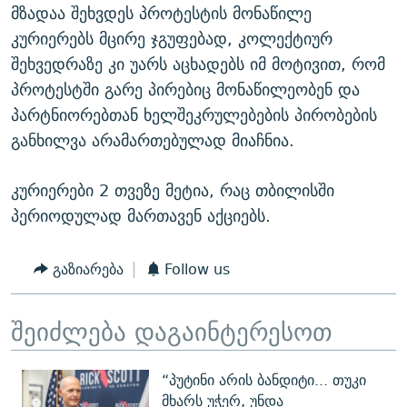
მზადაა შეხვდეს პროტესტის მონაწილე
კურიერებს მცირე ჯგუფებად, კოლექტიურ
შეხვედრაზე კი უარს აცხადებს იმ მოტივით, რომ
პროტესტში გარე პირებიც მონაწილეობენ და
პარტნიორებთან ხელშეკრულებების პირობების
განხილვა არამართებულად მიაჩნია.
კურიერები 2 თვეზე მეტია, რაც თბილისში
პერიოდულად მართავენ აქციებს.
გაზიარება
Follow us
შეიძლება დაგაინტერესოთ
“პუტინი არის ბანდიტი... თუკი
მხარს უჭერ, უნდა