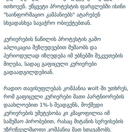
ითხოვენ. უწყვეტი პროტესტის ფარგლებში ისინი
"საინფორმაციო კამპანიებს" ატარებენ
სხვადასხვა სავაჭრო ობიექტებთან.
კურიერების ნაწილის პროტესტის გამო
აპლიკაცია შეზღუდვებით მუშაობს და
პერიოდულად იზღუდება იმ უბნებში შეკვეთების
მიღება, სადაც გაფიცული კურიერები
გადაადგილდებიან.
რადიო თავისუფლებას კომპანია wolt-ში უთხრეს,
რომ გაფიცული კურიერები მათი პარტნიორების
დაახლოებით 1%-ს შეადგენს, მოქმედი
კურიერების უმეტესობა კი კმაყოფილია იმ
სამუშაო პირობებით, რასაც მიტანის სერვისების
უზრუნველმყოფი კომპანია მათ სთავაზობს.