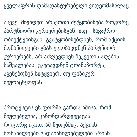
ყველაფრის დამადასტურებელი ვიდეომასალაც.
ასევე, მივიღეთ არაერთი შეტყობინება როგორც
პარტნიორი კურიერებისგან, ისე - სავაჭრო
ობიექტებისგან. გვატყობინებდნენ, რომ აქციის
მონაწილეები გზას უღობავდნენ პარტნიორ
კურიერებს, არ აძლევდნენ შეკვეთის აღების
საშუალებას, უკეტავდნენ ტრანსპორტს,
აყენებდნენ სიტყვიერ, თუ ფიზიკურ
შეურაცხყოფას.
პროტესტის ეს ფორმა გარდა იმისა, რომ
მიუღებელია, კანონდარღვევაცაა.
როგორც იცით, ამ წუთებშიც, აქციის
მონაწილეები გადანაწილებულები არიან