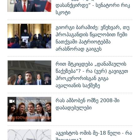
დასანქცირდე” - სენატორი რიკ
სკოტი
გიორგი ბარამიძე: ვწუხვარ, თუ
პროპაგანდის წყალობით ჩემი
ნათქვამი პატრიოტებმა
არასწორად გაიგეს
რით მტკიცდება „დანაშაულის
წაქეზება“? - რა (ვერ) გავიგეთ
პროკურორისგან გიგა
ავალიანის საქმეზე
რას ამბობენ ომზე 2008-ში
დაბადებულები
აგვისტოს ომის მე-18 წელი - რა