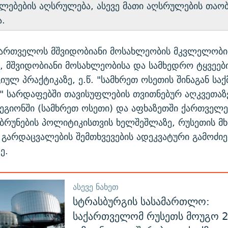
ლებების აღსრულება, ასევე მათი აღსრულების თაობ
ა.
აქართველოს მშვიდობიანი მოსახლეობის მკვლელობი
ე, მშვიდობიანი მოსახლეობისა და სამხედრო ტყვეები
იულ პრაქტიკაზე, ე.წ. "სამხრეთ ოსეთის შინაგან საქ
" სარდაფებში თავისუფლების თვითნებურ აღკვეთაზე
ეგიონში (სამხრეთ ოსეთი) და აფხაზეთში ქართველე
ბრუნების პოლიტიკისთვის ხელშეშლაზე, რუსეთის მ
გარდაცვალების შემთხვევების ადეკვატური გამოძიე
ე.
ᲐᲡᲔᲕᲔ ᲜᲐᲮᲔᲗ
სტრასბურგის სასამართლო:
საქართველომ რუსეთს მოუგო 