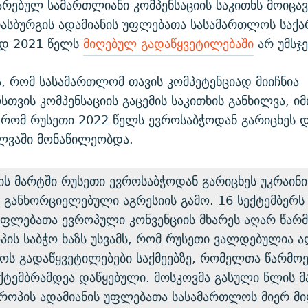
რებულ სამართლიანი კომპენსაციის საკითხს მოიცავს
რასბურგის ადამიანის უფლებათა სასამართლოს საქ
დ 2021 წელს
მიღებულ გადაწყვეტილებაში
არ უმსჯ
, რომ სასამართლომ თავის კომპეტენციად მიიჩნია
თვის კომპენსაციის გაცემის საკითხის განხილვა, იმ
 რომ რუსეთი 2022 წელს ევროსაბჭოდან გარიცხეს დ
ილვაში მონაწილეობდა.
ს მარტში რუსეთი ევროსაბჭოდან გარიცხეს უკრაინი
 განხორციელებული აგრესიის გამო. 16 სექტემბერს 
უფლებათა ევროპული კონვენციის მხარეს აღარ წარ
პის საბჭო ხაზს უსვამს, რომ რუსეთი ვალდებულია
ს გადაწყვეტილებები საქმეებზე, რომელთა წარმოე
ქტემბრამდეა დაწყებული. მოსკოვმა გასული წლის მ
ვროპის ადამიანის უფლებათა სასამართლოს მიერ მ