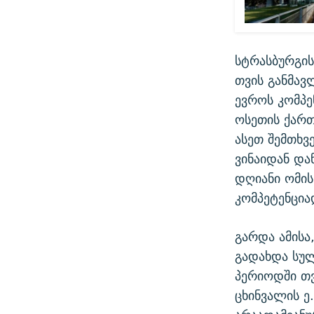
სტრასბურგის
თვის განმავ
ევროს კომპე
ოსეთის ქარ
ასეთ შემთხვ
ვინაიდან და
დღიანი ომის
კომპეტენცია
გარდა ამისა
გადახდა სულ
პერიოდში თ
ცხინვალის ე