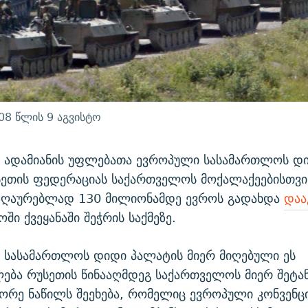
08 წლის 9 აგვისტო
ს ადამიანის უფლებათა ევროპული სასამართლოს დ
სეთის ფედერაციას საქართველოს მოქალაქეებისთვ
ნაზღაურებლად 130 მილიონამდე ევროს გადახდა
დაა
ში ქვეყანაში შეჭრის საქმეზე.
 სასამართლოს დიდი პალატის მიერ მიღებული ეს
ება რუსეთის წინააღმდეგ საქართველოს მიერ შეტა
ორე ნაწილს შეეხება, რომელიც ევროპული კონვენცი