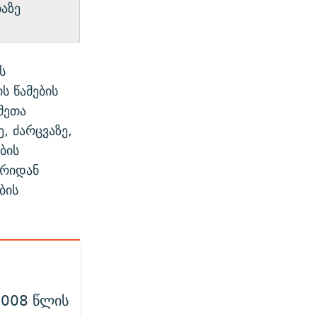
აზე
ს
ს წამების
მეთა
, ძარცვაზე,
ბის
ხრიდან
ბის
2008 წლის