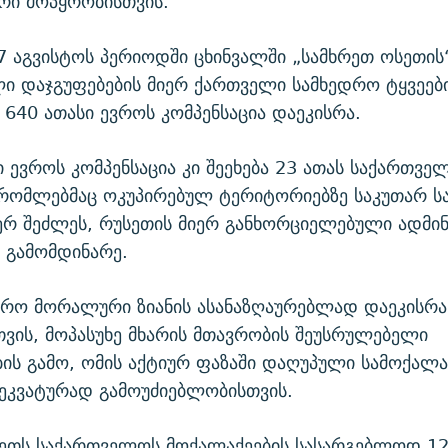
რი მოპყრობისთვის.
17 აგვისტოს პერიოდში ცხინვალში „სამხრეთ ოსეთის
ი დაჯგუფებების მიერ ქართველი სამხედრო ტყვეები
 640 ათასი ევროს კომპენსაცია დაეკისრა.
 ევროს კომპენსაცია კი შეეხება 23 ათას საქართვე
 რომლებმაც ოკუპირებულ ტერიტორიებზე საკუთარ ს
ერ შეძლეს, რუსეთის მიერ განხორციელებული ადმი
 გამომდინარე.
ვრო მორალური ზიანის ასანაზღაურებლად დაეკისრა 
ვის, მოპასუხე მხარის მთავრობის შეუსრულებელი
ს გამო, ომის აქტიურ ფაზაში დაღუპული სამოქალა
დეკვატურად გამოუძიებლობისთვის.
სეთს საქართველოს მოქალაქეების სასარგებლოდ 12