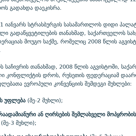
ოს გადახდა დაეკისრა.
1 იანვარს სტრასბურგის სასამართლოს დიდი პალატ
ული გადაწყვეტილების თანახმად, საქართველოს სა
ერაციას მოუგო საქმე, რომელიც 2008 წლის აგვის
.
 საჩივრის თანახმად, 2008 წლის აგვისტოში, საქ
ლი კონფლიქტის დროს, რუსეთის ფედერაციამ დაარ
ფლებათა ევროპული კონვენციის შემდეგი მუხლები:
ის
უფლება
(მე-2 მუხლი);
რაადამიანური
ან
ღირსების
შემლახველი
მოპყრობის
(მე-3 მუხლი);