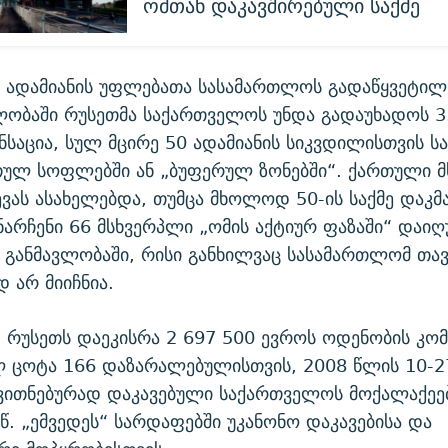
ომთან დაკავშირებული საქმე
 ადამიანის უფლებათა სასამართლოს გადაწყვეტილე
ლობაში რუსეთმა საქართველოს უნდა გადაუხადოს 3
ნსაცია, სულ მცირე 50 ადამიანის სიკვდილისთვის ს
თულ სოფლებში ან „ბუფერულ ზონებში“. ქართული მ
ევას ასახელებდა, თუმცა მხოლოდ 50-ის საქმე დაკ
ნარჩენი 66 მსხვერპლი „ომის აქტიურ ფაზაში“ დაიღუ
 განმავლობაში, რისი განხილვაც სასამართლომ თავ
დ არ მიიჩნია.
, რუსეთს დაეკისრა 2 697 500 ევროს ოდენობის კომ
 ცოტა 166 დაზარალებულისთვის, 2008 წლის 10-2
ვითნებურად დაკავებული საქართველოს მოქალაქეე
.წ. „ემვედეს“ სარდაფებში უკანონო დაკავებისა და