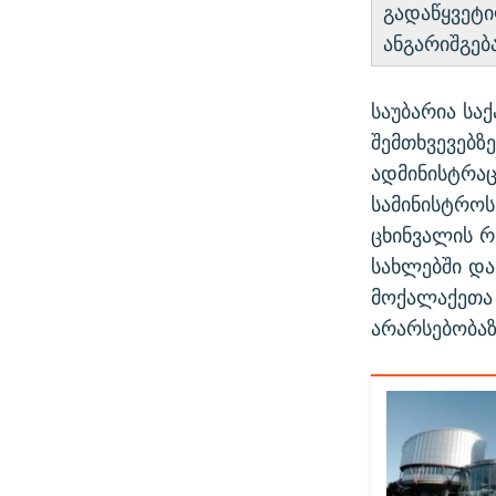
გადაწყვეტი
ანგარიშგებ
საუბარია ს
შემთხვევებზ
ადმინისტრაც
სამინისტროს
ცხინვალის რ
სახლებში და
მოქალაქეთა 
არარსებობაზ