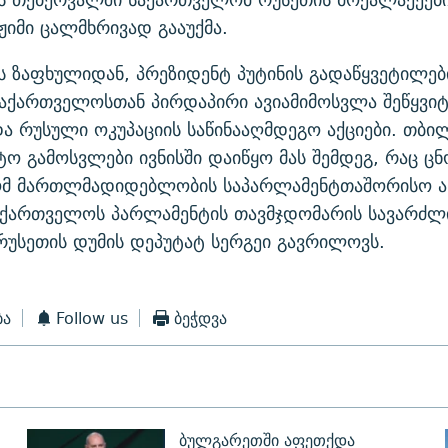
ჟიმი ცალმხრივად გააუქმა.
ს ზაფხულიდან, პრეზიდენტ პუტინის გადაწყვეტილებ
აქართველოსთან პირდაპირი ავიამიმოსვლა შეწყვიტ
ა რუსული ოკუპაციის საწინააღმდეგო აქციები. თბი
ო გამოსვლები ივნისში დაიწყო მას შემდეგ, რაც ც
ომ მართლმადიდებლობის საპარლამენტთაშორისო ა
აქართველოს პარლამენტის თავმჯდომარის სავარძლ
რუსეთის დუმის დეპუტატ სერგეი გავრილოვს.
ბა
Follow us
ბეჭდვა
ბულგარეთში აფეთქდა