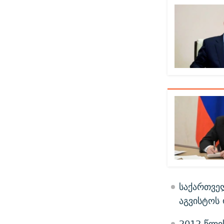
საქართვე
აგვისტოს 
2012 წლი