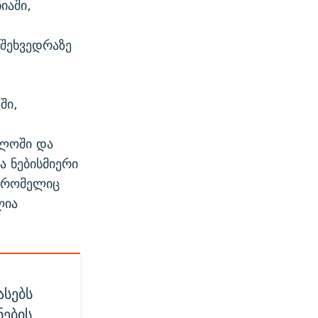
იაში,
შეხვედრაზე
ში,
ელოში და
 ნებისმიერი
, რომელიც
ლია
ასებს
ნების