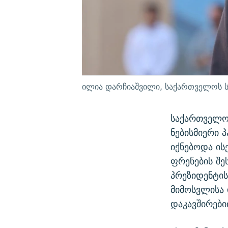
ილია დარჩიაშვილი, საქართველოს ს
საქართველოს
ნებისმიერი 
იქნებოდა ის
ფრენების შე
პრეზიდენტის
მიმოსვლისა 
დაკავშირები