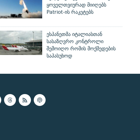
ყოველთვიურად მიიღებს
Patriot-ის რაკეტებს
ესპანეთმა იტალიასთან
სასაზღვრო კონტროლი
შემოიღო რომის მოქმედების
საპასუხოდ