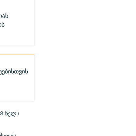
თან
ის
ეებისთვის
8 წელს
ისთვის