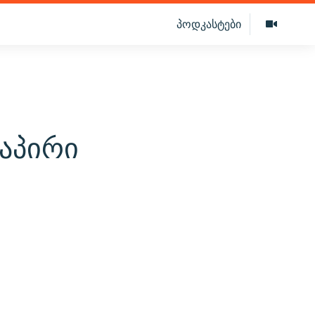
პოდკასტები
აპირი