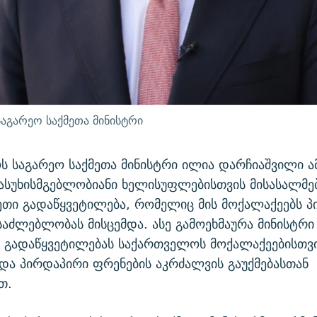
აგარეო საქმეთა მინისტრი
 საგარეო საქმეთა მინისტრი ილია დარჩიაშვილი ა
პასუხისმგებლობიანი ხელისუფლებისთვის მისასალმ
ეთი გადაწყვეტილება, რომელიც მის მოქალაქეებს 
საძლებლობას მისცემდა. ასე გამოეხმაურა მინისტრი
 გადაწყვეტილებას საქართველოს მოქალაქეებისთვი
და პირდაპირი ფრენების აკრძალვის გაუქმებასთან
თ.