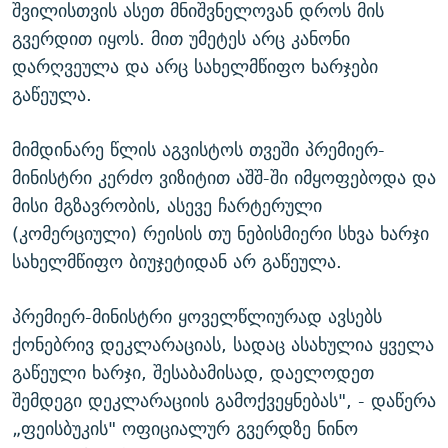
შვილისთვის ასეთ მნიშვნელოვან დროს მის
გვერდით იყოს. მით უმეტეს არც კანონი
დარღვეულა და არც სახელმწიფო ხარჯები
გაწეულა.
მიმდინარე წლის აგვისტოს თვეში პრემიერ-
მინისტრი კერძო ვიზიტით აშშ-ში იმყოფებოდა და
მისი მგზავრობის, ასევე ჩარტერული
(კომერციული) რეისის თუ ნებისმიერი სხვა ხარჯი
სახელმწიფო ბიუჯეტიდან არ გაწეულა.
პრემიერ-მინისტრი ყოველწლიურად ავსებს
ქონებრივ დეკლარაციას, სადაც ასახულია ყველა
გაწეული ხარჯი, შესაბამისად, დაელოდეთ
შემდეგი დეკლარაციის გამოქვეყნებას", - დაწერა
„ფეისბუკის" ოფიციალურ გვერდზე ნინო