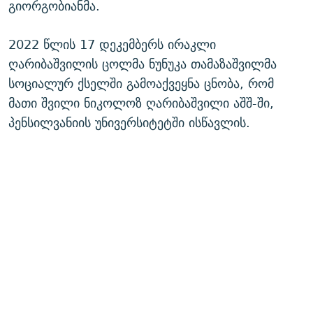
გიორგობიანმა.
2022 წლის 17 დეკემბერს ირაკლი
ღარიბაშვილის ცოლმა ნუნუკა თამაზაშვილმა
სოციალურ ქსელში გამოაქვეყნა ცნობა, რომ
მათი შვილი ნიკოლოზ ღარიბაშვილი აშშ-ში,
პენსილვანიის უნივერსიტეტში ისწავლის.