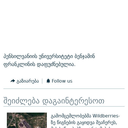
პენსილვანიის უნივერსიტეტი ბენჯამინ
ფრანკლინის დაფუძნებულია.
გაზიარება
Follow us
შეიძლება დაგაინტერესოთ
გამომცემლობებმა Wildberries-
ზე წიგნების გაყიდვა შეაჩერეს,