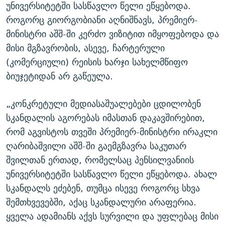
უნივერსიტეტში სასწავლო წელი ეწყებოდა.
როგორც გიორგობიანი აღნიშნავს, პრემიერ-
მინისტრი აშშ-ში კერძო ვიზიტით იმყოფებოდა და
მისი მგზავრობის, ასევე, ჩარტერული
(კომერციული) რეისის ხარჯი სახელმწიფო
ბიუჯეტიდან არ გაწეულა.
„კონკრეტული მედიასაშუალებები ცდილობენ
სკანდალის აგორებას იმასთან დაკავშირებით,
რომ აგვისტოს თვეში პრემიერ-მინისტრი ირაკლი
ღარიბაშვილი აშშ-ში გაემგზავრა საკუთარ
შვილთან ერთად, რომელსაც პენსილვანიის
უნივერსიტეტში სასწავლო წელი ეწყებოდა. ახალ
სკანდალს ეძებენ, თუმცა ისევე როგორც სხვა
შემთხვევებში, აქაც სკანდალური არაფერია.
ყველა ადამიანს აქვს სურვილი და უფლებაც მისი