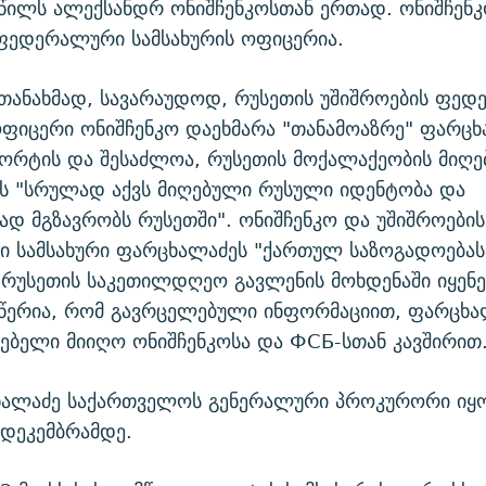
წილს ალექსანდრ ონიშჩენკოსთან ერთად. ონიშჩენკ
ფედერალური სამსახურის ოფიცერია.
თანახმად, სავარაუდოდ, რუსეთის უშიშროების ფე
ოფიცერი ონიშჩენკო დაეხმარა "თანამოაზრე" ფარცხ
ორტის და შესაძლოა, რუსეთის მოქალაქეობის მიღებ
ს "სრულად აქვს მიღებული რუსული იდენტობა და
 მგზავრობს რუსეთში". ონიშჩენკო და უშიშროების
 სამსახური ფარცხალაძეს "ქართულ საზოგადოებას
რუსეთის საკეთილდღეო გავლენის მოხდენაში იყენე
 წერია, რომ გავრცელებული ინფორმაციით, ფარცხა
ებელი მიიღო ონიშჩენკოსა და ФСБ-სთან კავშირით
ალაძე საქართველოს გენერალური პროკურორი იყო
დეკემბრამდე.