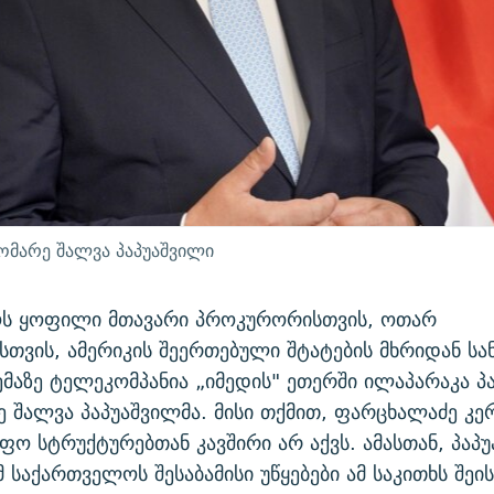
მარე შალვა პაპუაშვილი
ს ყოფილი მთავარი პროკურორისთვის, ოთარ
თვის, ამერიკის შეერთებული შტატების მხრიდან სან
ემაზე ტელეკომპანია „იმედის" ეთერში ილაპარაკა 
 შალვა პაპუაშვილმა. მისი თქმით, ფარცხალაძე კე
ფო სტრუქტურებთან კავშირი არ აქვს. ამასთან, პაპ
მ საქართველოს შესაბამისი უწყებები ამ საკითხს შეი