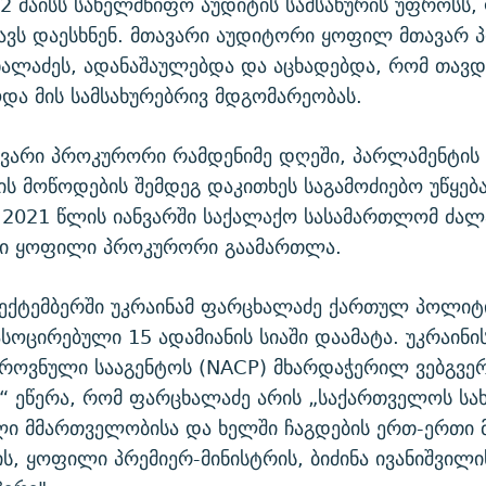
2 მაისს სახელმწიფო აუდიტის სამსახურის უფროსს,
ავს დაესხნენ. მთავარი აუდიტორი ყოფილ მთავარ 
ალაძეს, ადანაშაულებდა და აცხადებდა, რომ თავდ
და მის სამსახურებრივ მდგომარეობას.
ვარი პროკურორი რამდენიმე დღეში, პარლამენტის
ს მოწოდების შემდეგ დაკითხეს საგამოძიებო უწყება
2021 წლის იანვარში საქალაქო სასამართლომ ძალ
 ყოფილი პროკურორი გაამართლა.
სექტემბერში უკრაინამ ფარცხალაძე ქართულ პოლიტ
სოცირებული 15 ადამიანის სიაში დაამატა. უკრაინი
ეროვნული სააგენტოს (NACP) მხარდაჭერილ ვებგვე
ი“ ეწერა, რომ ფარცხალაძე არის „საქართველოს ს
ი მმართველობისა და ხელში ჩაგდების ერთ-ერთი 
, ყოფილი პრემიერ-მინისტრის, ბიძინა ივანიშვილ