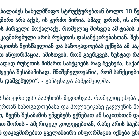
ხალაძეს სახელმწიფო სტრუქტურებთან ბოლო 10 წ
შირი არა აქვს, ის კერძო პირია. ამავე დროს, ის არ
 პირველი მოქალაქე, რომელიც მოხვდა ამ ტიპის სა
ავშირებული არის რუსეთის დასანქცირებასთან. შეს
საკითხს შეისწავლიან და საზოგადოებას ექნება ამ ს
თ ინფორმაცია, იმისთვის, რომ გაერკვეს, ზუსტად რა
გადად რუსეთის მიმართ სანქციებს რაც შეეხება, საქ
ჰყვება შესაბამისად. მნიშვნელოვანია, რომ სანქციებ
ს დაშვებული“,
- განაცხადა პაპუაშვილმა.
 სპიკერი ვერ პასუხობს შეკითხვას, რომელიც ეხება 
რთან საზოგადოებასა და პოლიტიკაზე გავლენის მო
, ჩვენს შესაბამის უწყებებს ექნებათ ამ საკითხთან 
ათ შორის - ამერიკელ კოლეგებთან, რაზე არის საუბა
ნ დაკავშირებით ყველანაირი ინფორმაცია იქნება ც