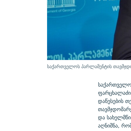
საქართველოს პარლამენტის თავმჯდო
საქართველო
ფარცხალაძის
დაწესების თ
თავმჯდომარე
და სახელმწი
აღნიშნა, რო