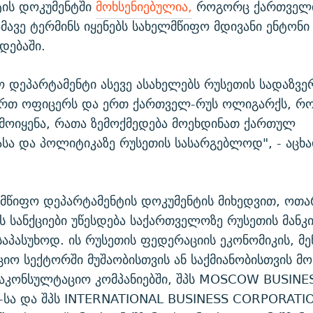
ტის დოკუმენტში
მოხსენიებულია,
როგორც ქართველი
მავე ტერმინს იყენებს სახელმწიფო მდივანი ენტონი
დებაში.
 დეპარტამენტი ასევე ასახელებს რუსეთის სადაზვე
 ერთ ოფიცერს და ერთ ქართველ-რუს ოლიგარქს, რ
ამოიყენა, რათა ზემოქმედება მოეხდინათ ქართულ
სა და პოლიტიკაზე რუსეთის სასარგებლოდ", - აცხა
ლმწიფო დეპარტამენტის დოკუმენტის მიხედვით, ოთ
 სანქციები უწესდება საქართველოზე რუსეთის მანკ
საპასუხოდ. ის რუსეთის ფედერაციის ეკონომიკის, მე
იო სექტორში მუშაობისთვის ან საქმიანობისთვის მო
აკონსულტაციო კომპანიებში, შპს MOSCOW BUSINE
სა და შპს INTERNATIONAL BUSINESS CORPORATION