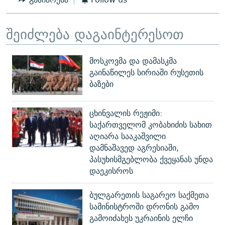
შეიძლება დაგაინტერესოთ
მოსკოვმა და დამასკმა
გაინაწილეს სირიაში რუსეთის
ბაზები
ცხინვალის რეჟიმი:
საქართველომ კობახიძის სახით
აღიარა სააკაშვილი
დამნაშავედ აგრესიაში,
პასუხისმგებლობა ქვეყანას უნდა
დაეკისროს
ბულგარეთის საგარეო საქმეთა
სამინისტროში დრონის გამო
გამოიძახეს უკრაინის ელჩი