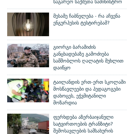
საგარეო საქმეთა სამინისტრო
მესამე ჩაბნელება - რა აჩვენა
ენგურჰესის ტესტირებამ?
გიორგი ბარამიძის
განცხადებაზე გამოძიება
სამშობლოს ღალატის მუხლით
დაიწყო
ტაილანდის ერთ-ერთ სკოლაში
მოსწავლეები და პედაგოგები
დახოცეს, ეჭვმიტანილი
მოზარდია
ფერხდება აზერბაიჯანული
სატვირთოების ტრანზიტი?
შემოსავლების სამსახურის