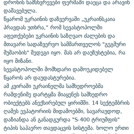
დრონის ნამსხვრევები ფერმაში დაეცა და არავინ
დაშავებულა.
წყარომ უკრაინის დაზვერვაში „უკრაინსკაია
პრავდას უთხრა,“ რომ სევასტოპოლში
აფეთქებები უკრაინის საზღვაო ძალების და
მთავარი სადაზვერვო სამმართველოს "გეგმური
მუშაობის" შედეგი იყო. მას არ დაუზუსტებია, რა
იყო მიზანი.
სევასტოპოლში მომხდარი დამოუკიდებელ
წყაროს არ დაუდასტურებია.
ამ კვირაში უკრაინელმა სამხედროებმა
რამდენიმე დარტყმა მიაყენეს სამხედრო
ობიექტებს ანექსირებულ ყირიმში. 14 სექტემბრის
ღამეს ევპატორიის მიდამოებში, სავარაუდოდ,
დაზიანდა ან განადგურდა "S-400 ტრიუმფის"
ტიპის საჰაერო თავდაცვის სისტემა. ხოლო ერთი