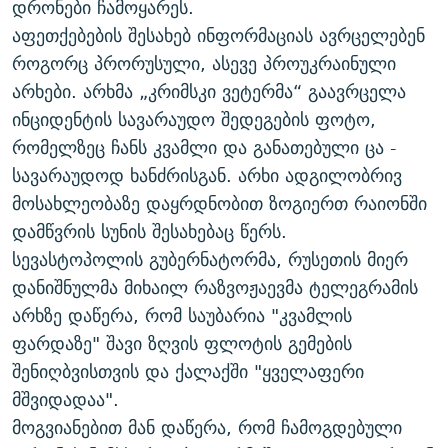
დრონები ჩამოყარეს.
აფეთქებების შესახებ ინფორმაციას ავრცელებენ
როგორც პრორუსული, ასევე პროუკრაინული
არხები. არხმა „კრიმსკი ვეტერმა“ გაავრცელა
ინციდენტის სავარაუდო შედეგების ფოტო,
რომელზეც ჩანს კვამლი და განათებული ცა -
სავარაუდოდ ხანძრისგან. არხი ადგილობრივ
მოსახლეობაზე დაყრდნობით ზოგიერთ რაიონში
დამწვრის სუნის შესახებაც წერს.
სევასტოპოლის გუბერნატორმა, რუსეთის მიერ
დანიშნულმა მიხაილ რაზვოჟაევმა ტელეგრამის
არხზე დაწერა, რომ საუბარია "კვამლის
ფარდაზე" შავი ზღვის ფლოტის გემების
შენიღბვისთვის და ქალაქში "ყველაფერი
მშვიდადაა".
მოგვიანებით მან დაწერა, რომ ჩამოგდებული