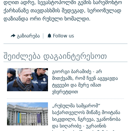
დღით ადრე, სევასტოპოლში გემის სარემონტო
ქარხანაზე თავდასხმის შედეგად, სერიოზულად
დაზიანდა ორი რუსული ხომალდი.
გაზიარება
Follow us
შეიძლება დაგაინტერესოთ
გიორგი ბარამიძე - არ
მითქვამს, რომ ჩვენ აგვყავდა
ტყვეები და მერე იმათ
ვხვრეტდით
„რუსულმა სამყარომ“
საქართველოს მიწაზე მოიტანა
სიკვდილი, ნგრევა, უკანონობა
და სიღარიბე - უკრაინის