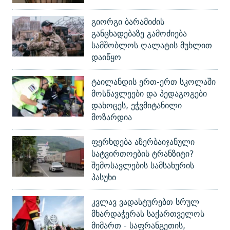
გიორგი ბარამიძის
განცხადებაზე გამოძიება
სამშობლოს ღალატის მუხლით
დაიწყო
ტაილანდის ერთ-ერთ სკოლაში
მოსწავლეები და პედაგოგები
დახოცეს, ეჭვმიტანილი
მოზარდია
ფერხდება აზერბაიჯანული
სატვირთოების ტრანზიტი?
შემოსავლების სამსახურის
პასუხი
კვლავ ვადასტურებთ სრულ
მხარდაჭერას საქართველოს
მიმართ - საფრანგეთის,