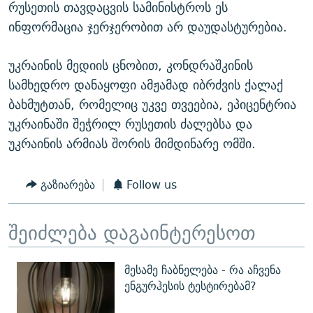
რუსეთის თავდაცვის სამინისტროს ეს
ინფორმაცია ჯერჯერობით არ დაუდასტურებია.
უკრაინის მედიის ცნობით, კონდრაშკინის
სამხედრო დანაყოფი ამჟამად იბრძვის ქალაქ
ბახმუტთან, რომელიც უკვე თვეებია, ეპიცენტრია
უკრაინაში შეჭრილ რუსეთის ძალებსა და
უკრაინის არმიას შორის მიმდინარე ომში.
გაზიარება
Follow us
შეიძლება დაგაინტერესოთ
მესამე ჩაბნელება - რა აჩვენა
ენგურჰესის ტესტირებამ?