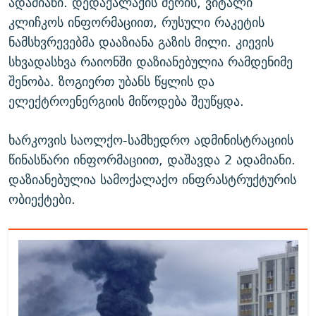
ადამიანი. დედაქალაქის მერის, ვიტალი
კლიჩკოს ინფორმაციით, რუსული რაკეტის
ნამსხვრევებმა დააზიანა გაზის მილი. კიევის
სხვადასხვა რაიონში დაზიანებულია რამდენიმე
შენობა. ზოგიერთ უბანს წყლის და
ელექტროენერგიის მიწოდება შეუწყდა.
ხარკოვის საოლქო-სამხედრო ადმინისტრაციის
წინასწარი ინფორმაციით, დაშავდა 2 ადამიანი.
დაზიანებულია სამოქალაქო ინფრასტრუქტურის
ობიექტები.