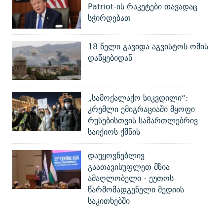
Patriot-ის რაკეტები თავადაც
სჭირდებათ
18 წელი გავიდა აგვისტოს ომის
დაწყებიდან
„სამოქალაქო სიკვდილი“:
კრემლი ემიგრაციაში მყოფი
რუსებისთვის სამართლებრივ
საიქიოს ქმნის
დაუყოვნებლივ
გაათავისუფლეთ მზია
ამაღლობელი - ეუთოს
წარმომადგენელი მედიის
საკითხებში