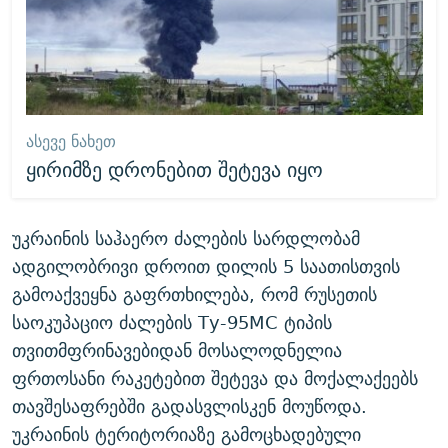
ᲐᲡᲔᲕᲔ ᲜᲐᲮᲔᲗ
ყირიმზე დრონებით შეტევა იყო
უკრაინის საჰაერო ძალების სარდლობამ
ადგილობრივი დროით დილის 5 საათისთვის
გამოაქვეყნა გაფრთხილება, რომ რუსეთის
საოკუპაციო ძალების Ту-95МС ტიპის
თვითმფრინავებიდან მოსალოდნელია
ფრთოსანი რაკეტებით შეტევა და მოქალაქეებს
თავშესაფრებში გადასვლისკენ მოუწოდა.
უკრაინის ტერიტორიაზე გამოცხადებული