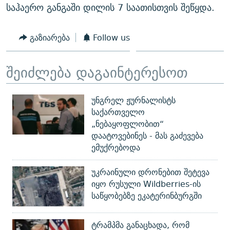
საჰაერო განგაში დილის 7 საათისთვის შეწყდა.
გაზიარება
Follow us
შეიძლება დაგაინტერესოთ
უნგრელ ჟურნალისტს
საქართველო
„ნებაყოფლობით“
დაატოვებინეს - მას გაძევება
ემუქრებოდა
უკრაინული დრონებით შეტევა
იყო რუსული Wildberries-ის
საწყობებზე ეკატერინბურგში
ტრამპმა განაცხადა, რომ