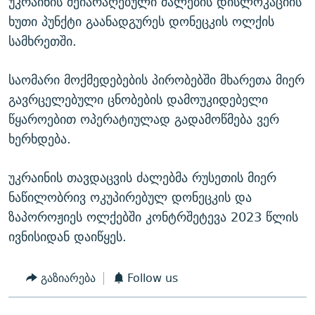
უკრაინის შეიარაღებული ძალების დისლოკაციის
ხუთი პუნქტი გაანადგურეს დონეცკის ოლქის
სამხრეთში.
საომარი მოქმედებების პირობებში მხარეთა მიერ
გავრცელებული ცნობების დამოუკიდებელი
წყაროებით ოპერატიულად გადამოწმება ვერ
ხერხდება.
უკრაინის თავდაცვის ძალებმა რუსეთის მიერ
ნაწილობრივ ოკუპირებულ დონეცკის და
ზაპოროჟიეს ოლქებში კონტრშეტევა 2023 წლის
ივნისიდან დაიწყეს.
გაზიარება
Follow us