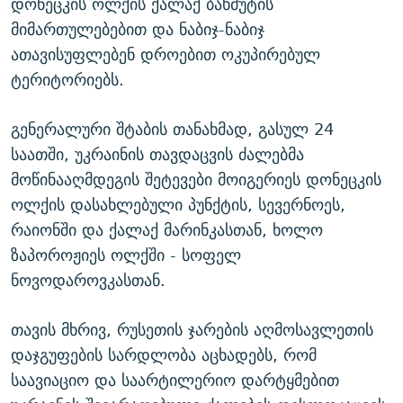
დონეცკის ოლქის ქალაქ ბახმუტის
მიმართულებებით და ნაბიჯ-ნაბიჯ
ათავისუფლებენ დროებით ოკუპირებულ
ტერიტორიებს.
გენერალური შტაბის თანახმად, გასულ 24
საათში, უკრაინის თავდაცვის ძალებმა
მოწინააღმდეგის შეტევები მოიგერიეს დონეცკის
ოლქის დასახლებული პუნქტის, სევერნოეს,
რაიონში და ქალაქ მარინკასთან, ხოლო
ზაპოროჟიეს ოლქში - სოფელ
ნოვოდაროვკასთან.
თავის მხრივ, რუსეთის ჯარების აღმოსავლეთის
დაჯგუფების სარდლობა აცხადებს, რომ
საავიაციო და საარტილერიო დარტყმებით