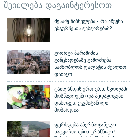
შეიძლება დაგაინტერესოთ
მესამე ჩაბნელება - რა აჩვენა
ენგურჰესის ტესტირებამ?
გიორგი ბარამიძის
განცხადებაზე გამოძიება
სამშობლოს ღალატის მუხლით
დაიწყო
ტაილანდის ერთ-ერთ სკოლაში
მოსწავლეები და პედაგოგები
დახოცეს, ეჭვმიტანილი
მოზარდია
ფერხდება აზერბაიჯანული
სატვირთოების ტრანზიტი?