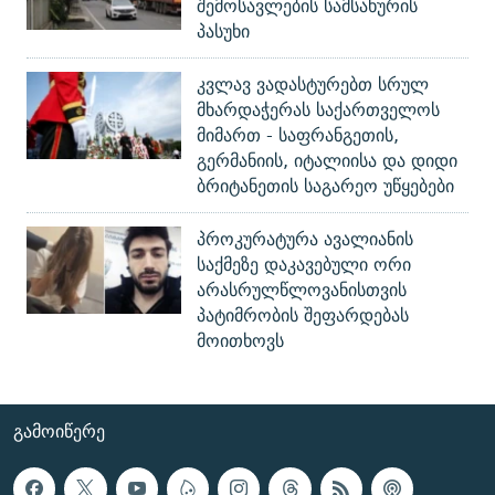
შემოსავლების სამსახურის
პასუხი
კვლავ ვადასტურებთ სრულ
მხარდაჭერას საქართველოს
მიმართ - საფრანგეთის,
გერმანიის, იტალიისა და დიდი
ბრიტანეთის საგარეო უწყებები
პროკურატურა ავალიანის
საქმეზე დაკავებული ორი
არასრულწლოვანისთვის
პატიმრობის შეფარდებას
მოითხოვს
ᲒᲐᲛᲝᲘᲬᲔᲠᲔ