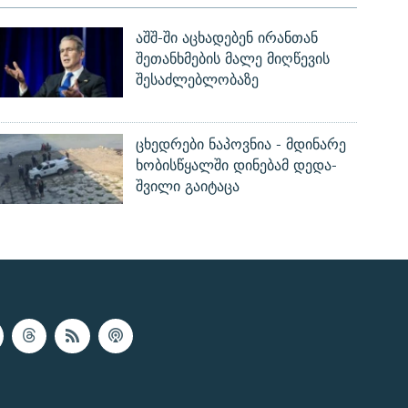
აშშ-ში აცხადებენ ირანთან
შეთანხმების მალე მიღწევის
შესაძლებლობაზე
ცხედრები ნაპოვნია - მდინარე
ხობისწყალში დინებამ დედა-
შვილი გაიტაცა