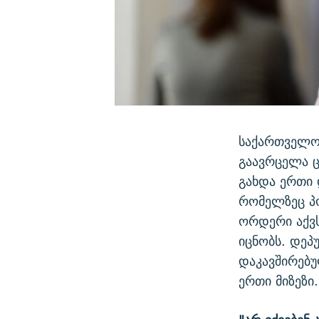
საქართველოს
გაავრცელა ც
გახდა ერთი დ
რომელზეც პო
ორდერი აქვს
იცნობს. დეპ
დაკავშირებუ
ერთი მიზეზი.