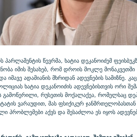
 პარლამენტის წევრმა, ხატია დეკანოიძემ ფეისბუკ
ნობა იმის შესახებ, რომ დროის მოკლე მონაკვეთში
ა იმავე ადამიანის მხრიდან ადევნების სამიზნე. კაც
ლიციას ხატია დეკანოიძის ადევნებისთვის ორი შემ
 გამოწერილი, რუსეთის მოქალაქეა, რომელსაც დე
უტატის ვარაუდით, მას ფსიქიკურ ჯანმრთელობასთან
ლი პრობლემები აქვს და შესაძლოა ეს იყოს ადევნე