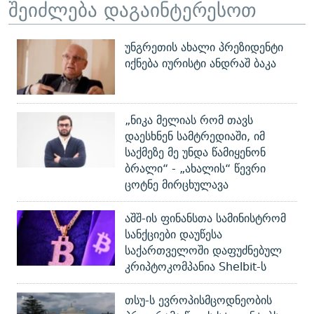
შეიძლება დაგაინტერესოთ
უნგრეთის ახალი პრეზიდენტი
იქნება იურისტი ანდრაშ ბაკა
„ნიკა მელიას რომ თავს
დაესხნენ სამტრედიაში, იმ
საქმეზე მე უნდა წამიყენონ
ბრალი“ - „ახალის“ წევრი
ცოტნე მირცხულავა
აშშ-ის ფინანსთა სამინისტრომ
სანქციები დაუწესა
საქართველოში დაფუძნებულ
კრიპტოკომპანია Shelbit-ს
თსუ-ს ევროპისმცოდნეობის