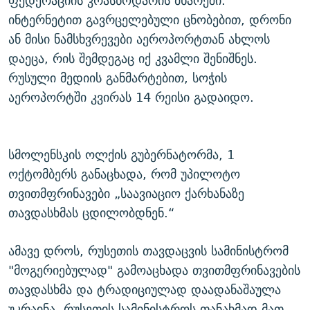
ფედერაციის კრასნოდარის მხარეში.
ინტერნეტით გავრცელებული ცნობებით, დრონი
ან მისი ნამსხვრევები აეროპორტთან ახლოს
დაეცა, რის შემდეგაც იქ კვამლი შენიშნეს.
რუსული მედიის განმარტებით, სოჭის
აეროპორტში კვირას 14 რეისი გადაიდო.
სმოლენსკის ოლქის გუბერნატორმა, 1
ოქტომბერს განაცხადა, რომ უპილოტო
თვითმფრინავები „საავიაციო ქარხანაზე
თავდასხმას ცდილობდნენ.“
ამავე დროს, რუსეთის თავდაცვის სამინისტრომ
"მოგერიებულად" გამოაცხადა თვითმფრინავების
თავდასხმა და ტრადიციულად დაადანაშაულა
უკრაინა. რუსეთის სამინისტროს თანახმად მათ