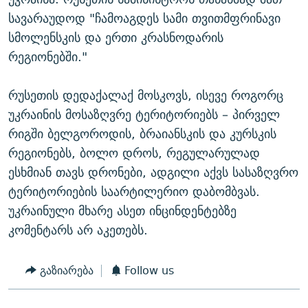
სავარაუდოდ "ჩამოაგდეს სამი თვითმფრინავი
სმოლენსკის და ერთი კრასნოდარის
რეგიონებში."
რუსეთის დედაქალაქ მოსკოვს, ისევე როგორც
უკრაინის მოსაზღვრე ტერიტორიებს – პირველ
რიგში ბელგოროდის, ბრაიანსკის და კურსკის
რეგიონებს, ბოლო დროს, რეგულარულად
ესხმიან თავს დრონები, ადგილი აქვს სასაზღვრო
ტერიტორიების საარტილერიო დაბომბვას.
უკრაინული მხარე ასეთ ინცინდენტებზე
კომენტარს არ აკეთებს.
გაზიარება
Follow us