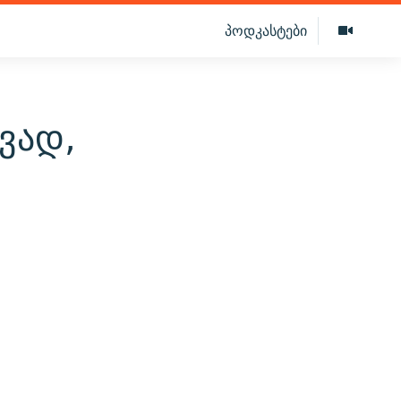
პოდკასტები
ვად,