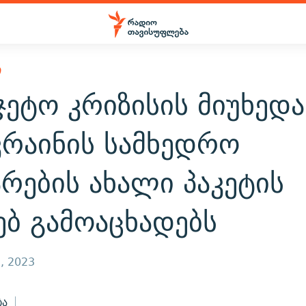
Ი
ჯეტო კრიზისის მიუხედა
კრაინის სამხედრო
რების ახალი პაკეტის
ებ გამოაცხადებს
, 2023
ბა