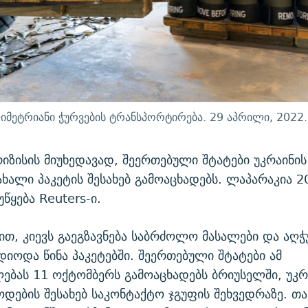
იმეტრიანი ჭურვების ტრანსპორტირება. 29 აპრილი, 2022.
რიზისის მიუხედავად, შეერთებული შტატები უკრაინი
ახალი პაკეტის შესახებ გამოაცხადებს. ლაპარაკია 
წყება Reuters-ი.
ბით, კიევს გაეგზავნება საბრძოლო მასალები და აღ
იოდა წინა პაკეტებში. შეერთებული შტატები ამ
ებას 11 ოქტომბერს გამოაცხადებს ბრიუსელში, უკრ
ოდების შესახებ საკონტაქტო ჯგუფის შეხვედრაზე. თა