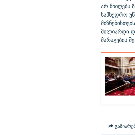
არ მიიღებს 
სამხედრო უწ
მიზნებისთვი
მილიარდი დ
მარაგების შ
გაზიარე