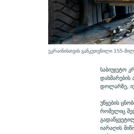
უკრაინისთვის განკუთვნილი 155-მილ
საბიუჯეტო კ
დახმარების 
დოლარზე, იუ
უწყების ცნო
რომელიც შედ
გადაწყვეტილ
იარაღის მიწ