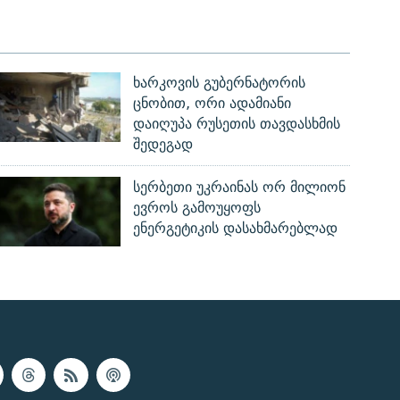
ხარკოვის გუბერნატორის
ცნობით, ორი ადამიანი
დაიღუპა რუსეთის თავდასხმის
შედეგად
სერბეთი უკრაინას ორ მილიონ
ევროს გამოუყოფს
ენერგეტიკის დასახმარებლად