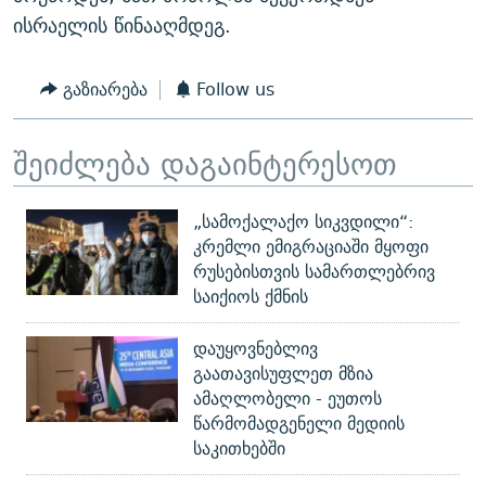
ისრაელის წინააღმდეგ.
გაზიარება
Follow us
შეიძლება დაგაინტერესოთ
„სამოქალაქო სიკვდილი“:
კრემლი ემიგრაციაში მყოფი
რუსებისთვის სამართლებრივ
საიქიოს ქმნის
დაუყოვნებლივ
გაათავისუფლეთ მზია
ამაღლობელი - ეუთოს
წარმომადგენელი მედიის
საკითხებში