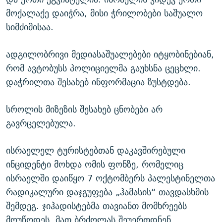
მოქალაქე დაიჭრა, მისი ჭრილობები საშუალო
სიმძიმისაა.
ადგილობრივი მედიასაშუალებები იტყობინებიან,
რომ ავტობუსს პოლიციელმა გაუხსნა ცეცხლი.
დაჭრილთა შესახებ ინფორმაცია ზუსტდება.
სროლის მიზეზის შესახებ ცნობები არ
გავრცელებულა.
ისრაელელ ტურისტებთან დაკავშირებული
ინციდენტი მოხდა ომის ფონზე, რომელიც
ისრაელში დაიწყო 7 ოქტომბერს პალესტინელთა
რადიკალური დაჯგუფება „ჰამასის“ თავდასხმის
შემდეგ. ჯიჰადისტებმა თავიანთ მომხრეებს
მოუწოდეს, მათ ბრძოლას შეუერთდნენ