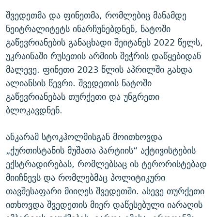
შვედეთმა და ფინეთმა, რომლებიც მანამდე
ნეიტრალიტეტს ინარჩუნებდნენ, ნატოში
გაწევრიანების განაცხადი შეიტანეს 2022 წელს,
უკრაინაში რუსეთის არმიის შეჭრის დაწყებიდან
მალევე. ფინეთი 2023 წლის აპრილში გახდა
ალიანსის წევრი. შვედეთის ნატოში
გაწევრიანებას თურქეთი და უნგრეთი
ბლოკავდნენ.
ანკარამ სტოკჰოლმისგან მოითხოვდა
„ქურთისტანის მუშათა პარტიის“ აქტივისტების
ექსტრადირებას, რომლებსაც ის ტერორისტებად
მიიჩნევს და რომლებმაც პოლიტიკური
თავშესაფარი მიიღეს შვედეთში. ასევე თურქეთი
ითხოვდა შვედეთის მიერ დაწესებული იარაღის