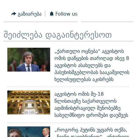
გაზიარება
Follow us
შეიძლება დაგაინტერესოთ
„ქართული ოცნება“ აგვისტოს
ომის დაწყების თარიღად ისევ 8
აგვისტოს ასახელებს და
პასუხისმგებლობას სააკაშვილის
ხელისუფლებას აკისრებს
აგვისტოს ომის მე-18
წლისთავზე საქართველოს
ადმინისტრაციულ შენობებზე
სახელმწიფო დროშები დაუშვეს
„როგორც პუტინს უყვარს თქმა,
„ჩვენი დავიბრუნეთ“ - ინტერვიუ