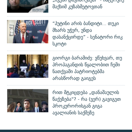
მაქსიმ კუზახმეტოვთან
“პუტინი არის ბანდიტი... თუკი
მხარს უჭერ, უნდა
დასანქცირდე” - სენატორი რიკ
სკოტი
გიორგი ბარამიძე: ვწუხვარ, თუ
პროპაგანდის წყალობით ჩემი
ნათქვამი პატრიოტებმა
არასწორად გაიგეს
რით მტკიცდება „დანაშაულის
წაქეზება“? - რა (ვერ) გავიგეთ
პროკურორისგან გიგა
ავალიანის საქმეზე