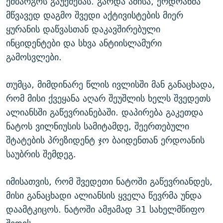
ემბარგოს გაუქმებას. გარდა ამისა, ერდოანმა
მწვავედ დაგმო შვედი აქტივისტების მიერ
ყურანის დაწვასთან დაკავშირებული
ინციდენტები და სხვა ანტიისლამური
გამოსვლები.
თუმცა, მიმდინარე წლის ივლისში მან განაცხადა,
რომ მისი ქვეყანა აღარ შეუშლის ხელს შვედეთს
ალიანსში გაწევრიანებაში. დაპირება გაკეთდა
ნატოს ვილნიუსის სამიტამდე, შეერთებული
შტატების პრეზიდენტ ჯო ბაიდენთან ერდოანის
საუბრის შემდეგ.
იმისათვის, რომ შვედეთი ნატოში გაწევრიანდეს,
მისი განაცხადი ალიანსის ყველა წევრმა უნდა
დაამტკიცოს. ნატოში ამჟამად 31 სახელმწიფო