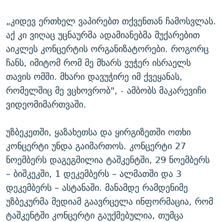
„კიდევ ერთხელ ვაპირებთ თქვენთან ჩამოსვლას.
აქ კი ვიღაც უცნაურმა ადამიანებმა მუქარებით
აიკლეს კონცერტის ორგანიზატორები. როგორც
ჩანს, იმიტომ რომ მე მხარს ვუჭერ ისრაელს
თავის ომში. მხარი დავუჭირე იმ ქვეყანას,
რომელშიც მე ვცხოვრობ", - ამბობს მაკარევიჩი
ვიდეომიმართვაში.
უზბეკეთში, ყაზახეთსა და ყირგიზეთში ოთხი
კონცერტი უნდა გაიმართოს. კონცერტი 27
ნოემბერს დაგეგმილია ტაშკენტში, 29 ნოემბერს
– ბიშკეკში, 1 დეკემბერს – ალმათში და 3
დეკემბერს – ასტანაში. მანამდე რამდენიმე
უზბეკურმა მედიამ გაავრცელა ინფორმაცია, რომ
ტაშკენტში კონცერტი გაუქმებულია, თუმცა