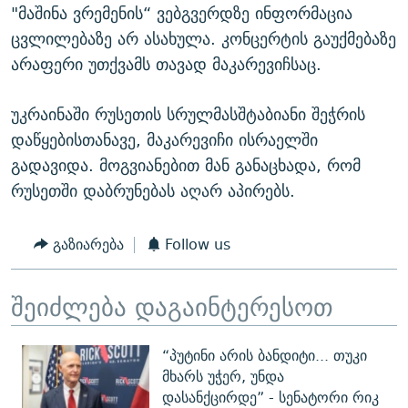
"მაშინა ვრემენის“ ვებგვერდზე ინფორმაცია
ცვლილებაზე არ ასახულა. კონცერტის გაუქმებაზე
არაფერი უთქვამს თავად მაკარევიჩსაც.
უკრაინაში რუსეთის სრულმასშტაბიანი შეჭრის
დაწყებისთანავე, მაკარევიჩი ისრაელში
გადავიდა. მოგვიანებით მან განაცხადა, რომ
რუსეთში დაბრუნებას აღარ აპირებს.
გაზიარება
Follow us
შეიძლება დაგაინტერესოთ
“პუტინი არის ბანდიტი... თუკი
მხარს უჭერ, უნდა
დასანქცირდე” - სენატორი რიკ