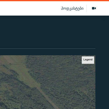
პოდკასტები