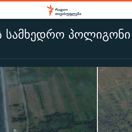
ს სამხედრო პოლიგონი