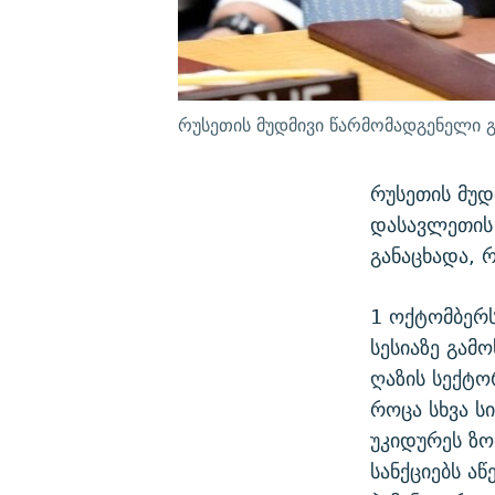
რუსეთის მუდმივი წარმომადგენელი გ
რუსეთის მუდ
დასავლეთის
განაცხადა, 
1 ოქტომბერს
სესიაზე გამო
ღაზის სექტო
როცა სხვა ს
უკიდურეს ზო
სანქციებს ა