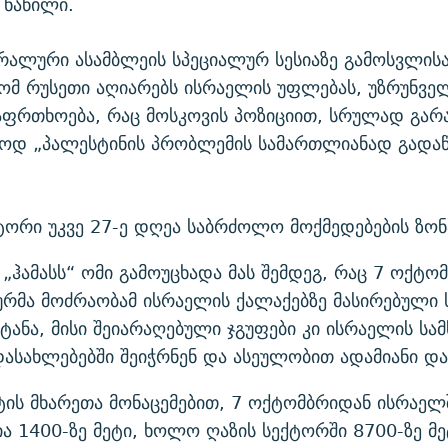
 ნაწილი.
რალური ასამბლეის სპეციალურ სესიაზე გამოსვლისას
რომ რუსეთი აღიარებს ისრაელის უფლებას, უზრუნვე
აფრთხოება, რაც მოსკოვის პოზიციით, სრულად გა
ლოდ „პალესტინის პრობლემის სამართლიანად გადაწ
ტორი უკვე 27-ე დღეა საბრძოლო მოქმედებების ზონ
„ჰამასს“ ომი გამოუცხადა მას შემდეგ, რაც 7 ოქტო
რმა მოძრაობამ ისრაელის ქალაქებზე მასირებული 
იტანა, მისი შეიარაღებული ჯგუფები კი ისრაელის სა
ასახლებებში შეიჭრნენ და ასეულობით ადამიანი და
ის მხარეთა მონაცემებით, 7 ოქტომბრიდან ისრაელ
 1400-ზე მეტი, ხოლო ღაზის სექტორში 8700-ზე მე