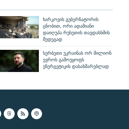
ხარკოვის გუბერნატორის
ცნობით, ორი ადამიანი
დაიღუპა რუსეთის თავდასხმის
შედეგად
სერბეთი უკრაინას ორ მილიონ
ევროს გამოუყოფს
ენერგეტიკის დასახმარებლად