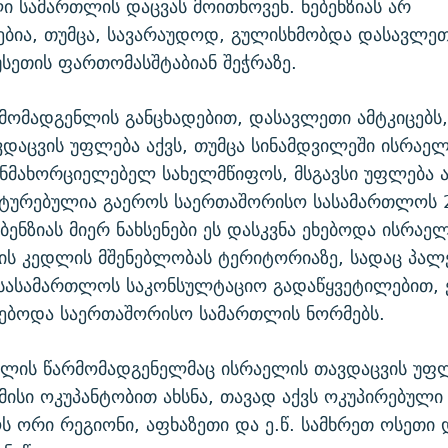
ი სამართლის დაცვას მოითხოვენ. ნებენზიას არ
ბია, თუმცა, სავარაუდოდ, გულისხმობდა დასავლეთ
უსეთის ფართომასშტაბიან შეჭრაზე.
მომადგენლის განცხადებით, დასავლეთი ამტკიცებს
დაცვის უფლება აქვს, თუმცა სინამდვილეში ისრაე
ანმახორციელებელ სახელმწიფოს, მსგავსი უფლება ა
სტურებულია გაეროს საერთაშორისო სასამართლოს 
ბენზიას მიერ ნახსენები ეს დასკვნა ეხებოდა ისრაელ
ის კედლის მშენებლობას ტერიტორიაზე, სადაც პალ
 სასამართლოს საკონსულტაციო გადაწყვეტილებით, 
გებოდა საერთაშორისო სამართლის ნორმებს.
მლის წარმომადგენელმაც ისრაელის თავდაცვის უფ
მისი ოკუპანტობით ახსნა, თავად აქვს ოკუპირებული
 ორი რეგიონი, აფხაზეთი და ე.წ. სამხრეთ ოსეთი 