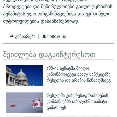
პროდუქტები და შეწირულობები გაიღო უკრაინის
ჰუმანიტარული ორგანიზაციებისა და უკრაინელი
ლტოლვილების დასახმარებლად.
გაზიარება
Follow us
შეიძლება დაგაინტერესოთ
აშშ-ის სენატმა მიიღო
კანონპროექტი ახალ სანქციებზე
რუსეთის და ირანის წინააღმდეგ
რუსულმა კიბერუსაფრთხოების
კომპანიებმა თბილისში სამიტი
გამართეს