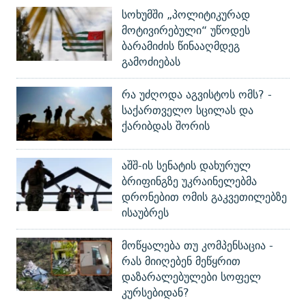
სოხუმში „პოლიტიკურად
მოტივირებული“ უწოდეს
ბარამიძის წინააღმდეგ
გამოძიებას
რა უძღოდა აგვისტოს ომს? -
საქართველო სცილას და
ქარიბდას შორის
აშშ-ის სენატის დახურულ
ბრიფინგზე უკრაინელებმა
დრონებით ომის გაკვეთილებზე
ისაუბრეს
მოწყალება თუ კომპენსაცია -
რას მიიღებენ მეწყრით
დაზარალებულები სოფელ
კურსებიდან?