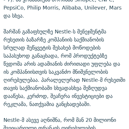
PepsiCo, Philip Morris, Alibaba, Unilever, Mars
და სხვა.
შარშან გაზაფხულზე Nestle-ს მენეჯმენტმა
რუსეთის ბაზარზე კომპანიის საქმიანობის
სრულად შეწყვეტის შესახებ მოწოდების
საპასუხოდ განაცხადა, რომ პროდუქტებზე
წვდომა არის ადამიანის ძირითადი უფლება და
ის კომპანიისთვის საკვანძო მნიშვნელობის
ღირებულებაა. პარალელურად Nestle-მ რუსეთში
თავის საქმიანობაში სხვადასხვა შეზღუდვა
დააწესა, კერძოდ, შეაჩერა ინვესტიციები და
რეკლამა, ნათქვამია განცხადებაში.
Nestle-მ ასევე აღნიშნა, რომ მან 20 მილიონი
შვეიცარიული ფრანკის ღირებულების