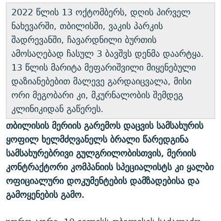
2022 წლის 13 ოქტომბერს, დღის პირველ
ნახევარში, თბილისში, ვაკის პარკის
შადრევანში, ჩავარდნილი ბურთის
ამოსაღებად ჩასულ 3 ბავშვს დენმა დაარტყა.
13 წლის მარიტა მეფარიშვილი მიყენებული
დაზიანებებით მალევე გარდაიცვალა, მისი
ორი მეგობარი კი, მკურნალობის შემდეგ
კლინიკიდან გაწერეს.
თბილისის მერიის გარემოს დაცვის სამსახურის
ყოფილ ხელმძღვანელს ბრალი წარედგინა
სამსახურებრივი გულგრილობისთვის, მერიის
კონტრაქტორი კომპანიის სპეციალისტს კი ყალბი
ოფიციალური დოკუმენტების დამზადებისა და
გამოყენების გამო.