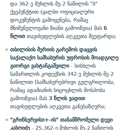
და 362-ე მუხლის მე-2 ნაწილის "ბ"
ქვეპუნქტით (ყალბი ოფიციალური
დოკუმენტის გამოყენება, რამაც
მნიშვნელოვანი ზიანი გამოიწვია) მას
6
წლით
თავისუფლების აღკვეთა შეეფარდა;
თბილისის მერიის გარემოს დაცვის
საქალაქო სამსახურის უფროსის მოადგილე
გიორგი ვახტანგაშვილი
- სისხლის
სამართლის კოდექსის 342-ე მუხლის მე-2
ნაწილით (სამსახურებრივი გულგრილობა,
რამაც ადამიანის სიცოცხლის მოსპობა
გამოიწვია) მას
3 წლის ვადით
თავისუფლების აღკვეთა განესაზღვრა;
"გრინსერვისი+-ის" თანამშრომელი დევი
კახოიძე
- 25,362-ე მუხლის მე-2 ნაწილის