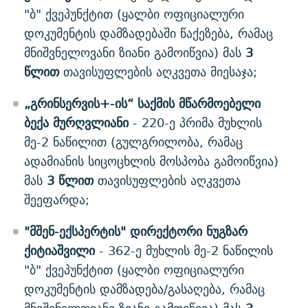
"ბ" ქვეპუნქტით (ყალბი ოფიციალური
დოკუმენტის დამზადებაში წაქეზება, რამაც
მნიშვნელოვანი ზიანი გამოიწვია) მას
3
წლით
თავისუფლების აღკვეთა მიესაჯა;
„გრინსერვის+-ის“ საქმის მწარმოებელი
ბექა მურღვლიან​ი
- 220-ე პრიმა მუხლის
მე-2 ნაწილით (გულგრილობა, რამაც
ადამიანის სიცოცხლის მოსპობა გამოიწვია)
მას
3 წლით
თავისუფლების აღკვეთა
შეეფარდა;
"მშენ-ექსპერტის" დირექტორი ნუგზარ
ქიტიაშვილი
- 362-ე მუხლის მე-2 ნაწილის
"ბ" ქვეპუნქტით (ყალბი ოფიციალური
დოკუმენტის დამზადება/გასაღება, რამაც