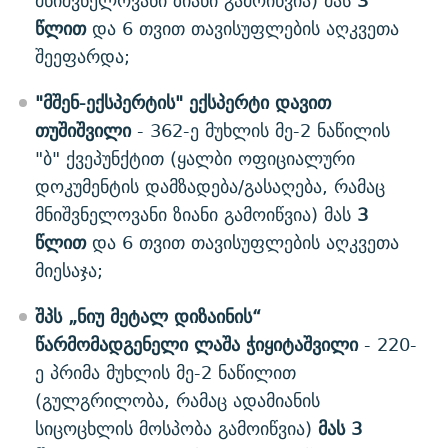
მნიშვნელოვანი ზიანი გამოიწვია) მას
3
წლით
და 6 თვით თავისუფლების აღკვეთა
შეეფარდა;
"მშენ-ექსპერტის" ექსპერტი დავით
თუშიშვილი
- 362-ე მუხლის მე-2 ნაწილის
"ბ" ქვეპუნქტით (ყალბი ოფიციალური
დოკუმენტის დამზადება/გასაღება, რამაც
მნიშვნელოვანი ზიანი გამოიწვია) მას
3
წლით
და 6 თვით თავისუფლების აღკვეთა
მიესაჯა;
შპს „ნიუ მეტალ დიზაინის“
წარმომადგენელი ლაშა ჭიყიტაშვილი
- 220-
ე პრიმა მუხლის მე-2 ნაწილით
(გულგრილობა, რამაც ადამიანის
სიცოცხლის მოსპობა გამოიწვია)
მას 3