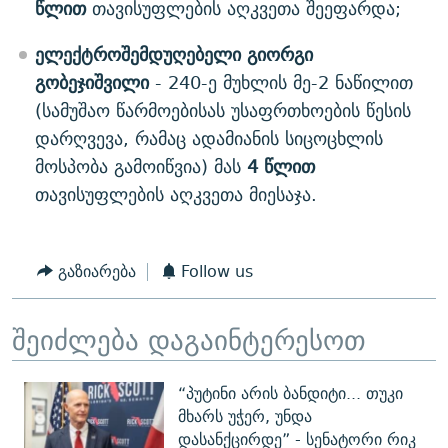
წლით
თავისუფლების აღკვეთა შეეფარდა;
ელექტროშემდუღებელი გიორგი
გობეჯიშვილი
- 240-ე მუხლის მე-2 ნაწილით
(სამუშაო წარმოებისას უსაფრთხოების წესის
დარღვევა, რამაც ადამიანის სიცოცხლის
მოსპობა გამოიწვია) მას
4 წლით
თავისუფლების აღკვეთა მიესაჯა.
გაზიარება
Follow us
შეიძლება დაგაინტერესოთ
“პუტინი არის ბანდიტი... თუკი
მხარს უჭერ, უნდა
დასანქცირდე” - სენატორი რიკ