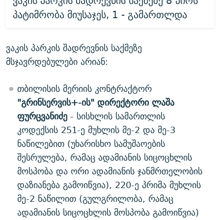
ვაკის პარკის შადრევნის საქმეზე 8 პირს
პატიმრობა მიუსაჯეს, 1 - გამართლდა
ვაკის პარკის შადრევნის საქმეზე
მსჯავრდებულები არიან:
თბილისის მერიის კონტრაქტორ
"გრინსერვის+-ის" დირექტორი ლაშა
ფურცვანიძე
- სისხლის სამართლის
კოდექსის 251-ე მუხლის მე-2 და მე-3
ნაწილებით (უხარისხო სამუშაოების
შესრულება, რამაც ადამიანის სიცოცხლის
მოსპობა და ორი ადამიანის ჯანმრთელობის
დაზიანება გამოიწვია), 220-ე პრიმა მუხლის
მე-2 ნაწილით (გულგრილობა, რამაც
ადამიანის სიცოცხლის მოსპობა გამოიწვია)