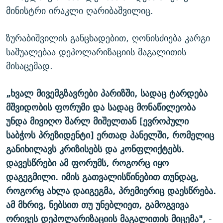
მინისტრი ირაკლი ღარიბაშვილიც.
ზურაბიშვილის განცხადებით, ღონისძიება კარგი
საშუალებაა დეპოლარიზაციის მაგალითის
მისაცემად.
„ხვალ მივემგზავრები პარიზში, სადაც ტარდება
მშვიდობის ფორუმი და სადაც მონაწილეობა
უნდა მივიღო შარლ მიშელთან [ევროპული
საბჭოს პრეზიდენტი] ერთად პანელში, რომელიც
განიხილავს კრიზისებს და კონფლიქტებს.
დავესწრები ამ ფორუმს, როგორც იყო
დაგეგმილი. იმის გათვალისწინებით თუნდაც,
როგორც ახლა დაიგეგმა, პრემიერიც დაესწრება.
ამ მხრივ, ნებსით თუ უნებლიეთ, გამოგვივა
ორივეს დეპოლარიზაციის მაგალითის მიცემა",
-