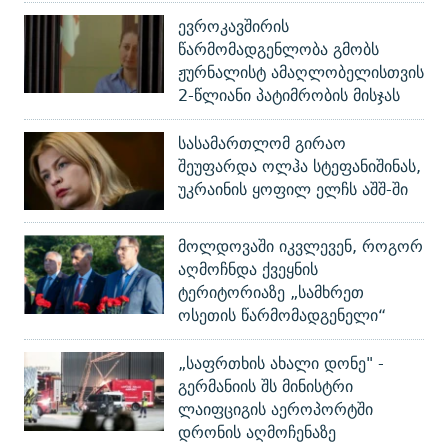
ევროკავშირის
წარმომადგენლობა გმობს
ჟურნალისტ ამაღლობელისთვის
2-წლიანი პატიმრობის მისჯას
სასამართლომ გირაო
შეუფარდა ოლჰა სტეფანიშინას,
უკრაინის ყოფილ ელჩს აშშ-ში
მოლდოვაში იკვლევენ, როგორ
აღმოჩნდა ქვეყნის
ტერიტორიაზე „სამხრეთ
ოსეთის წარმომადგენელი“
„საფრთხის ახალი დონე" -
გერმანიის შს მინისტრი
ლაიფციგის აეროპორტში
დრონის აღმოჩენაზე