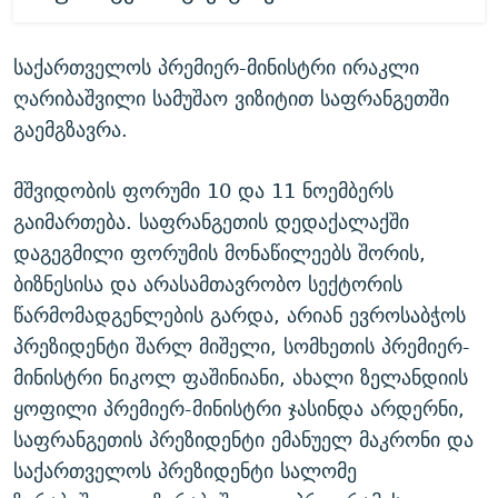
საქართველოს პრემიერ-მინისტრი ირაკლი
ღარიბაშვილი სამუშაო ვიზიტით საფრანგეთში
გაემგზავრა.
მშვიდობის ფორუმი 10 და 11 ნოემბერს
გაიმართება. საფრანგეთის დედაქალაქში
დაგეგმილი ფორუმის მონაწილეებს შორის,
ბიზნესისა და არასამთავრობო სექტორის
წარმომადგენლების გარდა, არიან ევროსაბჭოს
პრეზიდენტი შარლ მიშელი, სომხეთის პრემიერ-
მინისტრი ნიკოლ ფაშინიანი, ახალი ზელანდიის
ყოფილი პრემიერ-მინისტრი ჯასინდა არდერნი,
საფრანგეთის პრეზიდენტი ემანუელ მაკრონი და
საქართველოს პრეზიდენტი სალომე