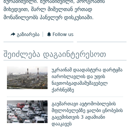
ზურაბიშვილი. ზურაბიშვილი, პროგრამის
მიხედვით, შარლ მიშელთან ერთად
მონაწილეობს პანელურ დისკუსიაში.
გაზიარება
Follow us
შეიძლება დაგაინტერესოთ
უკრაინამ დაადასტურა დარტყმა
იაროსლავლის და უფის
ნავთობგადამამუშავებელ
ქარხნებზე
გაუმართავი ავტომობილების
მფლობელებზე ყალბი ცნობების
გაცემისთვის 3 ადამიანი
დააკავეს