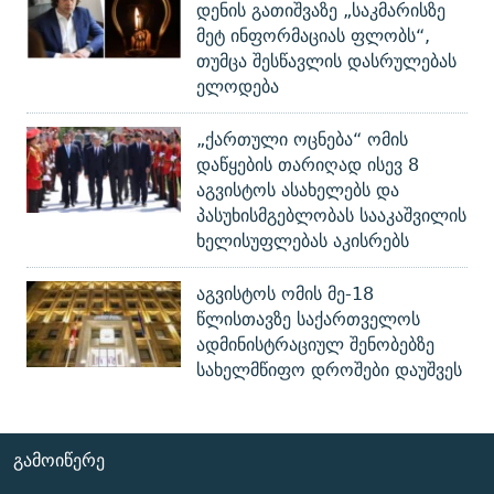
დენის გათიშვაზე „საკმარისზე
მეტ ინფორმაციას ფლობს“,
თუმცა შესწავლის დასრულებას
ელოდება
„ქართული ოცნება“ ომის
დაწყების თარიღად ისევ 8
აგვისტოს ასახელებს და
პასუხისმგებლობას სააკაშვილის
ხელისუფლებას აკისრებს
აგვისტოს ომის მე-18
წლისთავზე საქართველოს
ადმინისტრაციულ შენობებზე
სახელმწიფო დროშები დაუშვეს
ᲒᲐᲛᲝᲘᲬᲔᲠᲔ