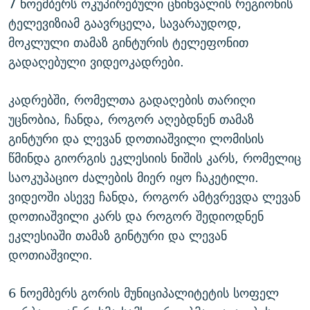
7 ნოემბერს ოკუპირებული ცხინვალის რეგიონის
ტელევიზიამ გაავრცელა, სავარაუდოდ,
მოკლული თამაზ გინტურის ტელეფონით
გადაღებული ვიდეოკადრები.
კადრებში, რომელთა გადაღების თარიღი
უცნობია, ჩანდა, როგორ აღებდნენ თამაზ
გინტური და ლევან დოთიაშვილი ლომისის
წმინდა გიორგის ეკლესიის ნიშის კარს, რომელიც
საოკუპაციო ძალების მიერ იყო ჩაკეტილი.
ვიდეოში ასევე ჩანდა, როგორ ამტვრევდა ლევან
დოთიაშვილი კარს და როგორ შედიოდნენ
ეკლესიაში თამაზ გინტური და ლევან
დოთიაშვილი.
6 ნოემბერს გორის მუნიციპალიტეტის სოფელ