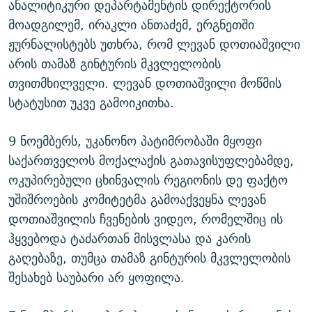
ანალიტიკური დეპარტამენტის დირექტორის
მოადგილემ, ირაკლი ანთაძემ, ერგნეთში
ჟურნალისტებს უთხრა, რომ ლევან დოთიაშვილი
არის თამაზ გინტურის მკვლელობის
თვითმხილველი. ლევან დოთიაშვილი მოწმის
სტატუსით უკვე გამოიკითხა.
9 ნოემბერს, უკანონო პატიმრობაში მყოფი
საქართველოს მოქალაქის გათავისუფლებამდე,
ოკუპირებული ცხინვალის რეგიონის დე ფაქტო
უშიშროების კომიტეტმა გამოაქვეყნა ლევან
დოთიაშვილის ჩვენების ვიდეო, რომელშიც ის
ჰყვებოდა ტაძართან მისვლასა და კარის
გაღებაზე, თუმცა თამაზ გინტურის მკვლელობის
შესახებ საუბარი არ ყოფილა.