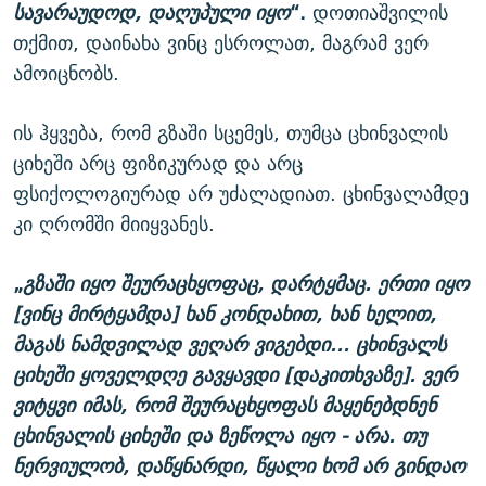
სავარაუდოდ, დაღუპული იყო
“.
დოთიაშვილის
თქმით, დაინახა ვინც ესროლათ, მაგრამ ვერ
ამოიცნობს.
ის ჰყვება, რომ გზაში სცემეს, თუმცა ცხინვალის
ციხეში არც ფიზიკურად და არც
ფსიქოლოგიურად არ უძალადიათ. ცხინვალამდე
კი ღრომში მიიყვანეს.
„
გზაში იყო შეურაცხყოფაც, დარტყმაც. ერთი იყო
[ვინც მირტყამდა] ხან კონდახით, ხან ხელით,
მაგას ნამდვილად ვეღარ ვიგებდი... ცხინვალს
ციხეში ყოველდღე გავყავდი [დაკითხვაზე]. ვერ
ვიტყვი იმას, რომ შეურაცხყოფას მაყენებდნენ
ცხინვალის ციხეში და ზეწოლა იყო - არა. თუ
ნერვიულობ, დაწყნარდი, წყალი ხომ არ გინდაო