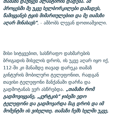
თამაზს დაუწყეს პლასტირის დადება. ამ
პროცესში მე უკვე ხელბორკილები დამადეს,
წამიყვანეს ტყის მიმართულებით და მე თამაზი
აღარ მინახავს“
, - ამბობს ლევან დოთიაშვილი.
მისი სიტყვებით, სასწრაფო დახმარების
ბრიგადის მისვლის დროს, ის უკვე აღარ იყო იქ,
112-ში კი მანამდე თავად დარეკა თამაზ
გინტურის მობილური ტელეფონით, რადგან
თავისი ტელეფონი მანქანაში დარჩა და
გადმოტანას ვერ ასწრებდა.
„
თამაზი რომ
გადმოვიყვანე, „კურტკის“ ჯიბეში ედო
ტელეფონი და გადმოვარდა მაგ დროს და იმ
მომენტში ის ვიხელთე. თამაზი ჩემს ხელში უკვე,