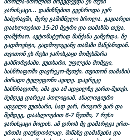
სროლა-სროლით მოგვდევდა ეს რუსი
ჯარისკაცი... დამიზნებით გვესროდა ჯერ
საბურავში, მერე გამიზნული სროლა. გავიარეთ
დაახლოებით 15-20 მეტრი და თამაზმა თქვა,
დამჭრაო. ავტომატურად მანქანა გაჩერდა. მე
გადმოვხტი, გადმოვიყვანე თამაზი მანქანიდან.
თვითონ ეს რუსი ჯარისკაცი მომეხმარა
გასწორებაში. ვუთხარი, უფლება მომეცი,
სასწრაფოში დავრეკო-მეთქი. თვითონ თამაზის
პირადი ტელეფონი ავიღე. დავრეკე
სასწრაფოში, ამა და ამ ადგილზე ვართ-მეთქი.
შემდეგ დარეკა პოლიციამ. ანალოგიური
ადგილი ვუთხარი, სად ვარ, როგორ ვარ და
შემდეგ, დაახლოებით 6-7 წუთში, 7 რუსი
ჯარისკაცი მოდის. ამ დროს მე დამარტყა ერთ-
ერთმა დაუნდობლად, მიწაზე დამაწვინა და