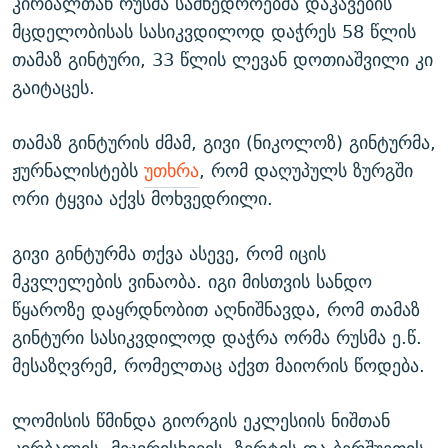
კირბალთან რუსმა სამხედროებმა დაკავების
მცდელობისას სასიკვდილოდ დაჭრეს 58 წლის
თამაზ გინტური, 33 წლის ლევან დოთიაშვილი კი
გაიტაცეს.
თამაზ გინტურის ძმამ, გივი (ნიკოლოზ) გინტურმა,
ჟურნალისტებს
უთხრა
, რომ დაღუპულს ზურგში
ორი ტყვია აქვს მოხვედრილი.
გივი გინტურმა თქვა ასევე, რომ იცის
მკვლელების ვინაობა. იგი მისთვის სანდო
წყაროზე დაყრდნობით აღნიშნავდა, რომ თამაზ
გინტური სასიკვდილოდ დაჭრა ორმა რუსმა ე.წ.
მესაზღვრემ, რომელთაც აქვთ მაიორის წოდება.
ლომისის წმინდა გიორგის ეკლესიის ნიშთან