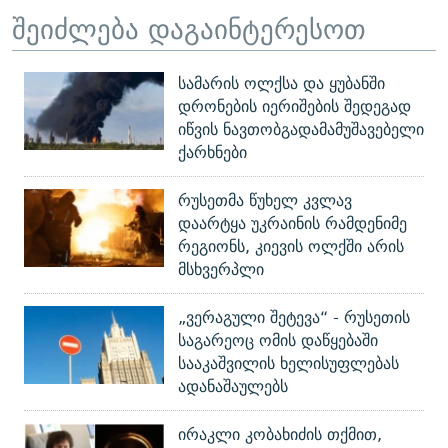
შეიძლება დაგაინტერესოთ
სამარის ოლქსა და ყუბანში
დრონების იერიშების შედეგად
იწვის ნავთობგადამამუშავებელი
ქარხნები
რუსეთმა წუხელ კვლავ
დაარტყა უკრაინის რამდენიმე
რეგიონს, კიევის ოლქში არის
მსხვერპლი
„ვერაგული შეტევა“ - რუსეთის
საგარეოც ომის დაწყებაში
სააკაშვილის ხელისუფლებას
ადანაშაულებს
ირაკლი კობახიძის თქმით,