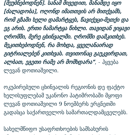
[მეუბნებოდნენ]. სანამ მივედით, მანამდე იყო
[ძალადობა], ოღონდ იმათთვის არ მითქვამს,
რომ გზაში ხელი დამარტყეს, წავიქეცი-მეთქი და
ეგ არის. ერთი ჩამარტყა წიხლი. თავიდან ვიყავი
ღრომში, მერე ცხინვალში. ღრომში დამკითხეს.
მეკითხებოდნენ, რა მოხდა, ყველანაირად
გიტრიალებენ კითხვას. თვითონაც გაუკვირდათ,
ალბათ, ეგეთი რამე არ მომხდარა“
, - ჰყვება
ლევან დოთიაშვილი.
ოკუპირებული ცხინვალის რეგიონის დე ფაქტო
ხელისუფლებამ უკანონო პატიმრობაში მყოფი
ლევან დოთიაშვილი 9 ნოემბერს ერგნეთში
გადასცა საქართველოს სამართალდამცველებს.
სახელმწიფო უსაფრთხოების სამსახურის