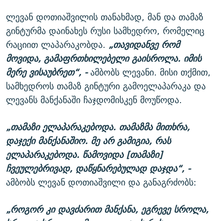
ლევან დოთიაშვილის თანახმად, მან და თამაზ
გინტურმა დაინახეს რუსი სამხედრო, რომელიც
რაციით ლაპარაკობდა.
„თავიდანვე რომ
მოვიდა, გამაფრთხილებელი გაისროლა. იმის
მერე ვისაუბრეთ“, -
ამბობს ლევანი. მისი თქმით,
სამხედროს თამაზ გინტური გამოელაპარაკა და
ლევანს მანქანაში ჩაჯდომისკენ მოუწოდა.
„თამაზი ელაპარაკებოდა. თამაზმა მითხრა,
დაჯექი მანქანაშიო. მე არ გამიგია, რას
ელაპარაკებოდა. წამოვიდა [თამაზი]
ჩვეულებრივად, დაწყნარებულად დაჯდა“, -
ამბობს ლევან დოთიაშვილი და განაგრძობს:
„როგორ კი დავძარით მანქანა, ეგრევე სროლა,