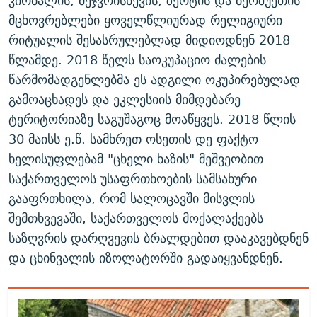
კირბალის, მეჯვრისხევის, ზერტის და ბერშუეთის
მცხოვრებლები ყოველწლიურად რელიგიური
რიტუალის შესასრულებლად მიდიოდნენ 2018
წლამდე. 2018 წელს საოკუპაციო ძალების
წარმომადგენლებმა ეს ადგილი ოკუპირებულად
გამოაცხადეს და ეკლესიის მიმდებარე
ტერიტორიაზე საგუშაგოც მოაწყვეს. 2018 წლის
30 მაისს ე.წ. სამხრეთ ოსეთის დე ფაქტო
ხელისუფლებამ "ცხელი ხაზის" მეშვეობით
საქართველოს უსაფრთხოების სამსახური
გააფრთხილა, რომ სალოცავში მისვლის
შემთხვევაში, საქართველოს მოქალაქეებს
საზღვრის დარღვევის ბრალდებით დააკავებდნენ
და ცხინვალის იზოლატორში გადაიყვანდნენ.