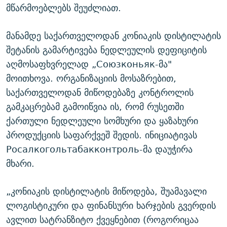
მწარმოებლებს შეუძლიათ.
მანამდე საქართველოდან კონიაკის დისტილატის
შეტანის გამარტივება ნედლეულის დეფიციტის
აღმოსაფხვრელად „Союзконьяк-მა"
მოითხოვა. ორგანიზაციის მოსაზრებით,
საქართველოდან მიწოდებაზე კონტროლის
გამკაცრებამ გამოიწვია ის, რომ რუსეთში
ქართული ნედლეული სომხური და ყაზახური
პროდუქციის საფარქვეშ შედის. ინიციატივას
Росалкогольтабакконтроль-მა დაუჭირა
მხარი.
„კონიაკის დისტილატის მიწოდება, შუამავალი
ლოგისტიკური და ფინანსური ხარჯების გვერდის
ავლით სატრანზიტო ქვეყნებით (როგორიცაა