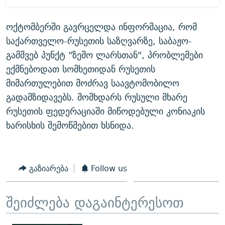
ოქტომბერში გავრცელდა ინფორმაცია, რომ
საქართველო-რუსეთის საზღვარზე, საბაჟო-
გამშვებ პუნქტ "ზემო ლარსთან", პრობლემები
ექმნებოდათ სომხეთიდან რუსეთის
მიმართულებით მოძრავ საავტომობილო
გადამზიდავებს. მომხდარს რუსული მხარე
რუსეთის ფედერაციაში მიწოდებული კონიაკის
ხარისხის შემოწმებით ხსნიდა.
გაზიარება
Follow us
შეიძლება დაგაინტერესოთ