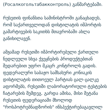
(Росалкогольтабакконтроль) განმარტებაში.
რუსეთის ფინანსთა სამინისტროში განაცხადეს,
რომ საქართველოდან დისტილატის იმპორტის
გამარტივების საკითხს მთავრობაში ახლა
განიხილავენ.
ამჟამად რუსეთში იმპორტირებული ქართული
ნედლეული სხვა ქვეყნების პროდუქტებთან
შედარებით უფრო მკაცრ კონტროლს გადის.
ფედერალური საბაჟო სამსახური კონიაკის
დისტილატის თითოეულ პარტიას ცალ-ცალკე
აფორმებს, რუსეთში ლაბორატორიული ტესტების
ჩატარების შემდეგ. გარდა ამისა, მისი შეტანა
რუსეთის ფედერაციაში მხოლოდ
"როსპოტრებნადზორის" ინსპექტირებაგავლილ