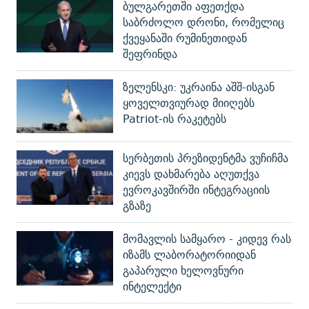
ბულგარეთში აფეთქდა
საბრძოლო დრონი, რომელიც
ქვეყანაში რუმინეთიდან
შეფრინდა
ზელენსკი: უკრაინა აშშ-ისგან
ყოველთვიურად მიიღებს
Patriot-ის რაკეტებს
სერბეთის პრეზიდენტმა ვუჩიჩმა
კიევს დახმარება აღუთქვა
ევროკავშირში ინტეგრაციის
გზაზე
მომავლის სამყარო - კიდევ რას
იზამს ლაბორატორიიდან
გაპარული ხელოვნური
ინტელექტი