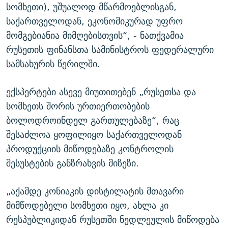
სომხეთი), უშუალოდ მწარმოებლისგან,
საქართველოდან, ეკონომიკურად უფრო
მომგებიანია მიმღებისთვის“, - ნათქვამია
რუსეთის ფინანსთა სამინისტროს ფედერალური
სამსახურის წერილში.
ექსპერტები ასევე მიუთითებენ „რუსეთსა და
სომხეთს შორის ურთიერთობების
ბოლოდროინდელ გართულებაზე“, რაც
შესაძლოა ყოფილიყო საქართველოდან
პროდუქციის მიწოდებაზე კონტროლის
შესუსტების განზრახვის მიზეზი.
„აქამდე კონიაკის დისტილატის მთავარი
მიმწოდებელი სომხეთი იყო, ახლა კი
რესპუბლიკიდან რუსეთში ნედლეულის მიწოდება