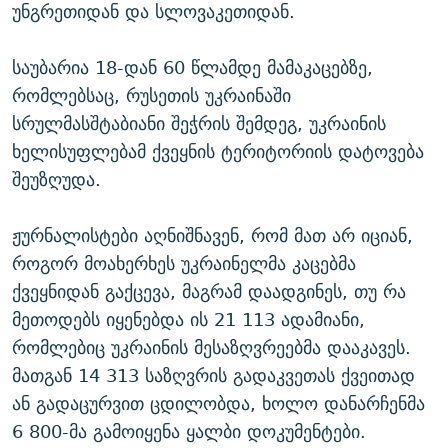
უნგრეთიდან და სლოვაკეთიდან.
საუბარია 18-დან 60 წლამდე მამაკაცებზე,
რომლებსაც, რუსეთის უკრაინაში
სრულმასშტაბიანი შეჭრის შემდეგ, უკრაინის
ხელისუფლებამ ქვეყნის ტერიტორიის დატოვება
შეუზღუდა.
ჟურნალისტები აღნიშნავენ, რომ მათ არ იციან,
როგორ მოახერხეს უკრაინელმა კაცებმა
ქვეყნიდან გაქცევა, მაგრამ დაადგინეს, თუ რა
მეთოდებს იყენებდა ის 21 113 ადამიანი,
რომლებიც უკრაინის მესაზღვრეებმა დააკავეს.
მათგან 14 313 საზღვრის გადაკვეთას ქვეითად
ან გადაცურვით ცდილობდა, ხოლო დანარჩენმა
6 800-მა გამოიყენა ყალბი დოკუმენტები.