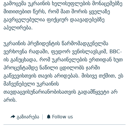
გამოცემა უკრაინის ხელისუფლების მონაცემებზე
მითითებით წერს, რომ მათ შორის ყველაზე
გავრცელებულია ფიქციურ დაავადებებზე
აპელირება.
უკრაინის პრეზიდენტის წარმომადგენელმა
ვერხოვნა რადაში, ფედორ ვენისლავსკიმ, BBC-
ის განუცხადა, რომ უკრაინელების ერთიდან ხუთ
პროცენტამდე ნაწილი ცდილობს ჯარში
გაწვევისთვის თავის არიდებას. მისივე თქმით, ეს
მაჩვენებელი უკრაინის
თავდაცვისუნარიანობისათვის გადამწყვეტი არ
არის.
გაზიარება
Follow us