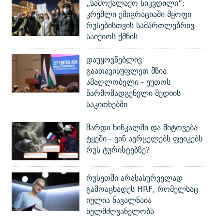
„სამოქალაქო სიკვდილი“:
კრემლი ემიგრაციაში მყოფი
რუსებისთვის სამართლებრივ
საიქიოს ქმნის
დაუყოვნებლივ
გაათავისუფლეთ მზია
ამაღლობელი - ეუთოს
წარმომადგენელი მედიის
საკითხებში
შარდი ხინკალში და მიტოვება
ტყეში - ვინ ავრცელებს ფეიკებს
რუს ტურისტებზე?
რუსეთში არასასურველად
გამოაცხადეს HRF, რომელსაც
იულია ნავალნაია
ხელმძღვანელობს