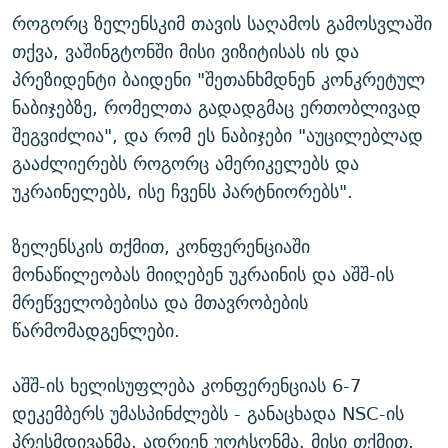
როგორც ზელენსკიმ თავის საღამოს გამოსვლაში
თქვა, ვაშინგტონში მისი ვიზიტისას ის და
პრეზიდენტი ბაიდენი "შეთანხმდნენ კონკრეტულ
ნაბიჯებზე, რომელთა გადადგმაც ერთობლივად
შეგვიძლია", და რომ ეს ნაბიჯები "აუცილებლად
გააძლიერებს როგორც ამერიკელებს და
უკრაინელებს, ისე ჩვენს პარტნიორებს".
ზელენსკის თქმით, კონფერენციაში
მონაწილეობას მიიღებენ უკრაინის და აშშ-ის
მრეწველობებისა და მთავრობების
წარმომადგენლები.
აშშ-ის ხელისუფლება კონფერენციას 6-7
დეკემბერს უმასპინძლებს - განაცხადა NSC-ის
პრესმდივანმა, ადრიენ უოტსონმა. მისი თქმით,