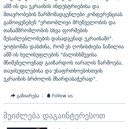
აშშ-ის და უკრაინის ინდუსტრიებისა და
მთავრობების წარმომადგენლები კონფერენციას
გამოიყენებენ "ერთობლივი მრეწველობის და
თანამშრომლობის სხვა ფორმების
შესაძლებლობების დასადგენად უკრაინაში".
უოტსონმა დასძინა, რომ ეს ღონისძიება ნაწილია
აშშ-ის ხელისუფლების "ძალისხმევისა
მნიშვნელოვნად გაიზარდოს იარაღის წარმოება,
თავისუფლებისა და უსაფრთხოებისთვის
უკრაინის ბრძოლის მხარდასაჭერად".
გაზიარება
Follow us
შეიძლება დაგაინტერესოთ