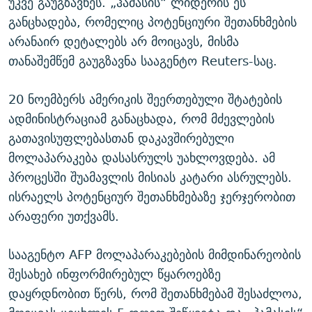
უკვე გაუგზავნეს. „ჰამასის“ ლიდერის ეს
განცხადება, რომელიც პოტენციური შეთანხმების
არანაირ დეტალებს არ მოიცავს, მისმა
თანაშემწემ გაუგზავნა სააგენტო Reuters-საც.
20 ნოემბერს ამერიკის შეერთებული შტატების
ადმინისტრაციამ განაცხადა, რომ მძევლების
გათავისუფლებასთან დაკავშირებული
მოლაპარაკება დასასრულს უახლოვდება. ამ
პროცესში შუამავლის მისიას კატარი ასრულებს.
ისრაელს პოტენციურ შეთანხმებაზე ჯერჯერობით
არაფერი უთქვამს.
სააგენტო AFP მოლაპარაკებების მიმდინარეობის
შესახებ ინფორმირებულ წყაროებზე
დაყრდნობით წერს, რომ შეთანხმებამ შესაძლოა,