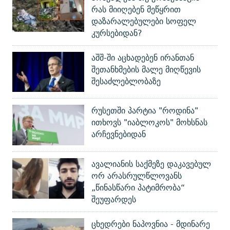
რას მიიღებენ მეწყრით
დაზარალებულები სოფელ
კურსებიდან?
აშშ-ში აცხადებენ ირანთან
შეთანხმების მალე მიღწევის
შესაძლებლობაზე
რუსეთში პარტია "როდინა"
ითხოვს "იაბლოკოს" მოხსნას
არჩევნებიდან
ავალიანის საქმეზე დაკავებულ
ორ არასრულწლოვანს
„წინასწარი პატიმრობა“
შეუფარდეს
ცხედრები ნაპოვნია - მდინარე