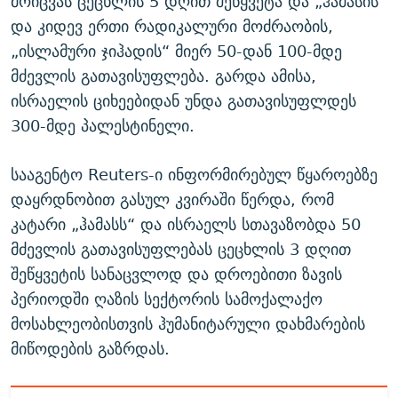
მოიცვას ცეცხლის 5 დღით შეწყვეტა და „ჰამასის“
და კიდევ ერთი რადიკალური მოძრაობის,
„ისლამური ჯიჰადის“ მიერ 50-დან 100-მდე
მძევლის გათავისუფლება. გარდა ამისა,
ისრაელის ციხეებიდან უნდა გათავისუფლდეს
300-მდე პალესტინელი.
სააგენტო Reuters-ი ინფორმირებულ წყაროებზე
დაყრდნობით გასულ კვირაში წერდა, რომ
კატარი „ჰამასს“ და ისრაელს სთავაზობდა 50
მძევლის გათავისუფლებას ცეცხლის 3 დღით
შეწყვეტის სანაცვლოდ და დროებითი ზავის
პერიოდში ღაზის სექტორის სამოქალაქო
მოსახლეობისთვის ჰუმანიტარული დახმარების
მიწოდების გაზრდას.