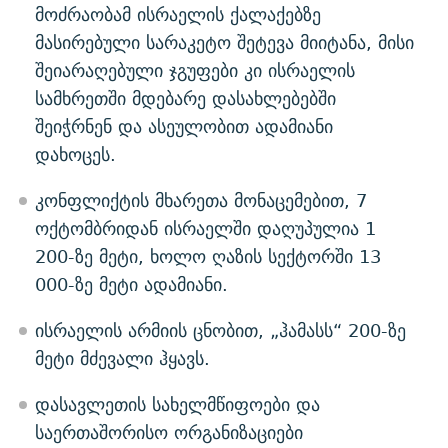
მოძრაობამ ისრაელის ქალაქებზე
მასირებული სარაკეტო შეტევა მიიტანა, მისი
შეიარაღებული ჯგუფები კი ისრაელის
სამხრეთში მდებარე დასახლებებში
შეიჭრნენ და ასეულობით ადამიანი
დახოცეს.
კონფლიქტის მხარეთა მონაცემებით, 7
ოქტომბრიდან ისრაელში დაღუპულია 1
200-ზე მეტი, ხოლო ღაზის სექტორში 13
000-ზე მეტი ადამიანი.
ისრაელის არმიის ცნობით, „ჰამასს“ 200-ზე
მეტი მძევალი ჰყავს.
დასავლეთის სახელმწიფოები და
საერთაშორისო ორგანიზაციები