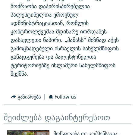
მოძრაობა დაპირისპირებულია
პალესტინელთა ეროვნულ
ადმინისტრაციასთან, რომლის
კონტროლქვეშაა მდინარე იორდანეს
დასავლეთი ნაპირი. „ჰამასს“ მიზნად აქვს
გამოცხადებული ისრაელის სახელმწიფოს
განადგურება და პალესტინელთა
ტერიტორიებზე ისლამური სახელმწიფოს
შექმნა.
გაზიარება
Follow us
შეიძლება დაგაინტერესოთ
მოწყალება თუ კომპენსაცია -