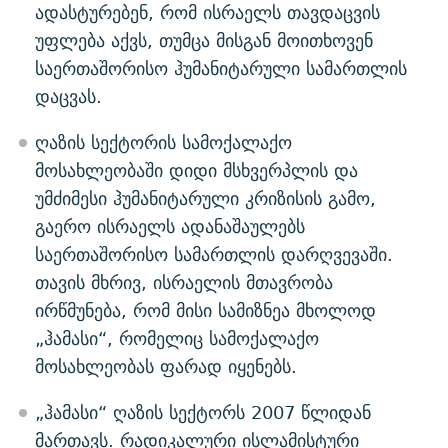
ადასტურებენ, რომ ისრაელს თავდაცვის
უფლება აქვს, თუმცა მისგან მოითხოვენ
საერთაშორისო ჰუმანიტარული სამართლის
დაცვას.
ღაზის სექტორის სამოქალაქო
მოსახლეობაში დიდი მსხვერპლის და
უმძიმესი ჰუმანიტარული კრიზისის გამო,
გაერო ისრაელს ადანაშაულებს
საერთაშორისო სამართლის დარღვევაში.
თავის მხრივ, ისრაელის მთავრობა
ირწმუნება, რომ მისი სამიზნეა მხოლოდ
„ჰამასი“, რომელიც სამოქალაქო
მოსახლეობას ფარად იყენებს.
„ჰამასი“ ღაზის სექტორს 2007 წლიდან
მართავს. რადიკალური ისლამისტური