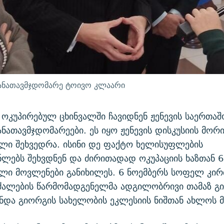
თანათავმჯდომარე ტოივო კლაარი
 ოკუპირებულ ცხინვალში ჩავიდნენ ჟენევის საერთა
ანათავმჯდომარეები. ეს იყო ჟენევის დისკუსიის მორ
ლი შეხვედრა. ისინი დე ფაქტო ხელისუფლების
ლებს შეხვდნენ და ძირითადად ოკუპაციის ხაზთან 6
ლი მოვლენები განიხილეს. 6 ნოემბერს სოფელ კი
ძალების წარმომადგენელმა ადგილობრივი თამაზ გ
ნდა გიორგის სახელობის ეკლესიის ნიშთან ახლოს 