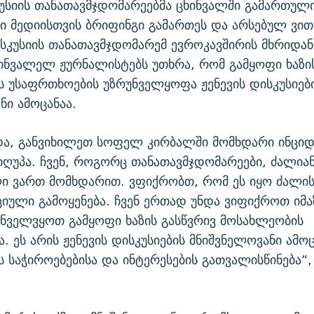
კუსიის თანათავმჯდომარეებმა ცხინვალში გამართულ
ი მედიისთვის ბრიფინგი გამართეს და არსებულ ვით
ისკუსიის თანათავმჯდომარემ ევროკავშირის მხრიდა
ინვალელ ჟურნალისტებს უთხრა, რომ გამყოფი ხაზის
 უსაფრთხოების უზრუნველყოფა ჟენევის დისკუსიებ
ნი ამოცანაა.
და, განვიხილეთ სოფელ კირბალში მომხდარი ინციდ
იღუპა. ჩვენ, როგორც თანათავმჯდომარეები, ძალია
ი ვართ მომხდარით. ვფიქრობთ, რომ ეს იყო ძალი
ული გამოყენება. ჩვენ ერთად უნდა ვიფიქროთ იმა
ნველვყოთ გამყოფი ხაზის გასწვრივ მოსახლეობის
. ეს არის ჟენევის დისკუსიების მნიშვნელოვანი ამოც
 საჭიროებებისა და ინტერესების გათვალისწინება“, 