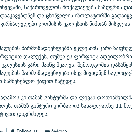
თხვევაში, საქართველოს მოქალაქეებს საზღვრის და
ააკავებდნენ და ცხინვალის იზოლატორში გადაიყვა
 კირბალელები ლომისის ეკლესიის ნიშთან მისვლას 
.
ძალების წარმომადგენლებმა ეკლესიის კარი ზაფხუ
რფიტით დალუქეს, თუმცა ეს ფირფიტა ადგილობრი
 ეკლესიის კარი მაინც შეაღეს. შემოდგომის დასაწყი
ძალების წარმომადგენლები ისევ მივიდნენ სალოცავ
ი სამშენებლო ქაფით ჩაჭედეს.
საღამოს კი თამაზ გინტურმა და ლევან დოთიაშვილმ
ააღეს. თამაზ გინტური კირბალის სასაფლაოზე 11 ნო
ატივით დაკრძალეს.
ბა
Follow us
ბეჭდვა