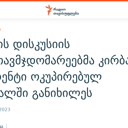
Ი
ის დისკუსიის
თავმჯდომარეებმა კირ
დენტი ოკუპირებულ
ვალში განიხილეს
 2023
ბა