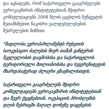
და აცხადებს, რომ საქართველო გააგრძელებს
ევროკავშირის ინსტიტუტებთან მჭიდრო
კონსულტაციებს 2008 წლის ცეცხლის შეწყვეტის
შეთანხმებით ნაკისრი ვალდებულებების
შესრულების მიზნით.
"მადლობა ევროპარლამენტს რუსეთის
საოკუპაციო ძალების მიერ თამაზ გინტურის
მკვლელობის დაგმობისა და საქართველოს
ტერიტორიული მთლიანობისა და სუვერენიტეტის
მხარდასაჭერად ძლიერი გზავნილისთვის.
საქართველო გააგრძელებს მჭიდრო
კონსულტაციებს ევროკავშირის ინსტიტუტებთან
და წევრ ქვეყნებთან, ოკუპაციის პრობლემის
დღის წესრიგში მაღალ დონეზე დაყენების