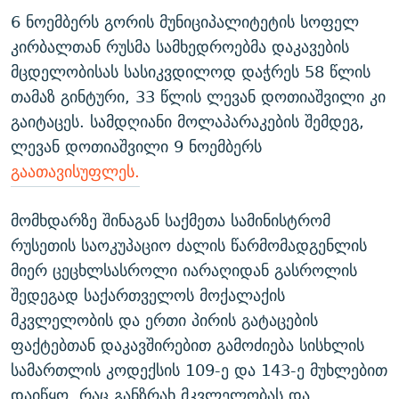
6 ნოემბერს გორის მუნიციპალიტეტის სოფელ
კირბალთან რუსმა სამხედროებმა დაკავების
მცდელობისას სასიკვდილოდ დაჭრეს 58 წლის
თამაზ გინტური, 33 წლის ლევან დოთიაშვილი კი
გაიტაცეს. სამდღიანი მოლაპარაკების შემდეგ,
ლევან დოთიაშვილი 9 ნოემბერს
გაათავისუფლეს.
მომხდარზე შინაგან საქმეთა სამინისტრომ
რუსეთის საოკუპაციო ძალის წარმომადგენლის
მიერ ცეცხლსასროლი იარაღიდან გასროლის
შედეგად საქართველოს მოქალაქის
მკვლელობის და ერთი პირის გატაცების
ფაქტებთან დაკავშირებით გამოძიება სისხლის
სამართლის კოდექსის 109-ე და 143-ე მუხლებით
დაიწყო, რაც განზრახ მკვლელობას და