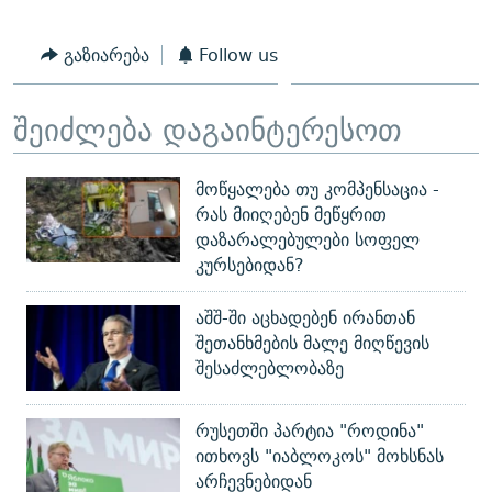
გაზიარება
Follow us
შეიძლება დაგაინტერესოთ
მოწყალება თუ კომპენსაცია -
რას მიიღებენ მეწყრით
დაზარალებულები სოფელ
კურსებიდან?
აშშ-ში აცხადებენ ირანთან
შეთანხმების მალე მიღწევის
შესაძლებლობაზე
რუსეთში პარტია "როდინა"
ითხოვს "იაბლოკოს" მოხსნას
არჩევნებიდან