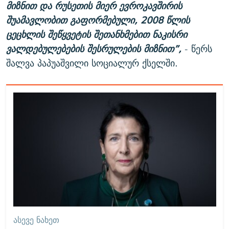
მიზნით და რუსეთის მიერ ევროკავშირის
შუამავლობით გაფორმებული, 2008 წლის
ცეცხლის შეწყვეტის შეთანხმებით ნაკისრი
ვალდებულებების შესრულების მიზნით”,
- წერს
შალვა პაპუაშვილი სოციალურ ქსელში.
ᲐᲡᲔᲕᲔ ᲜᲐᲮᲔᲗ