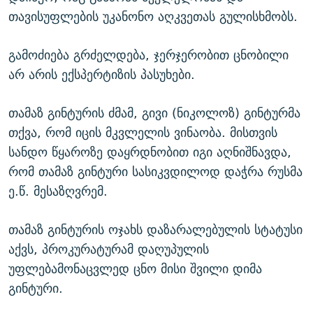
თავისუფლების უკანონო აღკვეთას გულისხმობს.
გამოძიება გრძელდება, ჯერჯერობით ცნობილი
არ არის ექსპერტიზის პასუხები.
თამაზ გინტურის ძმამ, გივი (ნიკოლოზ) გინტურმა
თქვა, რომ იცის მკვლელის ვინაობა. მისთვის
სანდო წყაროზე დაყრდნობით იგი აღნიშნავდა,
რომ თამაზ გინტური სასიკვდილოდ დაჭრა რუსმა
ე.წ. მესაზღვრემ.
თამაზ გინტურის ოჯახს დაზარალებულის სტატუსი
აქვს, პროკურატურამ დაღუპულის
უფლებამონაცვლედ ცნო მისი შვილი დიმა
გინტური.