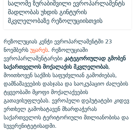
სალომე ზურაბიშვილი ევროპარლამენტს
მადლობას უხდის გინტურის
მკვლელობაზე რეზოლუციისთვის
რეზოლუციას კენჭი ევროპარლამენტში 23
ნოემბერს
უყარეს
. რეზოლუციაში
ევროპარლამენტარები
კატეგორიულად გმობენ
საქართველოს მოქალაქის მკვლელობას
,
მოითხოვენ საქმის საფუძვლიან გამოძიებას,
დამნაშავეების დასჯასა და საოკუპაციო ძალების
ტყვეობაში მყოფი მოქალაქეების
გათავისუფლებას. ევროპელი დეპუტატები კიდევ
ერთხელ გამოხატავენ მხარდაჭერას
საქართველოს ტერიტორიული მთლიანობისა და
სუვერენიტეტისადმი.