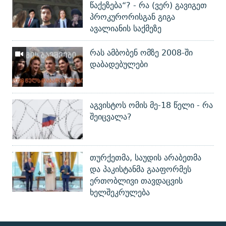
წაქეზება“? - რა (ვერ) გავიგეთ
პროკურორისგან გიგა
ავალიანის საქმეზე
რას ამბობენ ომზე 2008-ში
დაბადებულები
აგვისტოს ომის მე-18 წელი - რა
შეიცვალა?
თურქეთმა, საუდის არაბეთმა
და პაკისტანმა გააფორმეს
ერთობლივი თავდაცვის
ხელშეკრულება