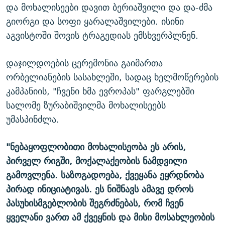
და მოხალისეები დავით ბერიაშვილი და და-ძმა
გიორგი და სოფი ყარალაშვილები. ისინი
აგვისტოში შოვის ტრაგედიას ემსხვერპლნენ.
დაჯილდოების ცერემონია გაიმართა
ორბელიანების სასახლეში, სადაც ხელმოწერების
კამპანიის, "ჩვენი ხმა ევროპას" ფარგლებში
სალომე ზურაბიშვილმა მოხალისეებს
უმასპინძლა.
"ნებაყოფლობითი მოხალისეობა ეს არის,
პირველ რიგში, მოქალაქეობის ნამდვილი
გამოვლენა. საზოგადოება, ქვეყანა ეყრდნობა
პირად ინიციატივას. ეს ნიშნავს ამავე დროს
პასუხისმგებლობის შეგრძნებას, რომ ჩვენ
ყველანი ვართ ამ ქვეყნის და მისი მოსახლეობის