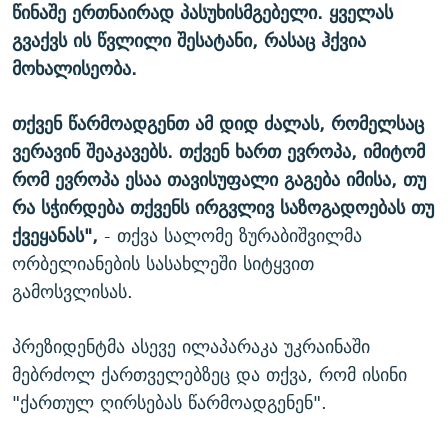
წინაშე ერთნაირად პასუხისმგებელი. ყველას
გვაქვს ის წვლილი შესატანი, რასაც ჰქვია
მოხალისეობა.
თქვენ წარმოადგენთ ამ დიდ ძალას, რომელსაც
ვერავინ შეაკავებს. თქვენ ხართ ევროპა, იმიტომ
რომ ევროპა ესაა თავისუფალი გაგება იმისა, თუ
რა სჭირდება თქვენს ირგვლივ საზოგადოებას თუ
ქვეყანას",
- თქვა სალომე ზურაბიშვილმა
ორბელიანების სასახლეში სიტყვით
გამოსვლისას.
პრეზიდენტმა ასევე ილაპარაკა უკრაინაში
მებრძოლ ქართველებზეც და თქვა, რომ ისინი
"ქართულ ღირსებას წარმოადგენენ".