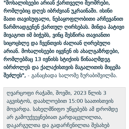
"მოხალისეები არიან ქართველი მეომრები,
რომლებიც დღეს იბრძვიან უკრაინაში. ისინი
მათი თავისუფალი, ნებაყოფლობითი არჩევანით
წარმოადგენენ ქართულ ღირსებას. მინდა პატივი
მივაგოთ იმ ბიჭებს, ვინც შესწირა თავიანთი
სიცოცხლე და ჩვენთვის ძალიან ღირებული
არიან. მოხალისეები იყვნენ ის ახალგაზრდები,
რომლებმაც 13 ივნისს სტიქიის წინააღმდეგ
იბრძოლეს და ქალაქისთვის მაგალითის მიცემა
შეძლეს",
- განაცხადა სალომე ზურაბიშვილმა.
ღვარცოფი რაჭაში, შოვში, 2023 წლის 3
აგვისტოს, დაახლოებით 15:00 საათისთვის
მოვარდა. სახელმწიფო უწყებებს ამ დრომდე
არ გამოუქვეყნებიათ გარდაცვლილთა,
დაკარგულთა და გადარჩენილთა შესახებ