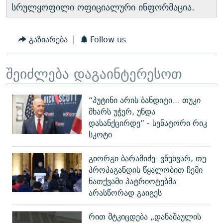
სრულყოფილი ოფიციალური ინფორმაცია.
გაზიარება
Follow us
შეიძლება დაგაინტერესოთ
“პუტინი არის ბანდიტი... თუკი
მხარს უჭერ, უნდა
დასანქცირდე” - სენატორი რიკ
სკოტი
გიორგი ბარამიძე: ვწუხვარ, თუ
პროპაგანდის წყალობით ჩემი
ნათქვამი პატრიოტებმა
არასწორად გაიგეს
რით მტკიცდება „დანაშაულის