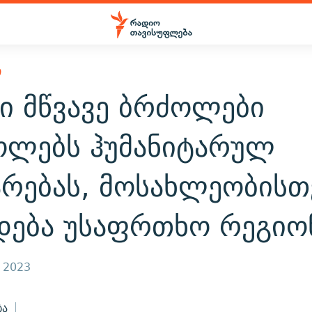
Ი
ი მწვავე ბრძოლები
ოლებს ჰუმანიტარულ
არებას, მოსახლეობისთ
დება უსაფრთხო რეგიო
, 2023
ბა