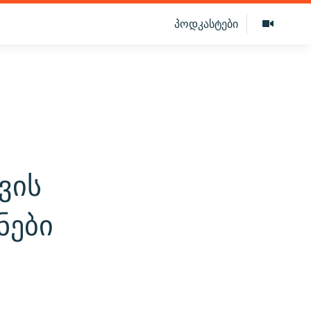
პოდკასტები
ვის
ნები