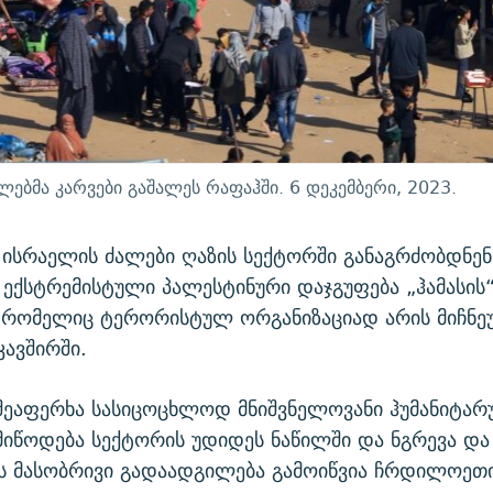
ლებმა კარვები გაშალეს რაფაჰში. 6 დეკემბერი, 2023.
 ისრაელის ძალები ღაზის სექტორში განაგრძობდნ
 ექსტრემისტული პალესტინური დაჯგუფება „ჰამასის
 რომელიც ტერორისტულ ორგანიზაციად არის მიჩნეუ
კავშირში.
შეაფერხა სასიცოცხლოდ მნიშვნელოვანი ჰუმანიტა
მიწოდება სექტორის უდიდეს ნაწილში და ნგრევა და
ს მასობრივი გადაადგილება გამოიწვია ჩრდილოეთ