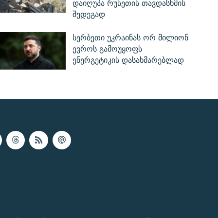
დაიღუპა რუსეთის თავდასხმის
შედეგად
სერბეთი უკრაინას ორ მილიონ
ევროს გამოუყოფს
ენერგეტიკის დასახმარებლად