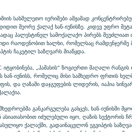
მიის სახმელეთო იერიშები ამჟამად კონცენტრირებ
დიდით მეორე ქალაქ ხან-იუნისზე. კიდევ უფრო მეტ
სადაც პალესტინელ სამოქალაქო პირებს შეუძლიათ 
დიდი რაოდენობით ხალხი, რომელსაც რამდენჯერმე 
იპტის ჩაკეტილ საზღვარს მიაწყდა.
იტყობინება, „ჰამასის“ ზოგიერთი მაღალი რანგის
ს ხან-იუნისს, რომელიც მისი სამხედრო ფრთის ხელ
ფის, და ღაზაში დაჯგუფების ლიდერის, იაჰია სინვა
ქალაქია.
მხედროებმა განკარგულება გასცეს, ხან-იუნისში მყო
 ასიათასობით იძულებული იყო, ღაზის სექტორის 
ასულიყო ქალაქში, გადაინაცვლონ ეგვიპტის საზღვა