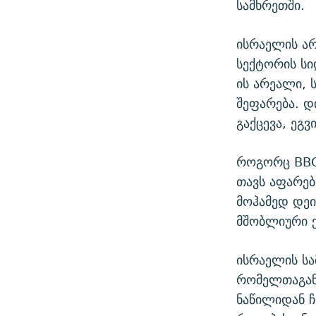
სამხრეთში.
ისრაელის არ
სექტორის სი
ის არეალი, 
შეფარება. 
გაქცევა, ეგვ
როგორც BBC 
თავს აფარებ
მოჰამედ დეი
მშობლიური 
ისრაელის სა
რომელთაგან
ნაწილიდან ჩ