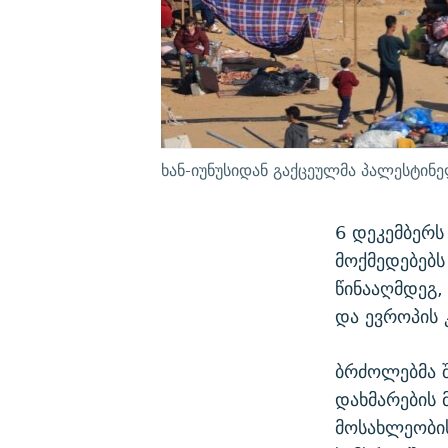
ხან-იუნუსიდან გაქცეულმა პალესტინე
6 დეკემბერს
მოქმედებებს
წინააღმდეგ,
და ევროპის 
ბრძოლებმა 
დახმარების 
მოსახლეობი