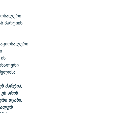
ციონალური
ან პარტიის
ნაციონალური
ი
 ის
იონალური
ძელოს:
ეს პარტია,
 ეს არის
ური ოჯახი,
ნალურ