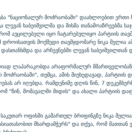
ბა "ნაციონალურ მოძრაობაში" დაახლოებით ერთი 
ა ლევან ხაბეიშვილმა და მისმა თანამოაზრეებმა ს
 რომ აუცილებელი იყო ჩატარებულიყო პარტიის თავ
იმ დროისათვის მოქმედი თავმჯდომარე ნიკა მელია ა
 დასთანხმდა და არჩევნებში ლევან ხაბეიშვილთან 
 ღიად ლაპარაკობდა არაფორმალურ მმართველობაზ
 მოძრაობაში", თუმცა, ამის მიუხედავად, პარტიის 
ებას არ იღებდა. რამდენიმე დღის წინ, 7 დეკემბერ
რომ "წინ, მომავალში მიდის" და ახალი პარტიის და
 საკუთარ ოფისში გამართულ ბრიფინგზე ნიკა მელი
ასიათასობით მხარდამჭერს" და თქვა, რომ მათთან