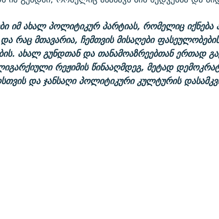
ბი იმ ახალ პოლიტიკურ პარტიას, რომელიც იქნებ
 და რაც მთავარია, ჩემთვის მისაღები ფასეულობები
ის. ახალ გუნდთან და თანამოაზრეებთან ერთად გ
იგარქიული რეჟიმის წინააღმდეგ, მეტად დემოკრა
სთვის და ჯანსაღი პოლიტიკური კულტურის დასამკ