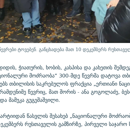
ევრები ტოვებენ. განცხადება მათ 10 დეკემბერს რუსთაველ
დიდის, ჭიათურის, ხობის, კასპისა და კახეთის შემდე
ციონალური მოძრაობა“ 300-მდე წევრმა დატოვა თბ
ებს თბილისის საკრებულოს ფრაქცია „ერთიანი ნა
რამდენიმე წევრიც, მათ შორის - ანა გოგოლაძე, ბე
და მამუკა გუგეშაშვილი.
პარტიიდან წასვლის შესახებ „ნაციონალური მოძრაო
დეკემბერს რუსთაველის გამზირზე, პირველი საჯარო 