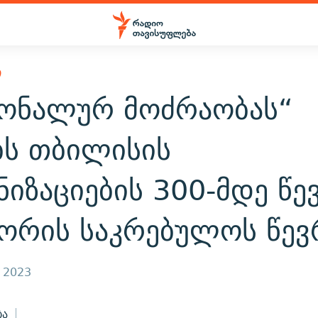
Ი
იონალურ მოძრაობას“
ბს თბილისის
იზაციების 300-მდე წე
შორის საკრებულოს წევ
, 2023
ბა