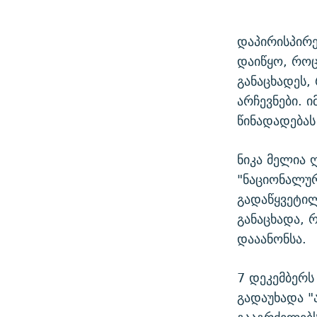
დაპირისპირე
დაიწყო, როც
განაცხადეს,
არჩევნები. 
წინადადებას
ნიკა მელია
"ნაციონალურ
გადაწყვეტილ
განაცხადა, 
დააანონსა.
7 დეკემბერს
გადაუხადა "