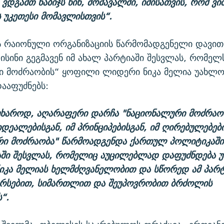
 ვდგამთ ნაბიჯს წინ, მომავალში, იმისათვის, რომ 
ს უკეთესი მომავლისთვის“.
 რაიონული ორგანიზაციის წარმომადგენელი დავი
 ისინი გეგმავენ იმ ახალ პარტიაში შესვლას, რომელ
ი მოძრაობის“ ყოფილი ლიდერი ნიკა მელია უახლო
ააფუძნებს:
უხაროდ, აღარაფერი დარჩა "ნაციონალური მოძრაობ
იდეალებისგან, იმ პრინციპებისგან, იმ ღირებულებები
რი მოძრაობა" წარმოადგენდა ქართულ პოლიტიკაში.
აში შესვლას, რომელიც აუცილებლად დაფუძნდება 
იკა მელიას ხელმძღვანელობით და სწორედ ამ პარ
ირსებით, სიმართლით და შეუპოვრობით ბრძოლის
“.