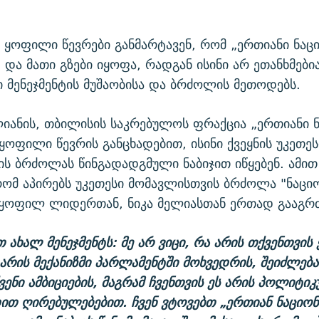
ე ყოფილი წევრები განმარტავენ, რომ „ერთიანი ნა
 და მათი გზები იყოფა, რადგან ისინი არ ეთანხმები
მენეჯმენტის მუშაობისა და ბრძოლის მეთოდებს.
იანის, თბილისის საკრებულოს ფრაქცია „ერთიანი 
ყოფილი წევრის განცხადებით, ისინი ქვეყნის უკეთეს
ს ბრძოლას წინგადადგმული ნაბიჯით იწყებენ. ამით
 რომ აპირებს უკეთესი მომავლისთვის ბრძოლა "ნაც
 ყოფილ ლიდერთან, ნიკა მელიასთან ერთად გააგრ
ახალ მენეჯმენტს: მე არ ვიცი, რა არის თქვენთვის 
 არის მექანიზმი პარლამენტში მოხვედრის, შეიძლება
ვენი ამბიციების, მაგრამ ჩვენთვის ეს არის პოლიტიკ
ით ღირებულებებით. ჩვენ ვტოვებთ „ერთიან ნაციო