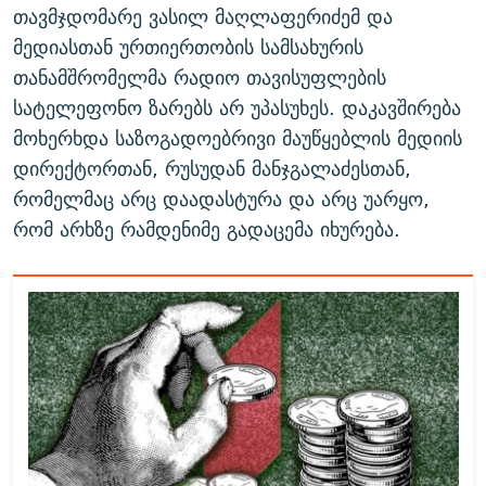
თავმჯდომარე ვასილ მაღლაფერიძემ და
მედიასთან ურთიერთობის სამსახურის
თანამშრომელმა რადიო თავისუფლების
სატელეფონო ზარებს არ უპასუხეს. დაკავშირება
მოხერხდა საზოგადოებრივი მაუწყებლის მედიის
დირექტორთან, რუსუდან მანჯგალაძესთან,
რომელმაც არც დაადასტურა და არც უარყო,
რომ არხზე რამდენიმე გადაცემა იხურება.