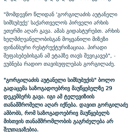
"მომდევნო წლიდან 'გორგილაძის აუტანელი
სიმსუბუქე' საქართველოს პირველი არხის
ეთერში აღარ გავა. ამას გიდასტურებთ. არხის
ხელმძღვანელობისგან მოყვანილი მიზეზი
ფინანსური რესტრუქტურიზაციაა. პირადი
შეფასებებისგან ამ ეტაპზე თავს შევიკავებ", -
ეუბნება რადიო თავისუფლებას გორგილაძე.
"გორგილაძის აუტანელი სიმსუბუქის" ბოლო
გადაცემა საზოგადოებრივ მაუწყებელზე 29
დეკემბერს გავა. იგი ამ ტელევიზიის
თანამშრომელი აღარ იქნება. დავით გორგილაძე
ამბობს, რომ საზოგადოებრივ მაუწყებელს
მისთვის თანამშრომლობის გაგრძელება არ
შეუთავაზებია.