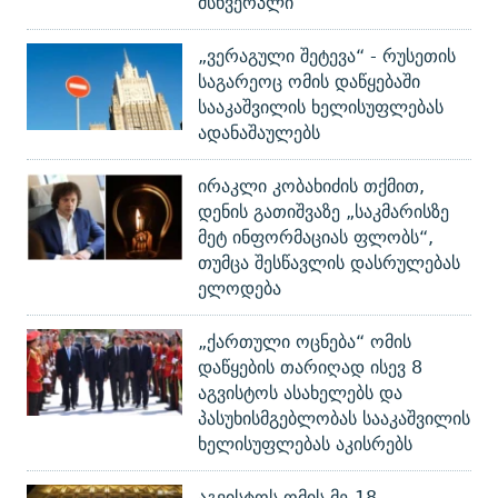
მსხვერპლი
„ვერაგული შეტევა“ - რუსეთის
საგარეოც ომის დაწყებაში
სააკაშვილის ხელისუფლებას
ადანაშაულებს
ირაკლი კობახიძის თქმით,
დენის გათიშვაზე „საკმარისზე
მეტ ინფორმაციას ფლობს“,
თუმცა შესწავლის დასრულებას
ელოდება
„ქართული ოცნება“ ომის
დაწყების თარიღად ისევ 8
აგვისტოს ასახელებს და
პასუხისმგებლობას სააკაშვილის
ხელისუფლებას აკისრებს
აგვისტოს ომის მე-18