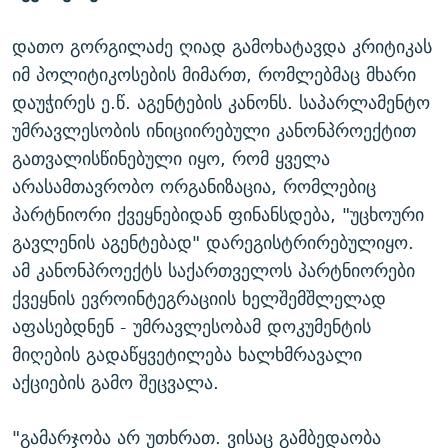
დათო გორგილაძე ღიად გამოხატავდა კრიტიკას
იმ პოლიტიკოსების მიმართ, რომლებმაც მხარი
დაუჭირეს ე.წ. აგენტების კანონს. საპარლამენტო
უმრავლესობის ინიციირებული კანონპროექტით
გათვალისწინებული იყო, რომ ყველა
არასამთავრობო ორგანიზაცია, რომლებიც
პარტნიორი ქვეყნებიდან ფინანსდება, "უცხოური
გავლენის აგენტებად" დარეგისტრირებულიყო.
ამ კანონპროექტს საქართველოს პარტნიორები
ქვეყნის ევროინტეგრაციის ხელშემშლელად
აფასებდნენ - უმრავლესობამ დოკუმენტის
მიღების გადაწყვეტილება ხალხმრავალი
აქციების გამო შეცვალა.
"გამარჯობა არ უთხრათ. ვისაც გამბედაობა