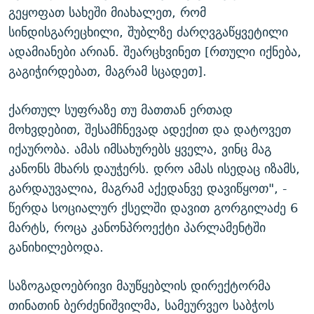
გეყოფათ სახეში მიახალეთ, რომ
სინდისგარეცხილი, შუბლზე ძარღვგაწყვეტილი
ადამიანები არიან. შეარცხვინეთ [რთული იქნება,
გაგიჭირდებათ, მაგრამ სცადეთ].
ქართულ სუფრაზე თუ მათთან ერთად
მოხვდებით, შესამჩნევად ადექით და დატოვეთ
იქაურობა. ამას იმსახურებს ყველა, ვინც მაგ
კანონს მხარს დაუჭერს. დრო ამას ისედაც იზამს,
გარდაუვალია, მაგრამ აქედანვე დავიწყოთ", -
წერდა სოციალურ ქსელში დავით გორგილაძე 6
მარტს, როცა კანონპროექტი პარლამენტში
განიხილებოდა.
საზოგადოებრივი მაუწყებლის დირექტორმა
თინათინ ბერძენიშვილმა, სამეურვეო საბჭოს