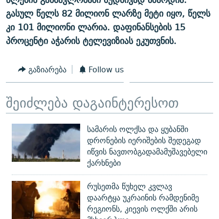
გასულ წელს 82 მილიონ ლარზე მეტი იყო, წელს
კი 101 მილიონი ლარია. დაფინანსების 15
პროცენტი აჭარის ტელევიზიას ეკუთვნის.
გაზიარება
Follow us
შეიძლება დაგაინტერესოთ
სამარის ოლქსა და ყუბანში
დრონების იერიშების შედეგად
იწვის ნავთობგადამამუშავებელი
ქარხნები
რუსეთმა წუხელ კვლავ
დაარტყა უკრაინის რამდენიმე
რეგიონს, კიევის ოლქში არის