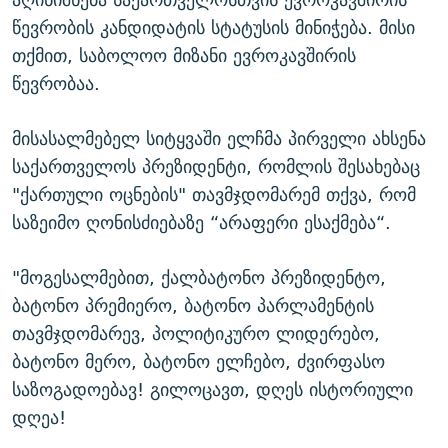
წევრობის კანდიდატის სტატუსის მინიჭება. მისი
თქმით, საბოლოო მიზანი ევროკავშირის
წევრობაა.
მისასალმებელ სიტყვაში ელჩმა პირველი ახსენა
საქართველოს პრეზიდენტი, რომლის შესახებაც
"ქართული ოცნების" თავმჯდომარემ თქვა, რომ
საზეიმო ღონისძიებაზე “არაფერი ესაქმება“.
"მოგესალმებით, ქალბატონო პრეზიდენტო,
ბატონო პრემიერო, ბატონო პარლამენტის
თავმჯდომარევ, პოლიტიკურო ლიდერებო,
ბატონო მერო, ბატონო ელჩებო, ძვირფასო
საზოგადოებავ! გილოცავთ, დღეს ისტორიული
დღეა!