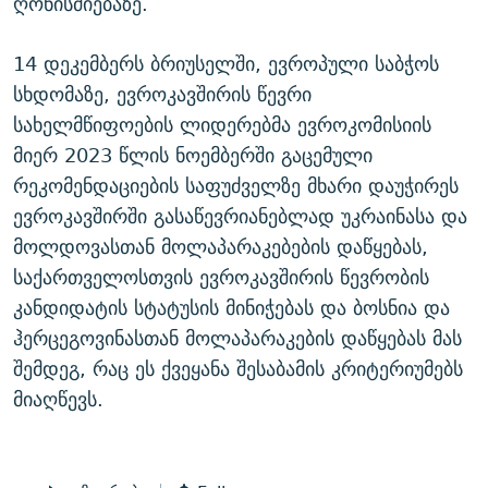
ღონისძიებაზე.
14 დეკემბერს ბრიუსელში, ევროპული საბჭოს
სხდომაზე, ევროკავშირის წევრი
სახელმწიფოების ლიდერებმა ევროკომისიის
მიერ 2023 წლის ნოემბერში გაცემული
რეკომენდაციების საფუძველზე მხარი დაუჭირეს
ევროკავშირში გასაწევრიანებლად უკრაინასა და
მოლდოვასთან მოლაპარაკებების დაწყებას,
საქართველოსთვის ევროკავშირის წევრობის
კანდიდატის სტატუსის მინიჭებას და ბოსნია და
ჰერცეგოვინასთან მოლაპარაკების დაწყებას მას
შემდეგ, რაც ეს ქვეყანა შესაბამის კრიტერიუმებს
მიაღწევს.