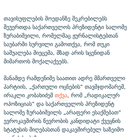
თავისუფლების მოედანზე შეკრებილებს
შეუერთდა საქართველოს პრეზიდენტი სალომე
ზურაბიშვილი, რომელმაც ჟურნალისტებთან
საუბარში სურვილი გამოთქვა, რომ თუკი
საშუალება მიეცემა, მზად არის სცენიდან
მიმართოს მოქალაქეებს.
მანამდე რამდენიმე საათით ადრე მმართველი
პარტიის, „ქართული ოცნების“ თავმჯდომარემ,
ირაკლი კობახიძემ
თქვა
, რომ „რადიკალურ
ოპოზიციას“ და საქართველოს პრეზიდენტ
სალომე ზურაბიშვილს „არაფერი ესაქმებათ“
ევროკავშირის წევრობის კანდიდატი ქვეყნის
სტატუსის მიღებასთან დაკავშირებულ საზეიმო