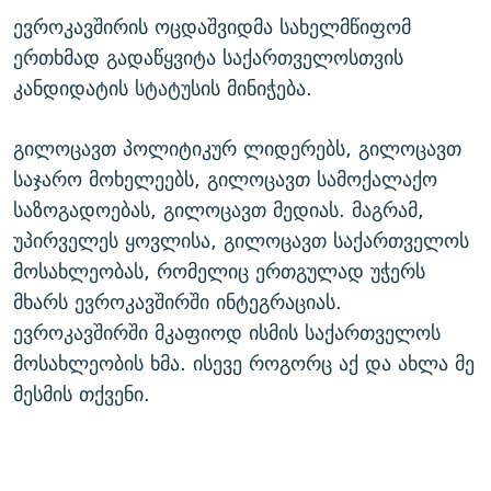
ევროკავშირის ოცდაშვიდმა სახელმწიფომ
ერთხმად გადაწყვიტა საქართველოსთვის
კანდიდატის სტატუსის მინიჭება.
გილოცავთ პოლიტიკურ ლიდერებს, გილოცავთ
საჯარო მოხელეებს, გილოცავთ სამოქალაქო
საზოგადოებას, გილოცავთ მედიას. მაგრამ,
უპირველეს ყოვლისა, გილოცავთ საქართველოს
მოსახლეობას, რომელიც ერთგულად უჭერს
მხარს ევროკავშირში ინტეგრაციას.
ევროკავშირში მკაფიოდ ისმის საქართველოს
მოსახლეობის ხმა. ისევე როგორც აქ და ახლა მე
მესმის თქვენი.