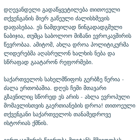
დღევანდელი გადაწყვეტილება თითოეული
თქვენგანის მიერ გაწეული ძალისხმევის
დაფასებაა. ეს ნამდვილად წინგადადგმული
ნაბიჯია, თუმცა საბოლოო მიზანი ევროკავშირის
წევრობაა. ამიტომ, ახლა დროა პოლიტიკურმა
ლიდერებმა აღასრულონ ხალხის ნება და
სწრაფად გაატარონ რეფორმები.
საქართველოს სახელმწიფოს გერბზე წერია -
ძალა ერთობაშია. დღეს ჩემი მთავარი
გზავნილიც სწორედ ეს არის - ახლა ევროპული
მომავლისთვის გაერთიანების დროა! თითოეული
თქვენგანი საქართველოს თანამედროვე
ისტორიას ქმნის.