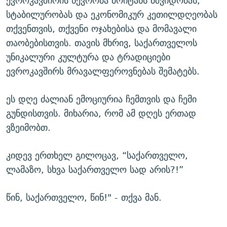
ევროკავშირის წევრობა მოიტანს მშვიდობას,
სტაბილურობას და ეკონომიკურ კეთილდღეობას
თქვენთვის, თქვენი ოჯახებისა და მომავალი
თაობებისთვის. თავის მხრივ, საქართველოს
უნიკალური კულტურა და ტრადიციები
ევროკავშირს მრავალფეროვნებას შემატებს.
ეს დღე ძალიან ემოციურია ჩემთვის და ჩემი
გუნდისთვის. მიხარია, რომ ამ დღეს ერთად
ვზეიმობთ.
კიდევ ერთხელ გილოცავ, “საქართველო,
ლამაზო, სხვა საქართველო სად არის?!”
წინ, საქართველო, წინ!" - თქვა მან.