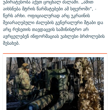
უპირატესობა აქვთ ცოცხალ ძალაში. „ამით
აიხსნება მტრის წარმატებები ამ სფეროში“, -
წერს არხი. ოფიციალურად არც უკრაინის
შეიარაღებული ძალების გენერალური შტაბი და
არც რუსეთის თავდაცვის სამინისტრო არ
ავრცელებენ ინფორმაციას უახლესი ბრძოლების
შესახებ.