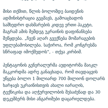
მისი თქმით, წლის ბოლომდე ბაიდენის
ადმინისტრაცია გეგმავს, გამოაცხადოს
სამხედრო დახმარების კიდევ ერთი პაკეტი,
მაგრამ ამის შემდეგ უკრაინის დაფინანსება
შეწყდება. „ჩვენ აღარ გვექნება მომარაგების
უფლებამოსილება. საჭიროა, რომ კონგრესმა
სწრაფად იმოქმედოს“, - თქვა კირბიმ.
პენტაგონის გენერალურმა აუდიტორმა მაიკლ
მაკკორდმა ადრე განაცხადა, რომ თავდაცვის
უწყება ბოლო 1 მილიარდ 700 მილიონ დოლარს
ხარჯავს უკრაინისთვის ახალი იარაღის,
ტექნიკისა და აღჭურვილობის შესაძენად და 30
დეკემბერს მისი ანგარიშები დაცარიელდება.