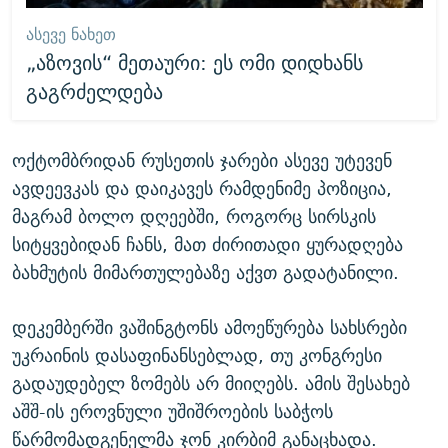
ᲐᲡᲔᲕᲔ ᲜᲐᲮᲔᲗ
„აზოვის“ მეთაური: ეს ომი დიდხანს
გაგრძელდება
ოქტომბრიდან რუსეთის ჯარები ასევე უტევენ
ავდეევკას და დაიკავეს რამდენიმე პოზიცია,
მაგრამ ბოლო დღეებში, როგორც სირსკის
სიტყვებიდან ჩანს, მათ ძირითადი ყურადღება
ბახმუტის მიმართულებაზე აქვთ გადატანილი.
დეკემბერში ვაშინგტონს ამოეწურება სახსრები
უკრაინის დასაფინანსებლად, თუ კონგრესი
გადაუდებელ ზომებს არ მიიღებს. ამის შესახებ
აშშ-ის ეროვნული უშიშროების საბჭოს
წარმომადგენელმა ჯონ კირბიმ განაცხადა.