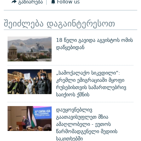
გაზიარება
Follow us
შეიძლება დაგაინტერესოთ
18 წელი გავიდა აგვისტოს ომის
დაწყებიდან
„სამოქალაქო სიკვდილი“:
კრემლი ემიგრაციაში მყოფი
რუსებისთვის სამართლებრივ
საიქიოს ქმნის
დაუყოვნებლივ
გაათავისუფლეთ მზია
ამაღლობელი - ეუთოს
წარმომადგენელი მედიის
საკითხებში