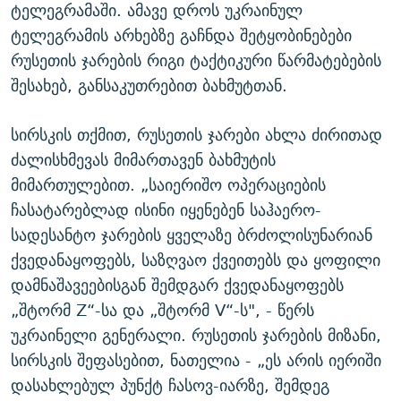
ტელეგრამაში. ამავე დროს უკრაინულ
ტელეგრამის არხებზე გაჩნდა შეტყობინებები
რუსეთის ჯარების რიგი ტაქტიკური წარმატებების
შესახებ, განსაკუთრებით ბახმუტთან.
სირსკის თქმით, რუსეთის ჯარები ახლა ძირითად
ძალისხმევას მიმართავენ ბახმუტის
მიმართულებით. „საიერიშო ოპერაციების
ჩასატარებლად ისინი იყენებენ საჰაერო-
სადესანტო ჯარების ყველაზე ბრძოლისუნარიან
ქვედანაყოფებს, საზღვაო ქვეითებს და ყოფილი
დამნაშავეებისგან შემდგარ ქვედანაყოფებს
„შტორმ Z“-სა და „შტორმ V“-ს", - წერს
უკრაინელი გენერალი. რუსეთის ჯარების მიზანი,
სირსკის შეფასებით, ნათელია - „ეს არის იერიში
დასახლებულ პუნქტ ჩასოვ-იარზე, შემდეგ