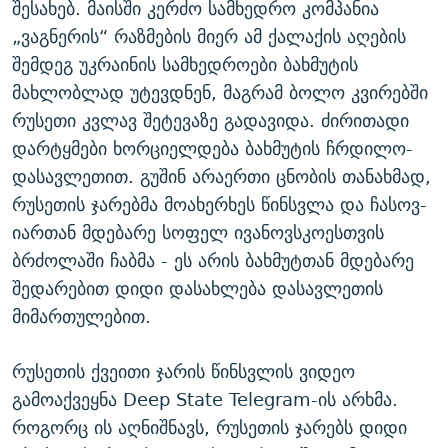
შესახებ. მაისში კერძო სამხედრო კომპანია
„ვაგნერის“ რაზმების მიერ ამ ქალაქის აღების
შემდეგ უკრაინის სამხედროები ბახმუტის
მახლობლად უტევდნენ, მაგრამ ბოლო კვირებში
რუსეთი კვლავ შეტევაზე გადავიდა. ძირითადი
დარტყმები ხორციელდება ბახმუტის ჩრდილო-
დასავლეთით. გუშინ არაერთი ცნობის თანახმად,
რუსეთის ჯარებმა მოახერხეს წინსვლა და ჩასოვ-
იართან მდებარე სოფელ ივანოვსკოესთვის
ბრძოლაში ჩაბმა - ეს არის ბახმუტთან მდებარე
შედარებით დიდი დასახლება დასავლეთის
მიმართულებით.
რუსეთის ქვეითი ჯარის წინსვლის ვიდეო
გამოაქვეყნა Deep State Telegram-ის არხმა.
როგორც ის აღნიშნავს, რუსეთის ჯარებს დიდი