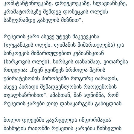
კონსტანტინოვკაზე, დრუჟკოვკაზე, სლავიანსკზე,
კრამატორსკზე შემდეგ დონეცკის ოლქის
საზღვრამდე გასვლის მიზნით“.
რუსეთის ჯარი ასევე უტევს მაკეევკისა
(ლუგანსკის ოლქი, ლიმანის მიმართულება) და
სინკოვკის მიმართულებით კუპიანსკთან
(ხარკოვის ოლქი). სირსკის თანახმად, ვითარება
რთულია: „ჩვენ გვიწევს ბრძოლა მტრის
უპირატესობის პირობებში როგორც იარაღის,
ასევე პირადი შემადგენლობის რაოდენობის
თვალსაზრისით“. ამასთან, მან აღნიშნა, რომ
რუსეთის ჯარები დიდ დანაკარგებს განიცდიან.
ბოლო დღეებში გავრცელდა ინფორმაცია
ბახმუტის რაიონში რუსეთის ჯარების წინსვლის