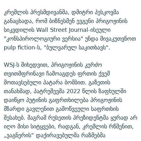
კრემლის პრესმდივანმა, დმიტრი პესკოვმა
განაცხადა, რომ ბიზნესმენ ევგენი პრიგოჟინის
სიკვდილის Wall Street Journal-ისეული
"კონსპიროლოგიური ვერსია" უნდა მივაკუთვნოთ
pulp fiction-ს, "ბულვარულ საკითხავს".
WSJ-ს მიხედვით, პრიგოჟინის კერძო
თვითმფრინავი ჩამოაგდეს ფრთის ქვეშ
მოთავსებული პატარა ბომბით. გაზეთის
თანახმად, პატრუშევმა 2022 წლის ზაფხულში
დაიწყო პუტინის გაფრთხილება პრიგოჟინის
მზარდი გავლენით გამოწვეული საფრთხის
შესახებ. მაგრამ რუსეთის პრეზიდენტმა ყურად არ
იღო მისი სიტყვები, რადგან, კრემლის რწმენით,
„ვაგნერის“ დაქირავებულმა რაზმებმა