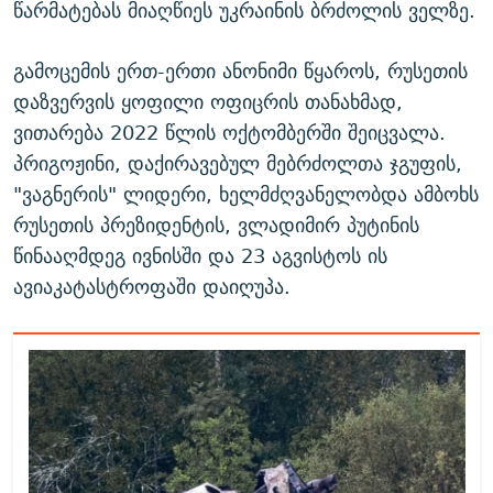
წარმატებას მიაღწიეს უკრაინის ბრძოლის ველზე.
გამოცემის ერთ-ერთი ანონიმი წყაროს, რუსეთის
დაზვერვის ყოფილი ოფიცრის თანახმად,
ვითარება 2022 წლის ოქტომბერში შეიცვალა.
პრიგოჟინი, დაქირავებულ მებრძოლთა ჯგუფის,
"ვაგნერის" ლიდერი, ხელმძღვანელობდა ამბოხს
რუსეთის პრეზიდენტის, ვლადიმირ პუტინის
წინააღმდეგ ივნისში და 23 აგვისტოს ის
ავიაკატასტროფაში დაიღუპა.