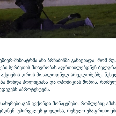
ემიერ-მინისტრმა ანა ბრნაბიჩმა განაცხადა, რომ რ
რები სერბეთის მთავრობას აფრთხილებდნენ ბელგრ
 აქციების დროს მოსალოდნელ არეულობებზე. წუხ
ბა მოხდა პოლიციასა და ოპოზიციას შორის, რომე
შედეგებს აპროტესტებს.
მსახურებისგან გვქონდა მონაცემები, რომლებიც ამის
ბდნენ. უპირველეს ყოვლისა, რუსული უსაფრთხოებ