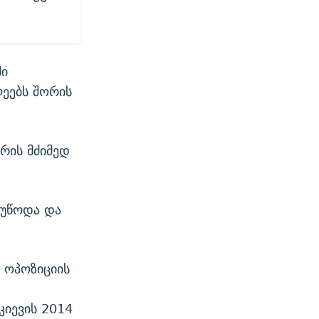
ში
ლეებს შორის
რის მძიმედ
 უწოდა და
 ოპოზიციის
კიევის 2014