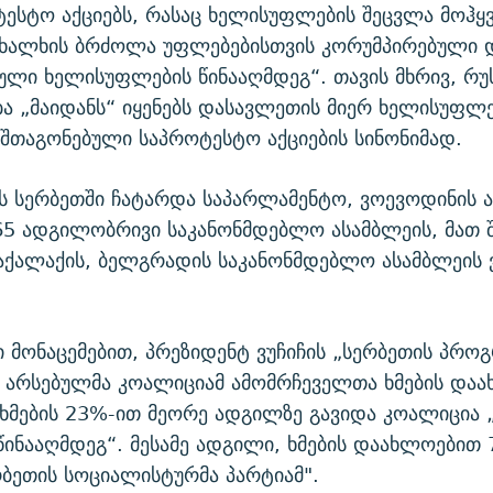
ესტო აქციებს, რასაც ხელისუფლების შეცვლა მოჰყვ
 ხალხის ბრძოლა უფლებებისთვის კორუმპირებული 
ლი ხელისუფლების წინააღმდეგ“. თავის მხრივ, რუ
 „მაიდანს“ იყენებს დასავლეთის მიერ ხელისუფლე
შთაგონებული საპროტესტო აქციების სინონიმად.
ს სერბეთში ჩატარდა საპარლამენტო, ვოევოდინის 
65 ადგილობრივი საკანონმდებლო ასამბლეის, მათ 
დაქალაქის, ბელგრადის საკანონმდებლო ასამბლეის
მონაცემებით, პრეზიდენტ ვუჩიჩის „სერბეთის პრო
“ არსებულმა კოალიციამ ამომრჩეველთა ხმების და
ხმების 23%-ით მეორე ადგილზე გავიდა კოალიცია 
ინააღმდეგ“. მესამე ადგილი, ხმების დაახლოებით 
რბეთის სოციალისტურმა პარტიამ".