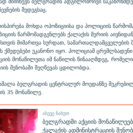
ად მიიჩნევს ბელგრადის ადგილობრივი საკანონმდ
ევნების შედეგსაც.
ისპირება მოხდა ოპოზიციისა და პოლიციის წარმო
ზიციის წარმომადგენლებს ქალაქის მერიის აივნიდან
სთვის მიმართვა სურდათ, სამართალდამცველების 
ის ქმედებები უკანონო იყო. პოლიციამ ცრემლსადენი
ქციის მონაწილეთა იმ ნაწილის წინააღმდეგ, რომელ
იის შენობაში შეღწევას ცდილობდა.
აშალა ბელგრადის ცენტრალურ მოედანზე შეკრებილ
იის 35 მონაწილე.
ᲐᲡᲔᲕᲔ ᲜᲐᲮᲔᲗ
ბელგრადში აქციის მონაწილეებ
ქალაქის ადმინისტრაციის შენობ