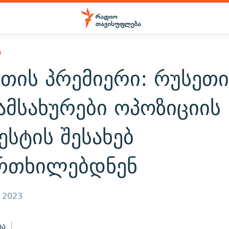
Ი
თის პრემიერი: რუსეთი
ამსახურები ოპოზიციის
სტის შესახებ
რთხილებდნენ
, 2023
ბა