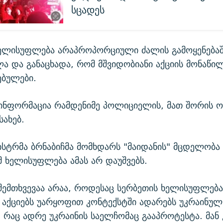
სცადეს
ხელისუფლება არაპროპორციული ძალის გამოყენება
ა და განაცხადა, რომ მშვიდობიანი აქციის მონაწი
ებულები.
ინფორმაცია რამდენიმე პოლიციელის, მათ შორის ო
სახებ.
ისტრმა ბრნაბიჩმა მომხდარს "მაიდანის" მცდელობა
მ ხელისუფლება ამას არ დაუშვებს.
შემთხვევაა არაა, როდესაც სერბეთის ხელისუფლება
აქციებს უარყოფით კონტექსტში ადარებს უკრაინულ
, რაც ადრე უკრაინის საელჩომაც გააპროტესტა. მან 