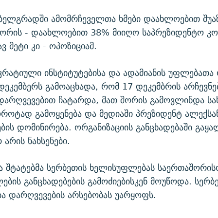
ბელგრადში ამომრჩეველთა ხმები დაახლოებით შუა
შორის - დაახლოებით 38% მიიღო საპრეზიდენტო კო
ვ მეტი კი - ოპოზიციამ.
რატიული ინსტიტუტებისა და ადამიანის უფლებათა
დეკემბერს გამოაცხადა, რომ 17 დეკემბრის არჩევნე
დარღვევებით ჩატარდა, მათ შორის გამოვლინდა ს
ოროტად გამოყენება და მედიაში პრეზიდენტ ალექსა
ბის დომინირება. ორგანიზაციის განცხადებაში გაყა
 არის ნახსენები.
ა შტატებმა სერბეთის ხელისუფლებას საერთაშორის
ების განცხადებების გამოძიებისკენ მოუწოდა. სერბ
ა დარღვევების არსებობას უარყოფს.