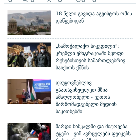
18 წელი გავიდა აგვისტოს ომის
დაწყებიდან
„სამოქალაქო სიკვდილი“:
კრემლი ემიგრაციაში მყოფი
რუსებისთვის სამართლებრივ
საიქიოს ქმნის
დაუყოვნებლივ
გაათავისუფლეთ მზია
ამაღლობელი - ეუთოს
წარმომადგენელი მედიის
საკითხებში
შარდი ხინკალში და მიტოვება
ტყეში - ვინ ავრცელებს ფეიკებს