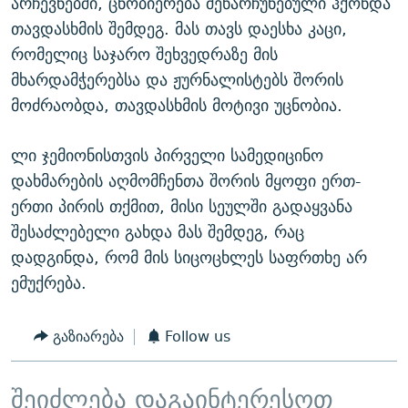
არჩევნებში, ცნობიერება შენარჩუნებული ჰქონდა
თავდასხმის შემდეგ. მას თავს დაესხა კაცი,
რომელიც საჯარო შეხვედრაზე მის
მხარდამჭერებსა და ჟურნალისტებს შორის
მოძრაობდა, თავდასხმის მოტივი უცნობია.
ლი ჯემიონისთვის პირველი სამედიცინო
დახმარების აღმომჩენთა შორის მყოფი ერთ-
ერთი პირის თქმით, მისი სეულში გადაყვანა
შესაძლებელი გახდა მას შემდეგ, რაც
დადგინდა, რომ მის სიცოცხლეს საფრთხე არ
ემუქრება.
გაზიარება
Follow us
შეიძლება დაგაინტერესოთ