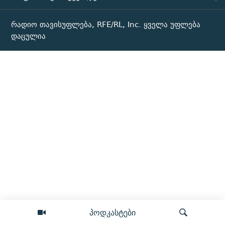
რადიო თავისუფლება, RFE/RL, Inc. ყველა უფლება
დაცულია
პოდკასტები