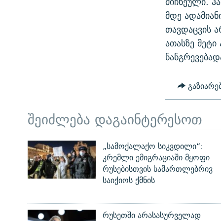
მიჩნეული. ჰ
მდე ადამიან
თავდაცვის ა
ათასზე მეტი
ნანგრევებად
გაზიარე
შეიძლება დაგაინტერესოთ
„სამოქალაქო სიკვდილი“:
კრემლი ემიგრაციაში მყოფი
რუსებისთვის სამართლებრივ
საიქიოს ქმნის
რუსეთში არასასურველად