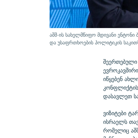
აშშ-ის სახელმწიფო მდივანი ენტონი
და უსაფრთხოების პოლიტიკის საკითხ
შეერთებული 
ევროკავშირ
იწყებენ ახლ
კონფლიქტის
დასავლეთ სა
ვიზიტები ტა
ისრაელს თავ
რომელიც აშ