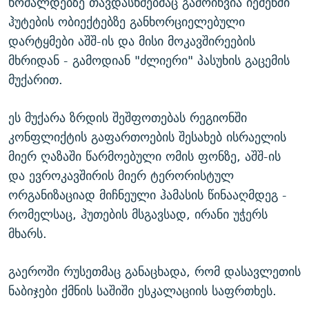
ხომალდებზე თავდასხმებმაც გამოიწვია იემენში
ჰუტების ობიექტებზე განხორციელებული
დარტყმები აშშ-ის და მისი მოკავშირეების
მხრიდან - გამოდიან "ძლიერი" პასუხის გაცემის
მუქარით.
ეს მუქარა ზრდის შეშფოთებას რეგიონში
კონფლიქტის გაფართოების შესახებ ისრაელის
მიერ ღაზაში წარმოებული ომის ფონზე, აშშ-ის
და ევროკავშირის მიერ ტერორისტულ
ორგანიზაციად მიჩნეული ჰამასის წინააღმდეგ -
რომელსაც, ჰუთების მსგავსად, ირანი უჭერს
მხარს.
გაეროში რუსეთმაც განაცხადა, რომ დასავლეთის
ნაბიჯები ქმნის საშიში ესკალაციის საფრთხეს.