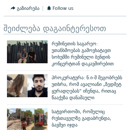
გაზიარება
Follow us
შეიძლება დაგაინტერესოთ
რუმინეთის საგარეო:
უთანხმოებას გამოვხატავთ
სოხუმში რუმინული ბენდის
კონცერტთან დაკავშირებით
პროკურატურა: ნ.ი-მ მეგობრებს
უთხრა, რომ ავალიანი „ზედმეტ
ყურადღებას“ იჩენდა, რითაც
წააქეზა დანაშაული
სატვირთოში, რომელიც
რუსთაველზე გადაბრუნდა,
ბავშვი იჯდა