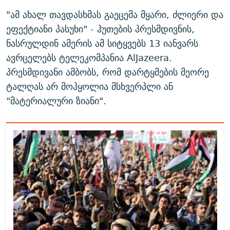
"ამ ახალ თავდასხმას გაეცემა მყარი, ძლიერი და
ეფექტიანი პასუხი" - ჰუთების პრესმდივნის,
ნასრულდინ ამერის ამ სიტყვებს 13 იანვარს
ავრცელებს ტელეკომპანია AlJazeera.
პრესმდივანი ამბობს, რომ დარტყმების მეორე
ტალღას არ მოჰყოლია მსხვერპლი ან
"მატერიალური ზიანი".