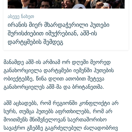
ᲐᲡᲔᲕᲔ ᲜᲐᲮᲔᲗ
ირანის მიერ მხარდაჭერილი ჰუთები
შურისძიებით იმუქრებიან, აშშ-ის
დარტყმების შემდეგ
მანამდე აშშ-ის არმიამ ორ დღეში მეორედ
განახორციელა დარტყმები იემენში ჰუთების
ობიექტებზე, წინა დღით ათობით შეტევა
განახორციელეს აშშ-მა და ბრიტანეთმა.
აშშ აცხადებს, რომ რეგიონში კონფლიქტი არ
სურს, თუმცა ჰუთებს აფრთხილებს, რომ არ
მოითმენს მნიშვნელოვან საერთაშორისო
სავაჭრო გზებზე გაგრძელებულ ძალადობრივ