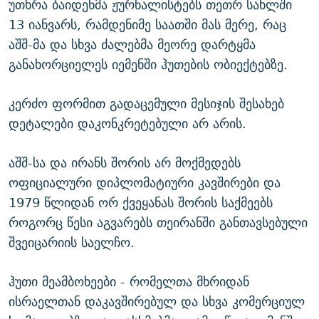
უთხრა ბაიდენმა ჟურნალისტებს თეთრ სახლში
13 იანვარს, რამდენიმე საათში მას მერე, რაც
აშშ-მა და სხვა ძალებმა მეორე დარტყმა
განახორციელეს იემენში ჰუთების ობიექტებზე.
კერძო ფორმით გადაცემული მესიჯის შესახებ
დეტალები დაკონკრეტებული არ არის.
აშშ-სა და ირანს შორის არ მოქმედებს
ოფიციალური დიპლომატიური კავშირები და
1979 წლიდან ორ ქვეყანას შორის საქმეებს
როგორც წესი აგვარებს თეირანში განთავსებული
შვეიცარიის საელჩო.
ჰუთი მეამბოხეები - რომელთა მხრიდან
ისრაელთან დაკავშირებულ და სხვა კომერციულ