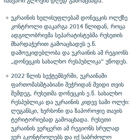
იანვარი გლოვის დღედ გამოაცხადა.
უკრაინის ხელისუფლებამ დონეცკის ოლქზე
კონტროლი დაკარგა 2014 წლიდან, როცა
ადგილობრივმა სეპარატისტებმა რუსეთის
მხარდაჭერით გამოაცხადეს ე.წ.
დამოუკიდებლობა და უკრაინის ამ რეგიონს
„დონეცკის სახალხო რესპუბლიკა“ უწოდეს.
2022 წლის სექტემბერში, უკრაინაში
ფართომასშტაბიანი შეჭრიდან შვიდი თვის
შემდეგ, რუსეთმა დონეცკის ე.წ. სახალხო
რესპუბლიკა და უკრაინის კიდევ სამი ოლქი:
ლუგანსკი, ხერსონი და ზაპოროჟიე თავის
ტერიტორიებად გამოაცხადა. რუსეთი
უკრაინის ვერცერთ ამ რეგიონს სრულად
ვერ აკონტროლებს და იქ საბრძოლო