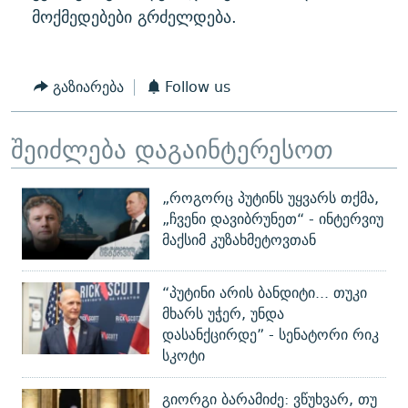
მოქმედებები გრძელდება.
გაზიარება
Follow us
შეიძლება დაგაინტერესოთ
„როგორც პუტინს უყვარს თქმა,
„ჩვენი დავიბრუნეთ“ - ინტერვიუ
მაქსიმ კუზახმეტოვთან
“პუტინი არის ბანდიტი... თუკი
მხარს უჭერ, უნდა
დასანქცირდე” - სენატორი რიკ
სკოტი
გიორგი ბარამიძე: ვწუხვარ, თუ