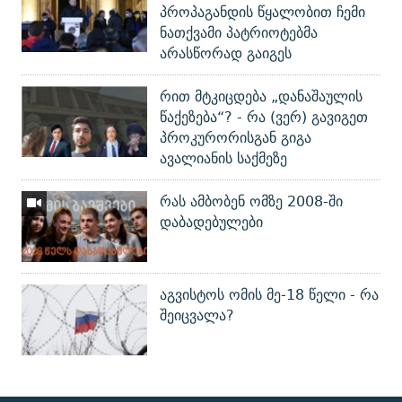
პროპაგანდის წყალობით ჩემი
ნათქვამი პატრიოტებმა
არასწორად გაიგეს
რით მტკიცდება „დანაშაულის
წაქეზება“? - რა (ვერ) გავიგეთ
პროკურორისგან გიგა
ავალიანის საქმეზე
რას ამბობენ ომზე 2008-ში
დაბადებულები
აგვისტოს ომის მე-18 წელი - რა
შეიცვალა?