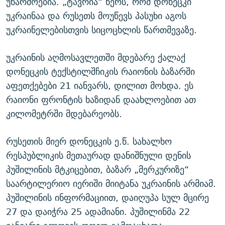
უწარმოებია. „ტავრია“ წერს, რომ დონეცკი
უკრაინაა და რუსეთს მოუწევს პასუხი აგოს
უკრაინელებისთვის სიცოცხლის წართმევაზე.
უკრაინის აღმოსავლეთში მდებარე ქალაქ
დონეცკის ტექსტილშჩიკის რაიონის ბაზარში
აფეთქებები 21 იანვარს, დილით მოხდა. ეს
რაიონი ფრონტის ხაზიდან დაახლოებით ათ
კილომეტრში მდებარეობს.
რუსეთის მიერ დონეცკის ე.წ. სახალხო
რესპუბლიკის მეთაურად დანიშნული დენის
პუშილინის მტკიცებით, ბაზარ „მერკურიზე“
საარტილერიო იერიში მიიტანა უკრაინის არმიამ.
პუშილინის ინფორმაციით, დაიღუპა სულ მცირე
27 და დაიჭრა 25 ადამიანი. პუშილინმა 22