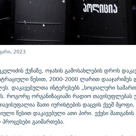
ვარი, 2023.
ეკელიძის ქუჩაზე, ოჯახის გამოსახლების დროს დაკ
სტრაციული წესით, 2000-2000 ლარით დააჯარიმეს 
ლეს. დაკავებულთა ინტერესებს „სოციალური სამარ
ვს. როგორც ორგანიზაციაში რადიო თავისუფლებას უ
ავისუფალია მათი იურისტების დაცვის ქვეშ მყოფი,
იული წესით დაკავებული ათი პირი. ექვსი მათგანის
პროცესები გაიმართება.