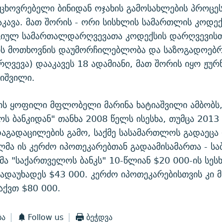
ცხოვრებელი ბინიდან ოჯახის გამოსახლების პროცესშ
აკავა. მათ შორის - ორი სისხლის სამართლის კოდექ
ციულ სამართალდარღვევათა კოდექსის დარღვევის
ს მოთხოვნის დაუმორჩილებლობა და საზოგადოებრ
რღვევა) დააკავეს 18 ადამიანი, მათ შორის იყო ჟუ
იშვილი.
ს ყოფილი მფლობელი მარინა ხატიაშვილი ამბობს,
ს ბანკიდან" თანხა 2008 წელს ისესხა, თუმცა 2013
დაგადაცილების გამო, საქმე სასამართლოს გადაეცა 
ლმა ის კერძო იპოთეკარებთან გადაამისამართა - 
მა "საქართველოს ბანკს" 10-წლიან $20 000-ის სესხ
ადაუხადეს $43 000. კერძო იპოთეკარებისთვის კი 
ქვთ $80 000.
ბა
Follow us
ბეჭდვა