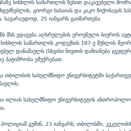
უჩაზე სისხლის სამართლის წესით დაკავებული მოძრა
ფუძნებლის, გიორგი ხასაიას და კაკო ჩიქობავას ს
ი, სავარაუდოდ, 25 იანვარს გაიმართება.
ნს შსს ედავება აღსრულების ეროვნული ბიუროს ავ
- სისხლის სამართლის კოდექსის 187-ე მუხლის მეო
ებულ დანაშაულს (სხვისი ნივთის დაზიანება ჯგუფურ
ე პატიმრობა ემუქრებათ.
ვა თბილისის სახელმწიფო უნივერსიტეტში საქართვ
წავლის;
აია ილიას სახელმწიფო უნივერსიტეტის ანთროპოლო
ა.
პოლიციამ გუშინ, 23 იანვარს, თბილისში, კეკელიძი