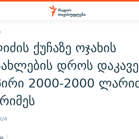
Ი
იძის ქუჩაზე ოჯახის
სახლების დროს დაკავ
პირი 2000-2000 ლარი
არიმეს
024
ბა