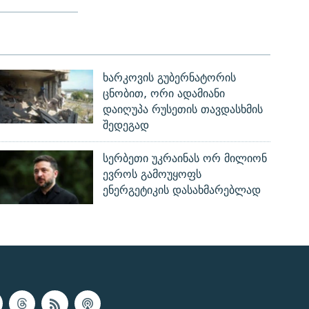
ხარკოვის გუბერნატორის
ცნობით, ორი ადამიანი
დაიღუპა რუსეთის თავდასხმის
შედეგად
სერბეთი უკრაინას ორ მილიონ
ევროს გამოუყოფს
ენერგეტიკის დასახმარებლად