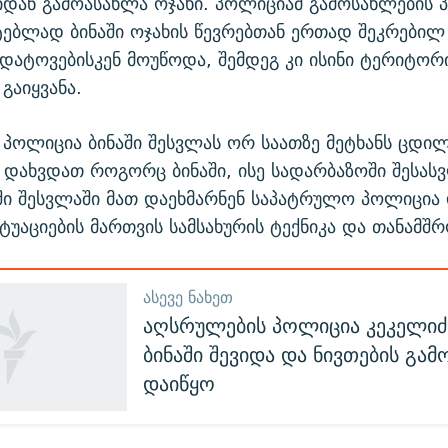
იდან გამოასახლა ოჯახი. პოლიციამ გამოსახლების 
ებლად ბინაში ოჯახის წევრებთან ერთად შეკრებილ 
 დატოვებისკენ მოუწოდა, შემდეგ კი ისინი ტერიტორ
გაიყვანა.
პოლიცია ბინაში შესვლას ორ საათზე მეტხანს ცდი
დახვდათ როგორც ბინაში, ისე სადარბაზოში შესა
აში შესვლაში მათ დაეხმარნენ საპატრულო პოლიცია
იტუაციების მართვის სამსახურის ტექნიკა და თანამშ
ᲐᲡᲔᲕᲔ ᲜᲐᲮᲔᲗ
აღსრულების პოლიცია კეკელიძი
ბინაში შევიდა და ნივთების გამ
დაიწყო