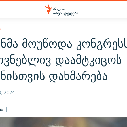
Ი
ნმა მოუწოდა კონგრესს
ოვნებლივ დაამტკიცოს
ნისთვის დახმარება
, 2024
ბა