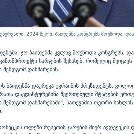
 თებერვალი. 2024 წელი. ბაიდენმა კონგრესს მოუწოდა, და
იდენტმა, ჯო ბაიდენმა კვლავ მოუწოდა კონგრესს, დ
კანონპროექტი ხარჯების შესახებ, რომელიც შეიცავს
ს შემდგომ დახმარებას.
ს ბაიდენმა დაურეკა უკრაინის პრეზიდენტს, ვოლო
"რათა დაედასტურებინა შეერთებული შტატების ერთ
ს შემდგომ დახმარებაში", ნათქვამია თეთრი სახლის
.
დონეცკის ოლქში რუსეთის ჯარების მიერ ავდეევკის დ