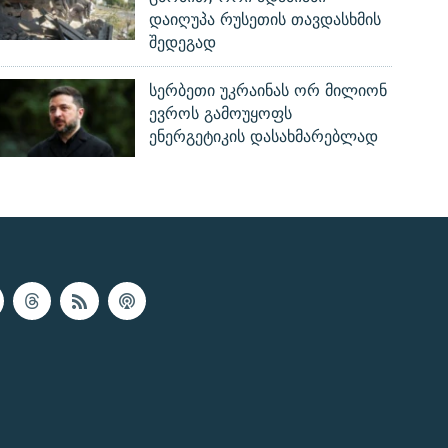
დაიღუპა რუსეთის თავდასხმის
შედეგად
სერბეთი უკრაინას ორ მილიონ
ევროს გამოუყოფს
ენერგეტიკის დასახმარებლად