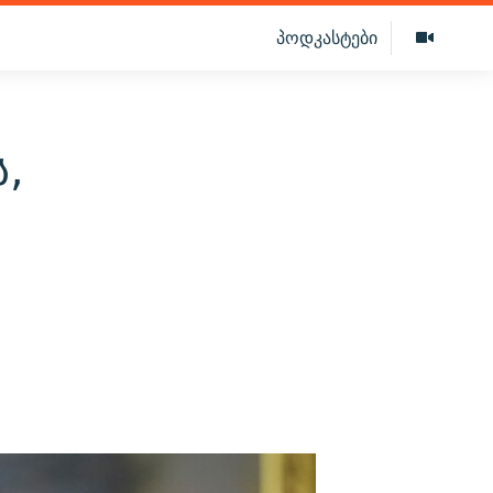
პოდკასტები
,