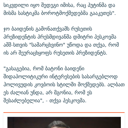
სიკვდილი იყო შედეგი იმისა, რაც პუტინმა და
მისმა სასტიკმა ბოროტმოქმედებმა გააკეთეს".
ჯო ბაიდენის გამონათქვამს რუსეთის
პრეზიდენტის პრესმდივანმა დმიტრი პესკოვმა
აშშ-სთვის "სამარცხვინო" უწოდა და თქვა, რომ
ის არ შეურაცხყოფს რუსეთის პრეზიდენტს.
"გასაგებია, რომ ბატონი ბაიდენი
შიდაპოლიტიკური ინტერესების სასარგებლოდ
ჰოლივუდის კოვბოის სტილში მოქმედებს. ალბათ
ეს ძალიან უნდა, არ მგონია, რომ ეს
შესაძლებელია", - თქვა პესკოვმა.