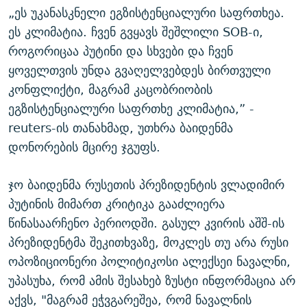
„ეს უკანასკნელი ეგზისტენციალური საფრთხეა.
ეს კლიმატია. ჩვენ გვყავს შეშლილი SOB-ი,
როგორიცაა პუტინი და სხვები და ჩვენ
ყოველთვის უნდა გვაღელვებდეს ბირთვული
კონფლიქტი, მაგრამ კაცობრიობის
ეგზისტენციალური საფრთხე კლიმატია,” -
reuters-ის თანახმად, უთხრა ბაიდენმა
დონორების მცირე ჯგუფს.
ჯო ბაიდენმა რუსეთის პრეზიდენტის ვლადიმირ
პუტინის მიმართ კრიტიკა გააძლიერა
წინასაარჩენო პერიოდში. გასულ კვირის აშშ-ის
პრეზიდენტმა შეკითხვაზე, მოკლეს თუ არა რუსი
ოპოზიციონერი პოლიტიკოსი ალექსეი ნავალნი,
უპასუხა, რომ ამის შესახებ ზუსტი ინფორმაცია არ
აქვს, "მაგრამ ეჭვგარეშეა, რომ ნავალნის