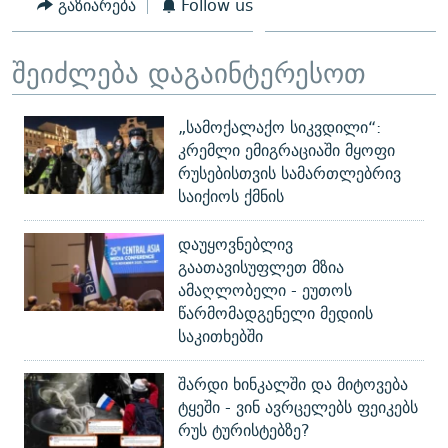
გაზიარება
Follow us
შეიძლება დაგაინტერესოთ
„სამოქალაქო სიკვდილი“:
კრემლი ემიგრაციაში მყოფი
რუსებისთვის სამართლებრივ
საიქიოს ქმნის
დაუყოვნებლივ
გაათავისუფლეთ მზია
ამაღლობელი - ეუთოს
წარმომადგენელი მედიის
საკითხებში
შარდი ხინკალში და მიტოვება
ტყეში - ვინ ავრცელებს ფეიკებს
რუს ტურისტებზე?