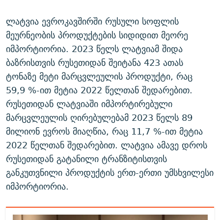
ლატვია ევროკავშირში რუსული სოფლის
მეურნეობის პროდუქტების სიდიდით მეორე
იმპორტიორია. 2023 წელს ლატვიამ შიდა
ბაზრისთვის რუსეთიდან შეიტანა 423 ათას
ტონაზე მეტი მარცვლეულის პროდუქტი, რაც
59,9 %-ით მეტია 2022 წელთან შედარებით.
რუსეთიდან ლატვიაში იმპორტირებული
მარცვლეულის ღირებულებამ 2023 წელს 89
მილიონ ევროს მიაღწია, რაც 11,7 %-ით მეტია
2022 წელთან შედარებით. ლატვია ამავე დროს
რუსეთიდან გატანილი ტრანზიტისთვის
განკუთვნილი პროდუქტის ერთ-ერთი უმსხვილესი
იმპორტიორია.