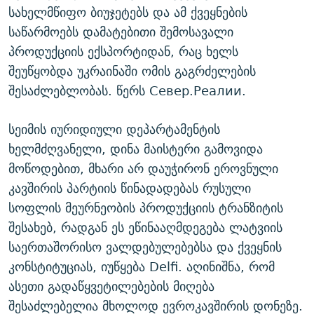
სახელმწიფო ბიუჯეტებს და ამ ქვეყნების
საწარმოებს დამატებითი შემოსავალი
პროდუქციის ექსპორტიდან, რაც ხელს
შეუწყობდა უკრაინაში ომის გაგრძელების
შესაძლებლობას. წერს Север.Реалии.
სეიმის იურიდიული დეპარტამენტის
ხელმძღვანელი, დინა მაისტერი გამოვიდა
მოწოდებით, მხარი არ დაუჭირონ ეროვნული
კავშირის პარტიის წინადადებას რუსული
სოფლის მეურნეობის პროდუქციის ტრანზიტის
შესახებ, რადგან ეს ეწინააღმდეგება ლატვიის
საერთაშორისო ვალდებულებებსა და ქვეყნის
კონსტიტუციას, იუწყება Delfi. აღინიშნა, რომ
ასეთი გადაწყვეტილებების მიღება
შესაძლებელია მხოლოდ ევროკავშირის დონეზე.