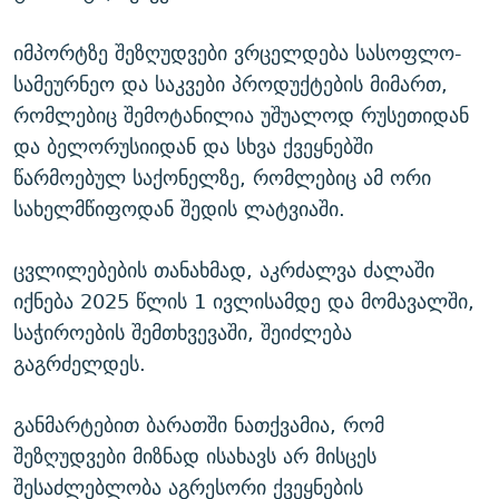
იმპორტზე შეზღუდვები ვრცელდება სასოფლო-
სამეურნეო და საკვები პროდუქტების მიმართ,
რომლებიც შემოტანილია უშუალოდ რუსეთიდან
და ბელორუსიიდან და სხვა ქვეყნებში
წარმოებულ საქონელზე, რომლებიც ამ ორი
სახელმწიფოდან შედის ლატვიაში.
ცვლილებების თანახმად, აკრძალვა ძალაში
იქნება 2025 წლის 1 ივლისამდე და მომავალში,
საჭიროების შემთხვევაში, შეიძლება
გაგრძელდეს.
განმარტებით ბარათში ნათქვამია, რომ
შეზღუდვები მიზნად ისახავს არ მისცეს
შესაძლებლობა აგრესორი ქვეყნების