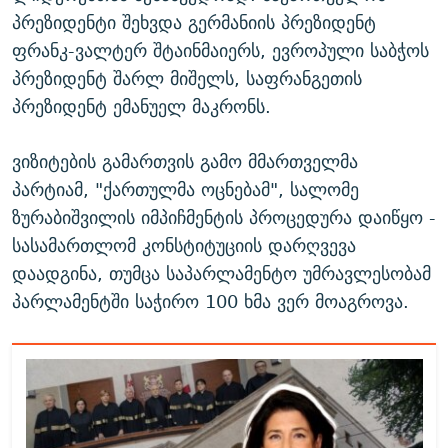
პრეზიდენტი შეხვდა გერმანიის პრეზიდენტ
ფრანკ-ვალტერ შტაინმაიერს, ევროპული საბჭოს
პრეზიდენტ შარლ მიშელს, საფრანგეთის
პრეზიდენტ ემანუელ მაკრონს.
ვიზიტების გამართვის გამო მმართველმა
პარტიამ, "ქართულმა ოცნებამ", სალომე
ზურაბიშვილის იმპიჩმენტის პროცედურა დაიწყო -
სასამართლომ კონსტიტუციის დარღვევა
დაადგინა, თუმცა საპარლამენტო უმრავლესობამ
პარლამენტში საჭირო 100 ხმა ვერ მოაგროვა.