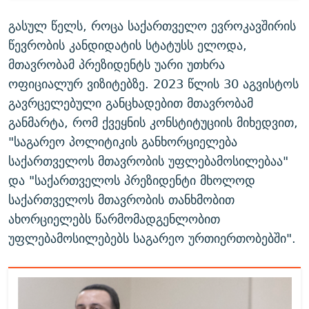
გასულ წელს, როცა საქართველო ევროკავშირის
წევრობის კანდიდატის სტატუსს ელოდა,
მთავრობამ პრეზიდენტს უარი უთხრა
ოფიციალურ ვიზიტებზე. 2023 წლის 30 აგვისტოს
გავრცელებული განცხადებით მთავრობამ
განმარტა, რომ ქვეყნის კონსტიტუციის მიხედვით,
"საგარეო პოლიტიკის განხორციელება
საქართველოს მთავრობის უფლებამოსილებაა"
და "საქართველოს პრეზიდენტი მხოლოდ
საქართველოს მთავრობის თანხმობით
ახორციელებს წარმომადგენლობით
უფლებამოსილებებს საგარეო ურთიერთობებში".