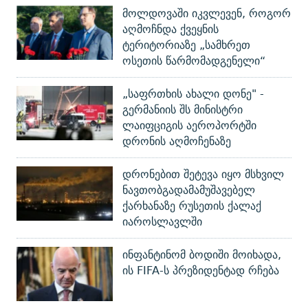
მოლდოვაში იკვლევენ, როგორ
აღმოჩნდა ქვეყნის
ტერიტორიაზე „სამხრეთ
ოსეთის წარმომადგენელი“
„საფრთხის ახალი დონე" -
გერმანიის შს მინისტრი
ლაიფციგის აეროპორტში
დრონის აღმოჩენაზე
დრონებით შეტევა იყო მსხვილ
ნავთობგადამამუშავებელ
ქარხანაზე რუსეთის ქალაქ
იაროსლავლში
ინფანტინომ ბოდიში მოიხადა,
ის FIFA-ს პრეზიდენტად რჩება