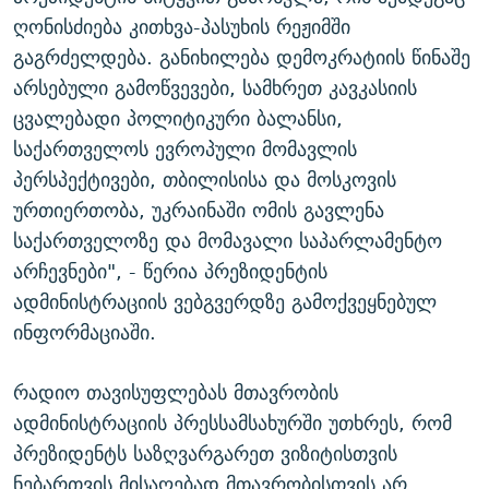
ღონისძიება კითხვა-პასუხის რეჟიმში
გაგრძელდება. განიხილება დემოკრატიის წინაშე
არსებული გამოწვევები, სამხრეთ კავკასიის
ცვალებადი პოლიტიკური ბალანსი,
საქართველოს ევროპული მომავლის
პერსპექტივები, თბილისისა და მოსკოვის
ურთიერთობა, უკრაინაში ომის გავლენა
საქართველოზე და მომავალი საპარლამენტო
არჩევნები", - წერია პრეზიდენტის
ადმინისტრაციის ვებგვერდზე გამოქვეყნებულ
ინფორმაციაში.
რადიო თავისუფლებას მთავრობის
ადმინისტრაციის პრესსამსახურში უთხრეს, რომ
პრეზიდენტს საზღვარგარეთ ვიზიტისთვის
ნებართვის მისაღებად მთავრობისთვის არ