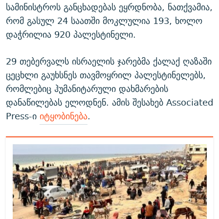
სამინისტროს განცხადებას ეყრდნობა, ნათქვამია,
რომ გასულ 24 საათში მოკლულია 193, ხოლო
დაჭრილია 920 პალესტინელი.
29 თებერვალს ისრაელის ჯარებმა ქალაქ ღაზაში
ცეცხლი გაუხსნეს თავმოყრილ პალესტინელებს,
რომლებიც ჰუმანიტარული დახმარების
დანაწილებას ელოდნენ. ამის შესახებ Associated
Press-ი
იტყობინება
.