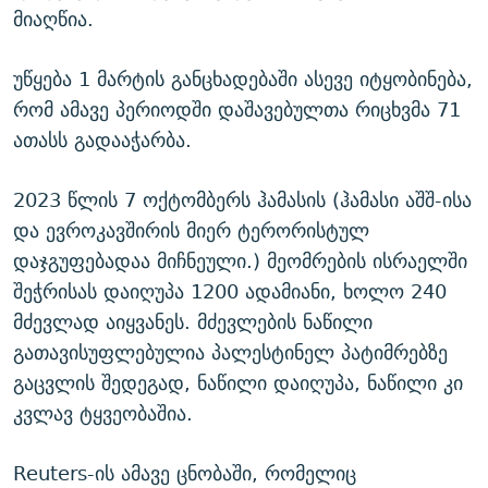
მიაღწია.
უწყება 1 მარტის განცხადებაში ასევე იტყობინება,
რომ ამავე პერიოდში დაშავებულთა რიცხვმა 71
ათასს გადააჭარბა.
2023 წლის 7 ოქტომბერს ჰამასის (ჰამასი აშშ-ისა
და ევროკავშირის მიერ ტერორისტულ
დაჯგუფებადაა მიჩნეული.) მეომრების ისრაელში
შეჭრისას დაიღუპა 1200 ადამიანი, ხოლო 240
მძევლად აიყვანეს. მძევლების ნაწილი
გათავისუფლებულია პალესტინელ პატიმრებზე
გაცვლის შედეგად, ნაწილი დაიღუპა, ნაწილი კი
კვლავ ტყვეობაშია.
Reuters-ის ამავე ცნობაში, რომელიც