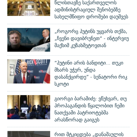
წლისთავზე საქართველოს
ადმინისტრაციულ შენობებზე
სახელმწიფო დროშები დაუშვეს
„როგორც პუტინს უყვარს თქმა,
„ჩვენი დავიბრუნეთ“ - ინტერვიუ
მაქსიმ კუზახმეტოვთან
“პუტინი არის ბანდიტი... თუკი
მხარს უჭერ, უნდა
დასანქცირდე” - სენატორი რიკ
სკოტი
გიორგი ბარამიძე: ვწუხვარ, თუ
პროპაგანდის წყალობით ჩემი
ნათქვამი პატრიოტებმა
არასწორად გაიგეს
რით მტკიცდება „დანაშაულის