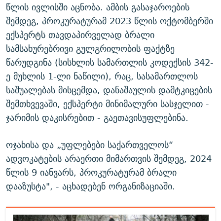
წლის ივლისში აცნობა. ამბის გასაჯაროების
შემდეგ, პროკურატურამ 2023 წლის ოქტომბერში
ექსპერტს თავდაპირველად ბრალი
სამსახურებრივი გულგრილობის ფაქტზე
წარუდგინა (სისხლის სამართლის კოდექსის 342-
ე მუხლის 1-ლი ნაწილი), რაც, სასამართლოს
საშუალებას მისცემდა, დანაშაულის დამტკიცების
შემთხვევაში, ექსპერტი მინიმალური სასჯელით -
ჯარიმის დაკისრებით - გაეთავისუფლებინა.
ოჯახისა და „უფლებები საქართველოს“
ადვოკატების არაერთი მიმართვის შემდეგ, 2024
წლის 9 იანვარს, პროკურატურამ ბრალი
დააზუსტა", - აცხადებენ ორგანიზაციაში.