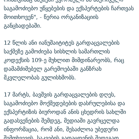
საგამოძიებო უწყებების და ექსპერტების ჩართვას
მოითხოვენ", - წერია ორგანიზაციის
განცხადებაში.
12 წლის ანი იანუშაიტიტეს გარდაცვალების
საქმეზე გამოძიება სისხლის სამართლის
კოდექსის 109-ე მუხლით მიმდინარეობს, რაც
დამამძიმებელ გარემოებაში განზრახ
მკვლელობას გულისხმობს.
17 მარტს, ბავშვის გარდაცვალების დღეს,
საგამოძიებო მოქმედებების დასრულებისა და
ექსპერტიზის ბიუროდან ანის ცხედრის სახლში
გადასვენების შემდეგ, მედიაში გავრცელდა
ინფორმაცია, რომ ანი, შესაძლოა უბედური
შემთხვევის, საკვების გადაცდენის შედეგად