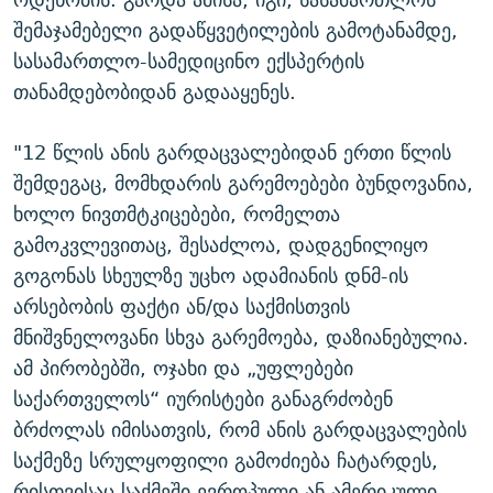
შემაჯამებელი გადაწყვეტილების გამოტანამდე,
სასამართლო-სამედიცინო ექსპერტის
თანამდებობიდან გადააყენეს.
"12 წლის ანის გარდაცვალებიდან ერთი წლის
შემდეგაც, მომხდარის გარემოებები ბუნდოვანია,
ხოლო ნივთმტკიცებები, რომელთა
გამოკვლევითაც, შესაძლოა, დადგენილიყო
გოგონას სხეულზე უცხო ადამიანის დნმ-ის
არსებობის ფაქტი ან/და საქმისთვის
მნიშვნელოვანი სხვა გარემოება, დაზიანებულია.
ამ პირობებში, ოჯახი და „უფლებები
საქართველოს“ იურისტები განაგრძობენ
ბრძოლას იმისათვის, რომ ანის გარდაცვალების
საქმეზე სრულყოფილი გამოძიება ჩატარდეს,
რისთვისაც საქმეში ევროპული ან ამერიკული