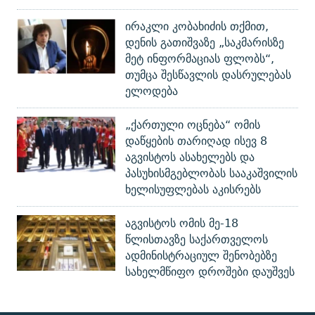
ირაკლი კობახიძის თქმით,
დენის გათიშვაზე „საკმარისზე
მეტ ინფორმაციას ფლობს“,
თუმცა შესწავლის დასრულებას
ელოდება
„ქართული ოცნება“ ომის
დაწყების თარიღად ისევ 8
აგვისტოს ასახელებს და
პასუხისმგებლობას სააკაშვილის
ხელისუფლებას აკისრებს
აგვისტოს ომის მე-18
წლისთავზე საქართველოს
ადმინისტრაციულ შენობებზე
სახელმწიფო დროშები დაუშვეს