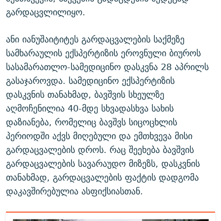
გარდაცვლილიყო.
ანი იანუშაიტიტეს გარდაცვალების საქმეზე
სამხარაულის ექსპერტიზის ეროვნული ბიუროს
სასამარათლო-სამედიცინო დასკვნა 28 აპრილს
გასაჯაროვდა. სამედიცინო ექსპერტიზის
დასკვნის თანახმად, ბავშვის სხეულზე
აღმოჩენილია 40-მდე სხვადასხვა სახის
დაზიანება, რომელიც ბავშვს სიცოცხლის
პერიოდში აქვს მიღებული და ემთხვევა მისი
გარდაცვალების დროს. რაც შეეხება ბავშვის
გარდაცვალების სავარაუდო მიზეზს, დასკვნის
თანახმად, გარდაცვალების ფაქტის დადგომა
დაკავშირებულია ასფიქსიასთან.