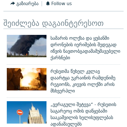
გაზიარება
Follow us
შეიძლება დაგაინტერესოთ
სამარის ოლქსა და ყუბანში
დრონების იერიშების შედეგად
იწვის ნავთობგადამამუშავებელი
ქარხნები
რუსეთმა წუხელ კვლავ
დაარტყა უკრაინის რამდენიმე
რეგიონს, კიევის ოლქში არის
მსხვერპლი
„ვერაგული შეტევა“ - რუსეთის
საგარეოც ომის დაწყებაში
სააკაშვილის ხელისუფლებას
ადანაშაულებს