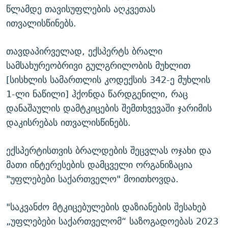
წლამდე თავისუფლების აღკვეთას
ითვალისწინებს.
თავდაპირველად, ექსპერტს ბრალი
სამსახურეობრივი გულგრილობის მუხლით
[სისხლის სამართლის კოდექსის 342-ე მუხლის
1-ლი ნაწილი] ჰქონდა წარდგენილი, რაც
დანაშაულის დამტკიცების შემთხვევაში ჯარიმის
დაკისრებას ითვალისწინებს.
ექსპერტისთვის ბრალდების შეცვლას ოჯახი და
მათი ინტერესების დამცველი ორგანიზაცია
"უფლებები საქართველო" მოითხოვდა.
"საკვანძო მტკიცებულების დაზიანების შესახებ
„უფლებები საქართველომ“ საზოგადოებას 2023